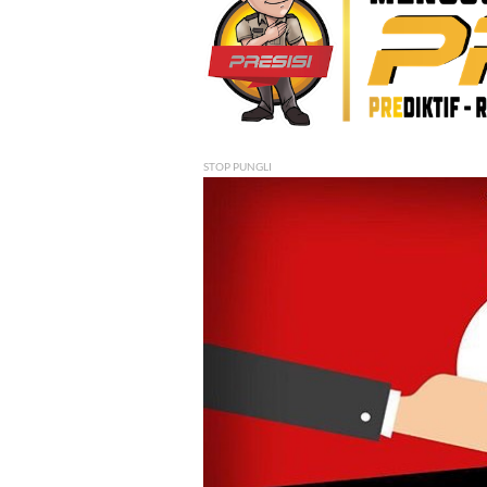
STOP PUNGLI