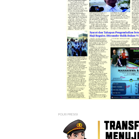
POLRI PRESISI