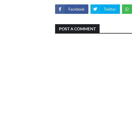
Facebook
Twitter
POST A COMMENT