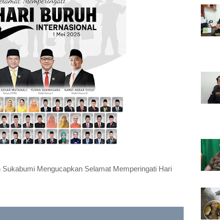
 Sukabumi Mengucapkan Selamat Memperingati Hari