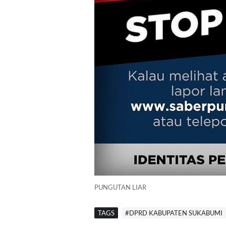
PUNGUTAN LIAR
TAGS
#DPRD KABUPATEN SUKABUMI