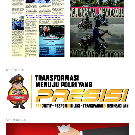
POLRI PRESISI
STOP PUNGLI