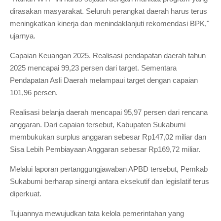
dirasakan masyarakat. Seluruh perangkat daerah harus terus
meningkatkan kinerja dan menindaklanjuti rekomendasi BPK,"
ujarnya.
Capaian Keuangan 2025. Realisasi pendapatan daerah tahun
2025 mencapai 99,23 persen dari target. Sementara
Pendapatan Asli Daerah melampaui target dengan capaian
101,96 persen.
Realisasi belanja daerah mencapai 95,97 persen dari rencana
anggaran. Dari capaian tersebut, Kabupaten Sukabumi
membukukan surplus anggaran sebesar Rp147,02 miliar dan
Sisa Lebih Pembiayaan Anggaran sebesar Rp169,72 miliar.
Melalui laporan pertanggungjawaban APBD tersebut, Pemkab
Sukabumi berharap sinergi antara eksekutif dan legislatif terus
diperkuat.
Tujuannya mewujudkan tata kelola pemerintahan yang