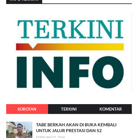
SOROTAN
TERKINI
KOMENTAR
TABE BERKAH AKAN DI BUKA KEMBALI
UNTUK JALUR PRESTASI DAN S2
FEBRUARI 07, 2024