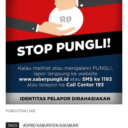
PUNGUTAN LIAR
TAGS
#DPRD KABUPATEN SUKABUMI