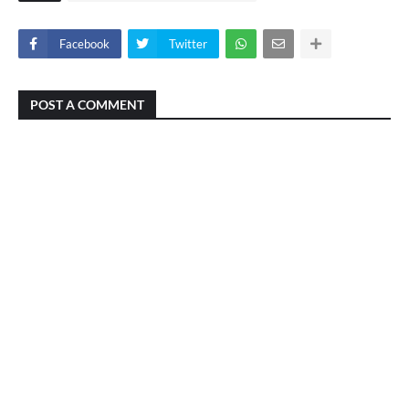
Facebook
Twitter
POST A COMMENT