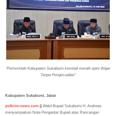
"Pemerintah Kabupaten Sukabumi kembali meraih opini Wajar
Tanpa Pengecualian"
Kabupaten Sukabumi, Jabar
polkrim-news.com
||
Wakil Bupati Sukabumi H. Andreas
menyampaikan Nota Pengantar Bupati atas Rancangan