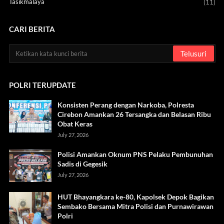
Tasikmalaya
(11)
CARI BERITA
POLRI TERUPDATE
Konsisten Perang dengan Narkoba, Polresta
Cirebon Amankan 26 Tersangka dan Belasan Ribu
Obat Keras
July 27, 2026
Polisi Amankan Oknum PNS Pelaku Pembunuhan
Sadis di Gegesik
July 27, 2026
HUT Bhayangkara ke-80, Kapolsek Depok Bagikan
Sembako Bersama Mitra Polisi dan Purnawirawan
Polri