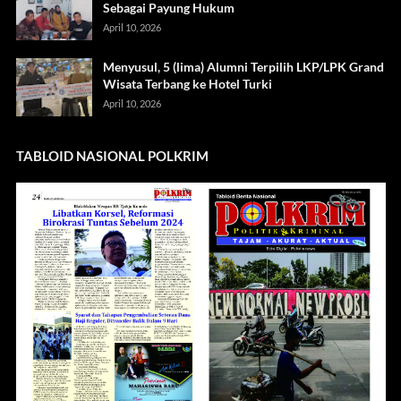
Sebagai Payung Hukum
April 10, 2026
Menyusul, 5 (lima) Alumni Terpilih LKP/LPK Grand
Wisata Terbang ke Hotel Turki
April 10, 2026
TABLOID NASIONAL POLKRIM