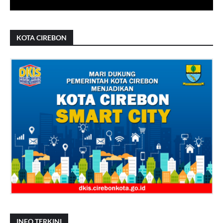
KOTA CIREBON
INFO TERKINI