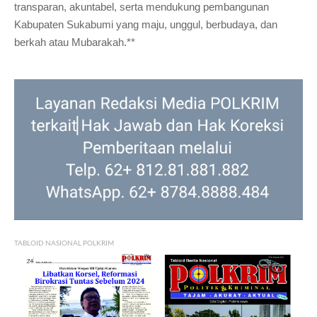
transparan, akuntabel, serta mendukung pembangunan
Kabupaten Sukabumi yang maju, unggul, berbudaya, dan
berkah atau Mubarakah.**
TABLOID NASIONAL POLKRIM