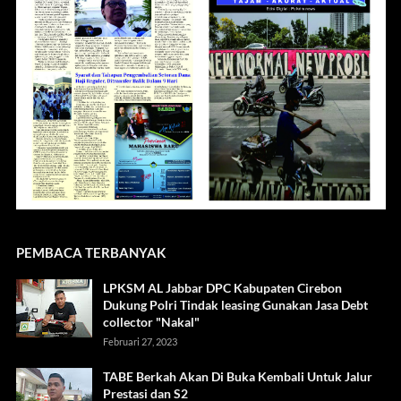
PEMBACA TERBANYAK
LPKSM AL Jabbar DPC Kabupaten Cirebon
Dukung Polri Tindak leasing Gunakan Jasa Debt
collector "Nakal"
Februari 27, 2023
TABE Berkah Akan Di Buka Kembali Untuk Jalur
Prestasi dan S2