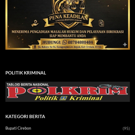
POLITIK KRIMINAL
KATEGORI BERITA
Bupati Cirebon
(95)