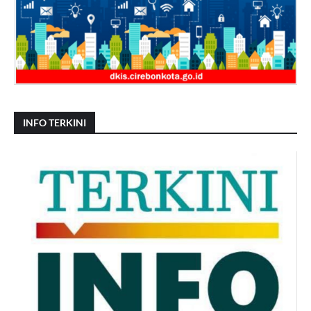
INFO TERKINI