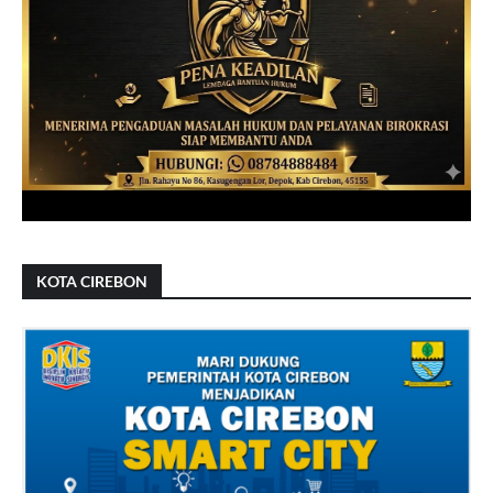
KOTA CIREBON