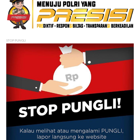
STOP PUNGLI