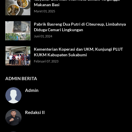
Makanan Basi
Maret 01, 2025
Pabrik Basreng Dua Putri di Citeureup, Limbahnya
Diduga Cemari Lingkungan
Juni 01, 2024
Kementerian Koperasi dan UKM, Kunjungi PLUT
KUKM Kabupaten Sukabumi
Februari 07, 2023
ADMIN BERITA
Admin
Redaksi II