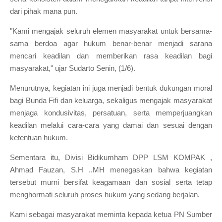
dari pihak mana pun.
"Kami mengajak seluruh elemen masyarakat untuk bersama-
sama berdoa agar hukum benar-benar menjadi sarana
mencari keadilan dan memberikan rasa keadilan bagi
masyarakat," ujar Sudarto Senin, (1/6).
Menurutnya, kegiatan ini juga menjadi bentuk dukungan moral
bagi Bunda Fifi dan keluarga, sekaligus mengajak masyarakat
menjaga kondusivitas, persatuan, serta memperjuangkan
keadilan melalui cara-cara yang damai dan sesuai dengan
ketentuan hukum.
Sementara itu, Divisi Bidikumham DPP LSM KOMPAK ,
Ahmad Fauzan, S.H ..MH menegaskan bahwa kegiatan
tersebut murni bersifat keagamaan dan sosial serta tetap
menghormati seluruh proses hukum yang sedang berjalan.
Kami sebagai masyarakat meminta kepada ketua PN Sumber