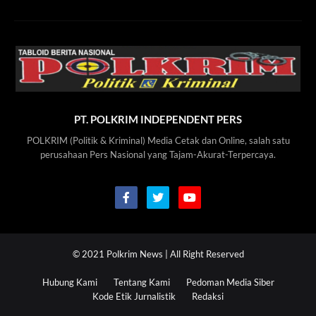
PT. POLKRIM INDEPENDENT PERS
POLKRIM (Politik & Kriminal) Media Cetak dan Online, salah satu
perusahaan Pers Nasional yang Tajam-Akurat-Terpercaya.
© 2021
Polkrim News
| All Right Reserved
Hubung Kami
Tentang Kami
Pedoman Media Siber
Kode Etik Jurnalistik
Redaksi