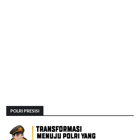
POLRI PRESISI