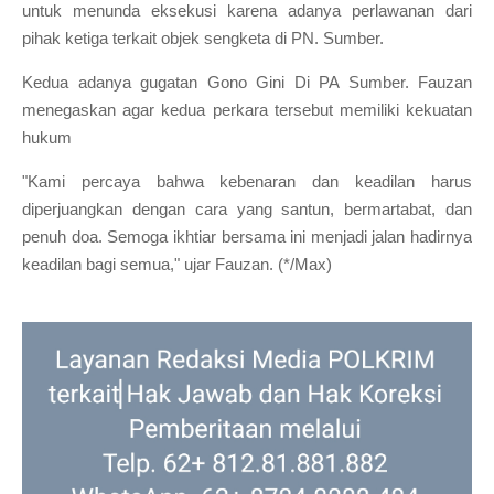
untuk menunda eksekusi karena adanya perlawanan dari
pihak ketiga terkait objek sengketa di PN. Sumber.
Kedua adanya gugatan Gono Gini Di PA Sumber. Fauzan
menegaskan agar kedua perkara tersebut memiliki kekuatan
hukum
"Kami percaya bahwa kebenaran dan keadilan harus
diperjuangkan dengan cara yang santun, bermartabat, dan
penuh doa. Semoga ikhtiar bersama ini menjadi jalan hadirnya
keadilan bagi semua," ujar Fauzan. (*/Max)