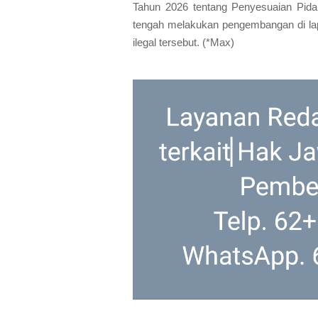
Tahun 2026 tentang Penyesuaian Pidan
tengah melakukan pengembangan di l
ilegal tersebut. (*Max)