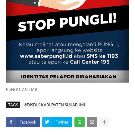
PUNGUTAN LIAR
TAGS
#DISDIK KABUPATEN SUKABUMI
Facebook
Twitter