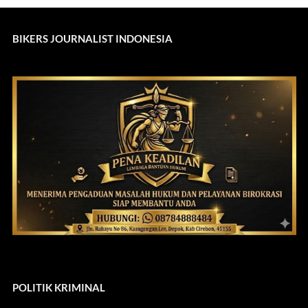
BIKERS JOURNALIST INDONESIA
POLITIK KRIMINAL