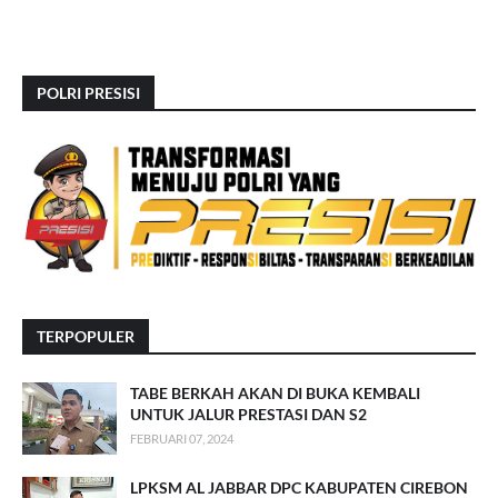
POLRI PRESISI
TERPOPULER
TABE BERKAH AKAN DI BUKA KEMBALI
UNTUK JALUR PRESTASI DAN S2
FEBRUARI 07, 2024
LPKSM AL JABBAR DPC KABUPATEN CIREBON