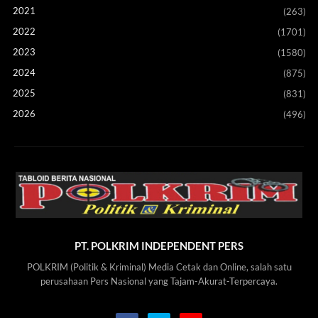
2021
(263)
2022
(1701)
2023
(1580)
2024
(875)
2025
(831)
2026
(496)
PT. POLKRIM INDEPENDENT PERS
POLKRIM (Politik & Kriminal) Media Cetak dan Online, salah satu
perusahaan Pers Nasional yang Tajam-Akurat-Terpercaya.