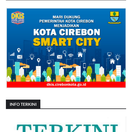
INFO TERKINI