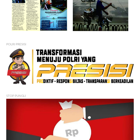
POLRI PRESISI
STOP PUNGLI