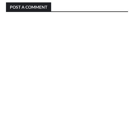
POST A COMMENT