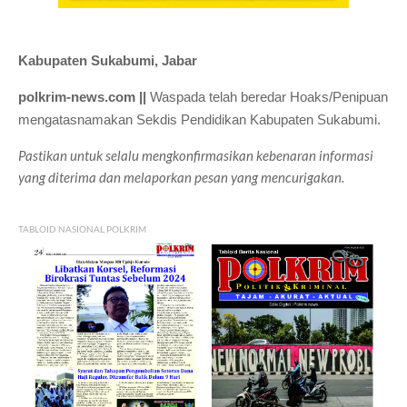
Kabupaten Sukabumi, Jabar
polkrim-news.com ||
Waspada telah beredar Hoaks/Penipuan
mengatasnamakan Sekdis Pendidikan Kabupaten Sukabumi.
Pastikan untuk selalu mengkonfirmasikan kebenaran informasi
yang diterima dan melaporkan pesan yang mencurigakan.
TABLOID NASIONAL POLKRIM