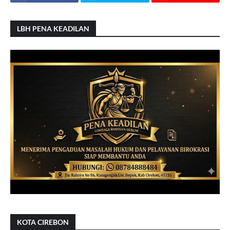
LBH PENA KEADILAN
KOTA CIREBON