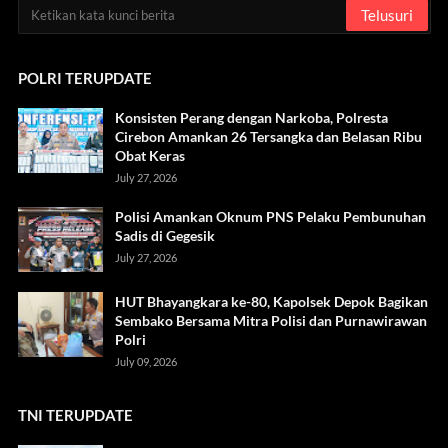
POLRI TERUPDATE
Konsisten Perang dengan Narkoba, Polresta
Cirebon Amankan 26 Tersangka dan Belasan Ribu
Obat Keras
July 27, 2026
Polisi Amankan Oknum PNS Pelaku Pembunuhan
Sadis di Gegesik
July 27, 2026
HUT Bhayangkara ke-80, Kapolsek Depok Bagikan
Sembako Bersama Mitra Polisi dan Purnawirawan
Polri
July 09, 2026
TNI TERUPDATE