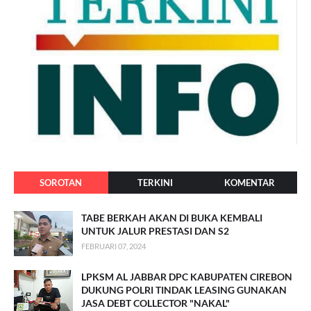
SOROTAN
TERKINI
KOMENTAR
TABE BERKAH AKAN DI BUKA KEMBALI
UNTUK JALUR PRESTASI DAN S2
FEBRUARI 07, 2024
LPKSM AL JABBAR DPC KABUPATEN CIREBON
DUKUNG POLRI TINDAK LEASING GUNAKAN
JASA DEBT COLLECTOR "NAKAL"