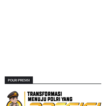
POLRI PRESISI