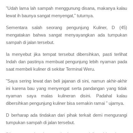
"Udah lama lah sampah menggunung disana, makanya kalau
lewat ih baunya sangat menyengat," tuturnya.
Sementara salah seorang pengunjung Kuliner, D (45)
mengatakan bahwa sangat menyayangkan ada tumpukan
sampah di jalan tersebut.
Ia menyebut jika tempat tersebut dibersihkan, pasti terlihat
Indah dan pastinya membuat pengunjung lebih nyaman pada
saat membeli kuliner di sekitar Terminal Weru.
"Saya sering lewat dan beli jajanan di sini, namun akhir-akhir
ini karena bau yang menyengat serta pandangan yang tidak
nyaman saya malas kulineran disini. Padahal kalau
dibersihkan pengunjung kuliner bisa semakin ramai " ujarnya.
D berharap ada tindakan dari pihak terkait demi mengurangi
tumpukan sampah di jalan tersebut.