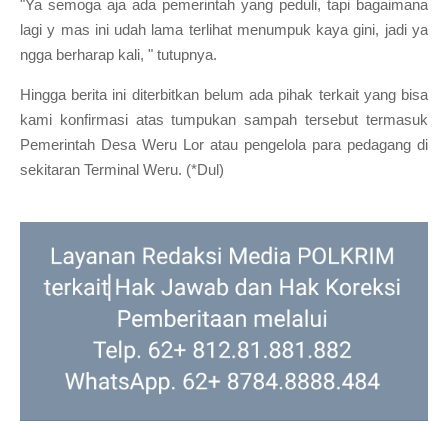
"Ya semoga aja ada pemerintah yang peduli, tapi bagaimana
lagi y mas ini udah lama terlihat menumpuk kaya gini, jadi ya
ngga berharap kali, " tutupnya.
Hingga berita ini diterbitkan belum ada pihak terkait yang bisa
kami konfirmasi atas tumpukan sampah tersebut termasuk
Pemerintah Desa Weru Lor atau pengelola para pedagang di
sekitaran Terminal Weru. (
*Dul)