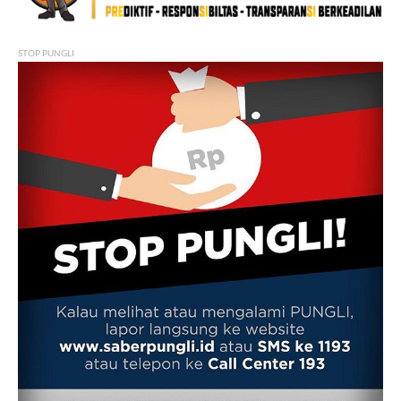
STOP PUNGLI