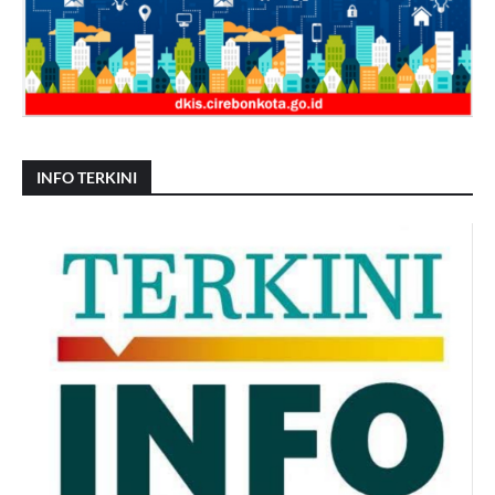
INFO TERKINI