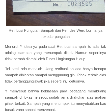
Retribusi Pungutan Sampah dari Pemdes Weru Lor hanya
sekedar pungutan.
Menurut Y idealnya pada saat Retribusi sampah itu ada, tak
adalagi sampah yang menumpuk disini. Namun sepertinya
tidak pernah diambil oleh Dinas Lingkungan Hidup.
"Ini pasti ada masalah. Uang retribusikan ada hanya kenapa
sampah dibiarkan sampai menggunung gini. Pihak terkait jelas
tidak bertanggungjawab jika seperti ini," cetusnya.
Y menyebut bahwa kebiasaan para pedagang membuang
sampah di lokasi tersebut sudah lama dilakukan atas arahan
pihak terkait. Sampah yang menumpuk itu menyebabkan bau
busuk yang sangat menyengat.