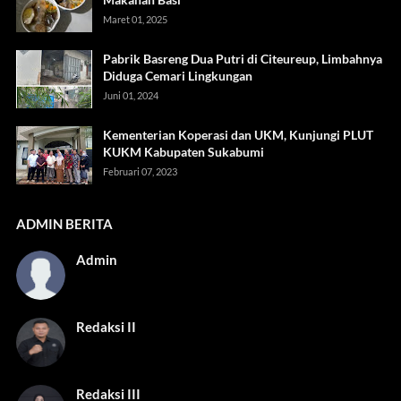
Maret 01, 2025
Pabrik Basreng Dua Putri di Citeureup, Limbahnya
Diduga Cemari Lingkungan
Juni 01, 2024
Kementerian Koperasi dan UKM, Kunjungi PLUT
KUKM Kabupaten Sukabumi
Februari 07, 2023
ADMIN BERITA
Admin
Redaksi II
Redaksi III