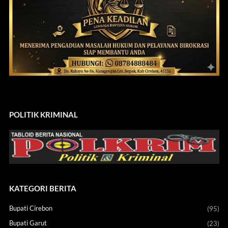
POLITIK KRIMINAL
KATEGORI BERITA
Bupati Cirebon
(95)
Bupati Garut
(23)