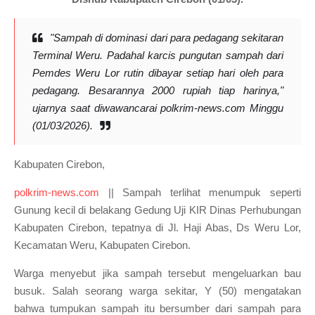
"
Sampah di dominasi dari para pedagang sekitaran
Terminal Weru. Padahal karcis pungutan sampah dari
Pemdes Weru Lor rutin dibayar setiap hari oleh para
pedagang. Besarannya 2000 rupiah tiap harinya,"
ujarnya saat diwawancarai polkrim-news.com Minggu
(01/03/2026).
Kabupaten Cirebon,
polkrim-news.com
|| Sampah terlihat menumpuk seperti
Gunung kecil di belakang Gedung Uji KIR Dinas Perhubungan
Kabupaten Cirebon, tepatnya di Jl. Haji Abas, Ds Weru Lor,
Kecamatan Weru, Kabupaten Cirebon.
Warga menyebut jika sampah tersebut mengeluarkan bau
busuk. Salah seorang warga sekitar, Y (50) mengatakan
bahwa tumpukan sampah itu bersumber dari sampah para