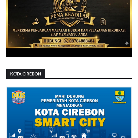
KOTA CIREBON