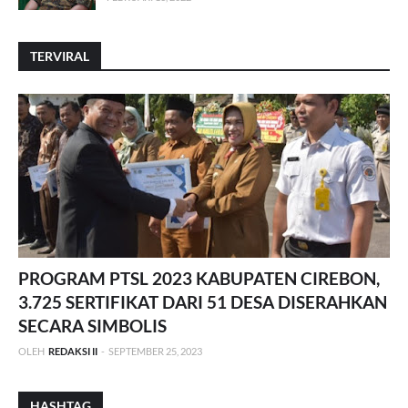
TERVIRAL
PROGRAM PTSL 2023 KABUPATEN CIREBON,
3.725 SERTIFIKAT DARI 51 DESA DISERAHKAN
SECARA SIMBOLIS
OLEH
REDAKSI II
-
SEPTEMBER 25, 2023
HASHTAG