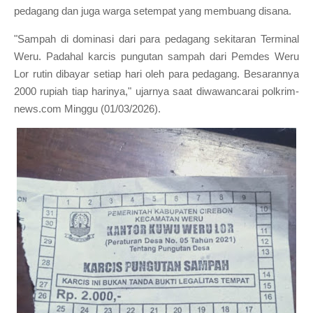
pedagang dan juga warga setempat yang membuang disana.
"Sampah di dominasi dari para pedagang sekitaran Terminal
Weru. Padahal karcis pungutan sampah dari Pemdes Weru
Lor rutin dibayar setiap hari oleh para pedagang. Besarannya
2000 rupiah tiap harinya," ujarnya saat diwawancarai polkrim-
news.com Minggu (01/03/2026).