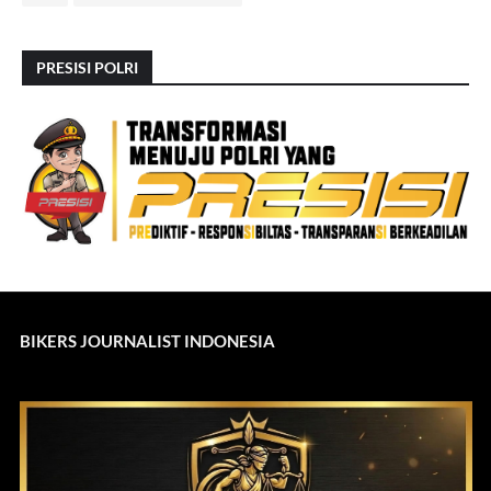
PRESISI POLRI
BIKERS JOURNALIST INDONESIA