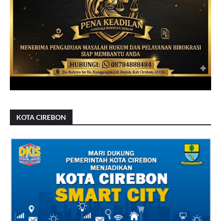
KOTA CIREBON