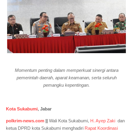
Momentum penting dalam memperkuat sinergi antara
pemerintah daerah, aparat keamanan, serta seluruh
pemangku kepentingan.
Kota Sukabumi
, Jabar
polkrim-news.com
||
Wali Kota Sukabumi,
H. Ayep Zaki
dan
ketua DPRD kota Sukabumi menghadiri
Rapat Koordinasi