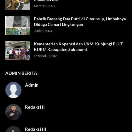
Maret 01, 2025
Pabrik Basreng Dua Putri di Citeureup, Limbahnya
Diduga Cemari Lingkungan
Juni 01, 2024
Kementerian Koperasi dan UKM, Kunjungi PLUT
KUKM Kabupaten Sukabumi
Februari 07, 2023
ADMIN BERITA
Admin
Redaksi II
Redaksi III