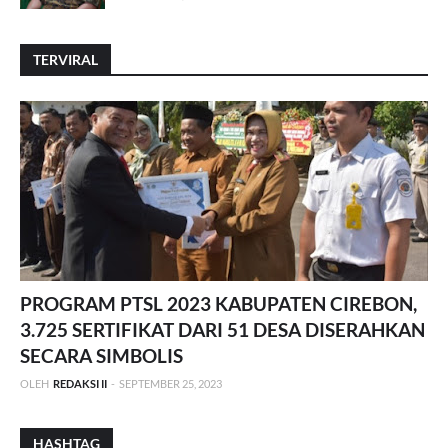
TERVIRAL
PROGRAM PTSL 2023 KABUPATEN CIREBON,
3.725 SERTIFIKAT DARI 51 DESA DISERAHKAN
SECARA SIMBOLIS
OLEH
REDAKSI II
-
SEPTEMBER 25, 2023
HASHTAG