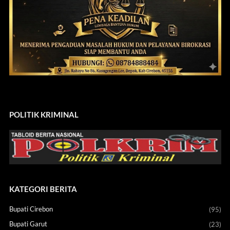
POLITIK KRIMINAL
KATEGORI BERITA
Bupati Cirebon
(95)
Bupati Garut
(23)