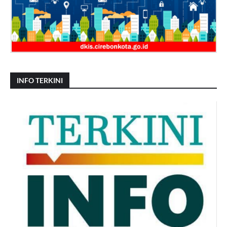
INFO TERKINI