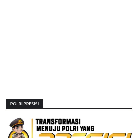
POLRI PRESISI