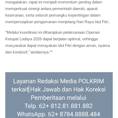
mengatakan, rapat ini menjadi momentum penting dalam
memperkuat sinergi antara pemerintah daerah, aparat
keamanan, serta seluruh pemangku kepentingan dalam
mempersiapkan pengamanan menjelang Hari Raya Idul Fitri .
"Melalui koordinasi ini diharapkan pelaksanaan Operasi
Ketupat Lodaya 2026 dapat berjalan optimal, sehingga
masyarakat dapat merayakan Idul Fitri dengan aman, nyama
dan kondusif," tandasnya.**