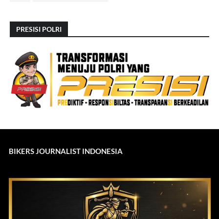
PRESISI POLRI
BIKERS JOURNALIST INDONESIA