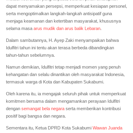
dapat menyamakan persepsi, memperkuat kesiapan personel,
serta mengoptimalkan langkah-langkah antisipatif guna
menjaga keamanan dan ketertiban masyarakat, khususnya
selama masa
arus mudik dan arus balik Lebaran
.
Dalam sambutannya, H. Ayep Zaki menyampaikan bahwa
Idulfitri tahun ini tentu akan terasa berbeda dibandingkan
tahun-tahun sebelumnya.
Namun demikian, Idulfitri tetap menjadi momen yang penuh
kehangatan dan selalu dinantikan oleh masyarakat Indonesia,
termasuk warga di Kota dan Kabupaten Sukabumi.
Oleh karena itu, ia mengajak seluruh pihak untuk memperkuat
komitmen bersama dalam mengamankan perayaan Idulfitri
dengan
semangat bela negara
serta memberikan kontribusi
positif bagi bangsa dan negara.
Sementara itu, Ketua DPRD Kota Sukabumi
Wawan Juanda