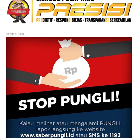
STOP PUNGLI