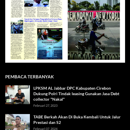
PEMBACA TERBANYAK
LPKSM AL Jabbar DPC Kabupaten Cirebon
Dukung Polri Tindak leasing Gunakan Jasa Debt
collector "Nakal"
Februari 27, 2023
TABE Berkah Akan Di Buka Kembali Untuk Jalur
Prestasi dan S2
Februari 07, 2024