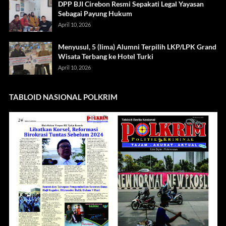
DPP BJI Cirebon Resmi Sepakati Legal Yayasan
Sebagai Payung Hukum
April 10, 2026
Menyusul, 5 (lima) Alumni Terpilih LKP/LPK Grand
Wisata Terbang ke Hotel Turki
April 10, 2026
TABLOID NASIONAL POLKRIM