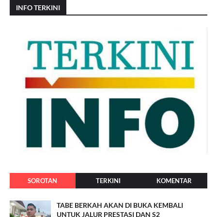
INFO TERKINI
SOROTAN
TERKINI
KOMENTAR
TABE BERKAH AKAN DI BUKA KEMBALI
UNTUK JALUR PRESTASI DAN S2