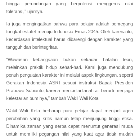
hingga perundungan yang berpotensi menggerus nilai
toleransi," ujarnya.
Ia juga mengingatkan bahwa para pelajar adalah pemegang
tongkat estafet menuju Indonesia Emas 2045. Oleh karena itu,
kecerdasan intelektual harus dibarengi dengan karakter yang
tangguh dan berintegritas.
"Wawasan kebangsaan bukan sekadar hafalan teori,
melainkan praktik hidup sehari-hari. Kami juga mendukung
penuh penguatan karakter ini melalui aspek lingkungan, seperti
Gerakan Indonesia ASRI sesuai instruksi Bapak Presiden
Prabowo Subianto, karena mencintai tanah air berarti menjaga
kelestarian buminya," tambah Wakil Wali Kota.
Wakil Wali Kota berharap para pelajar dapat menjadi agen
perubahan yang kritis namun tetap menjunjung tinggi etika.
Dinamika zaman yang serba cepat menuntut generasi muda
untuk memiliki pegangan nilai yang kuat agar tidak mudah