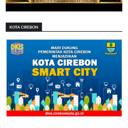
KOTA CIREBON