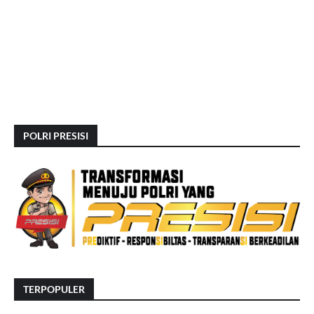
POLRI PRESISI
TERPOPULER