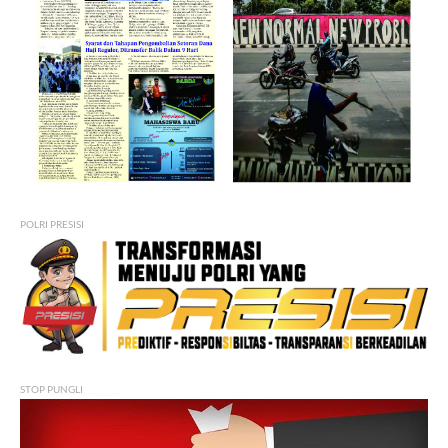
POLRI PRESISI
STOP PUNGLI