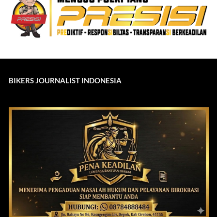
BIKERS JOURNALIST INDONESIA