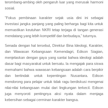
terombang-ambing oleh pengaruh luar yang merusak harmoni
sosial.
"Fokus pembinaan karakter sejak usia dini ini sebagai
investasi jangka panjang yang paling berharga bagi kita untuk
memastikan keutuhan NKRI tetap terjaga di tangan generasi
mendatang yang lebih kompetitif dan berbudaya," tuturnya.
Senada dengan hal tersebut, Direktur Bina Ideologi, Karakter,
dan Wawasan Kebangsaan Kemendagri, Edison Siagian,
menjelaskan dengan gaya yang santai bahwa ideologi adalah
dasar bagi masyarakat untuk bersatu. Ia mengajak para siswa
memahami bahwa wawasan kebangsaan adalah cara berpikir
dan bertindak untuk kepentingan Nusantara. Edison
mendorong para pelajar untuk tidak ragu berdiskusi mengenai
nilai-nilai kebangsaan mulai dari lingkungan terkecil. Edison
juga menyoroti pentingnya aksi nyata dalam menjaga
kebersihan sebagai cerminan karakter bangsa.