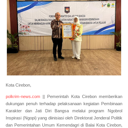
Kota Cirebon,
polkrim-news.com
|| Pemerintah Kota Cirebon memberikan
dukungan penuh terhadap pelaksanaan kegiatan Pembinaan
Karakter dan Jati Diri Bangsa melalui program Ngobrol
Inspirasi (Ngopi) yang diinisiasi oleh Direktorat Jenderal Politik
dan Pemerintahan Umum Kemendagri di Balai Kota Cirebon,