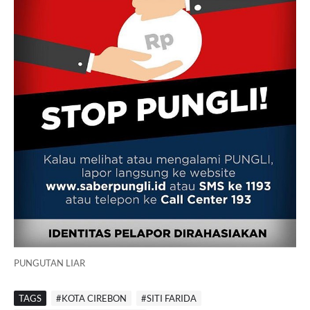
PUNGUTAN LIAR
TAGS
#KOTA CIREBON
#SITI FARIDA