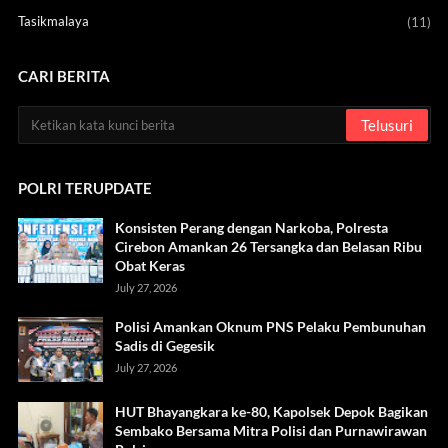
Tasikmalaya
(11)
CARI BERITA
POLRI TERUPDATE
Konsisten Perang dengan Narkoba, Polresta
Cirebon Amankan 26 Tersangka dan Belasan Ribu
Obat Keras
July 27, 2026
Polisi Amankan Oknum PNS Pelaku Pembunuhan
Sadis di Gegesik
July 27, 2026
HUT Bhayangkara ke-80, Kapolsek Depok Bagikan
Sembako Bersama Mitra Polisi dan Purnawirawan