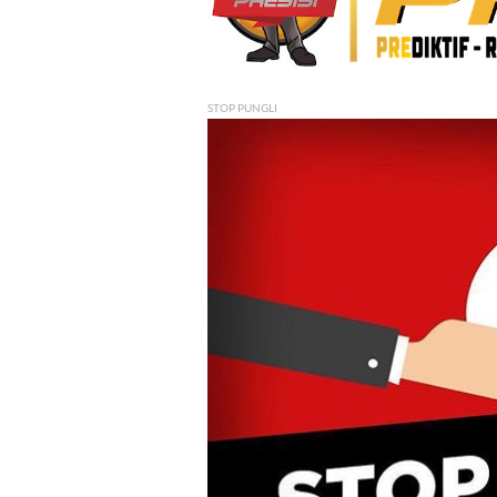
STOP PUNGLI