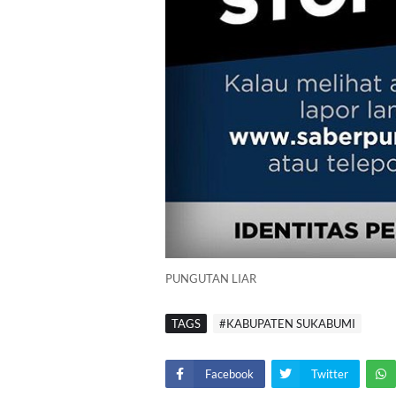
PUNGUTAN LIAR
TAGS
#KABUPATEN SUKABUMI
Facebook
Twitter