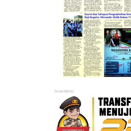
POLRI PRESISI