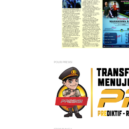
POLRI PRESISI