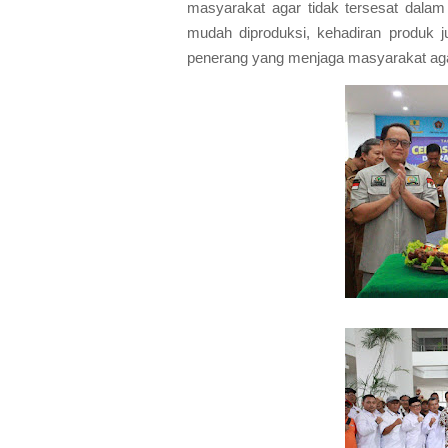
masyarakat agar tidak tersesat dalam 
mudah diproduksi, kehadiran produk jur
penerang yang menjaga masyarakat aga