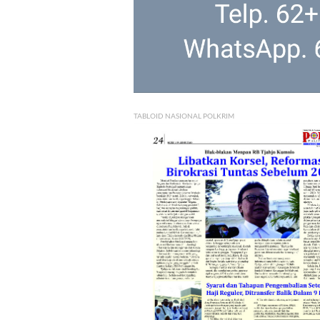
TABLOID NASIONAL POLKRIM