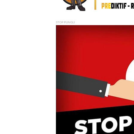
STOP PUNGLI