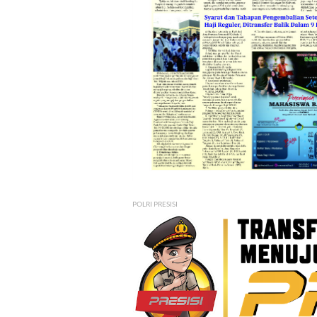
POLRI PRESISI