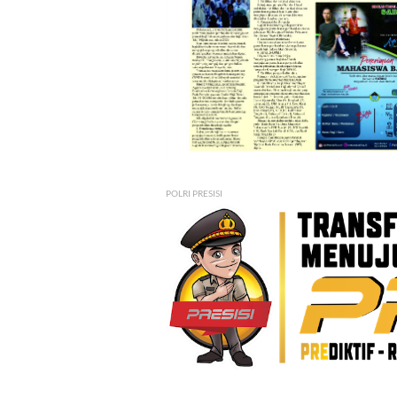
POLRI PRESISI