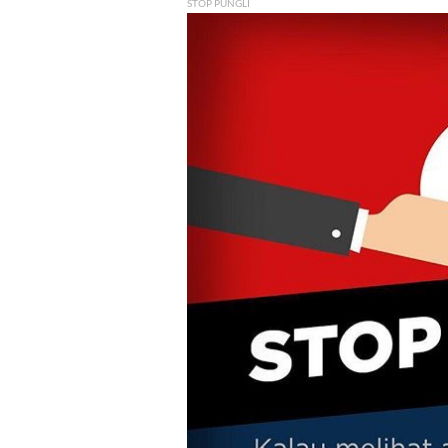
STOP PUNGLI