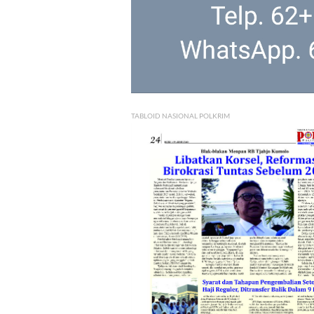
TABLOID NASIONAL POLKRIM