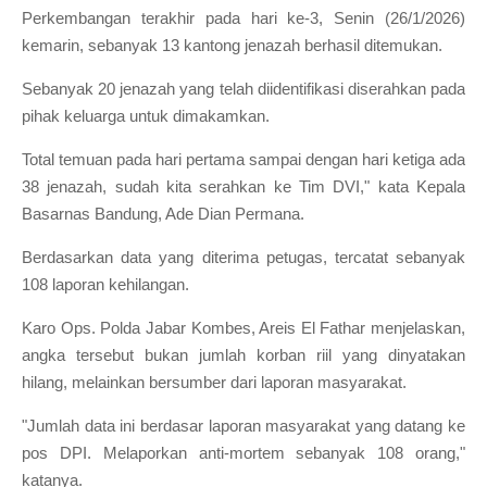
Perkembangan terakhir pada hari ke-3, Senin (26/1/2026)
kemarin, sebanyak 13 kantong jenazah berhasil ditemukan.
Sebanyak 20 jenazah yang telah diidentifikasi diserahkan pada
pihak keluarga untuk dimakamkan.
Total temuan pada hari pertama sampai dengan hari ketiga ada
38 jenazah, sudah kita serahkan ke Tim DVI," kata Kepala
Basarnas Bandung, Ade Dian Permana.
Berdasarkan data yang diterima petugas, tercatat sebanyak
108 laporan kehilangan.
Karo Ops. Polda Jabar Kombes, Areis El Fathar menjelaskan,
angka tersebut bukan jumlah korban riil yang dinyatakan
hilang, melainkan bersumber dari laporan masyarakat.
"Jumlah data ini berdasar laporan masyarakat yang datang ke
pos DPI. Melaporkan anti-mortem sebanyak 108 orang,"
katanya.