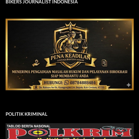
BIKERS JOURNALIST INDONESIA
POLITIK KRIMINAL