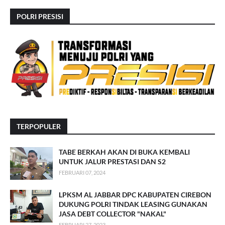
POLRI PRESISI
TERPOPULER
TABE BERKAH AKAN DI BUKA KEMBALI
UNTUK JALUR PRESTASI DAN S2
FEBRUARI 07, 2024
LPKSM AL JABBAR DPC KABUPATEN CIREBON
DUKUNG POLRI TINDAK LEASING GUNAKAN
JASA DEBT COLLECTOR "NAKAL"
FEBRUARI 27, 2023