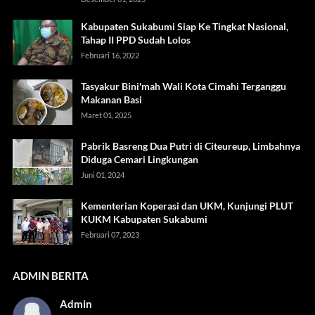
Kabupaten Sukabumi Siap Ke Tingkat Nasional,
Tahap II PPD Sudah Lolos
Februari 16, 2022
Tasyakur Bini'mah Wali Kota Cimahi Terganggu
Makanan Basi
Maret 01, 2025
Pabrik Basreng Dua Putri di Citeureup, Limbahnya
Diduga Cemari Lingkungan
Juni 01, 2024
Kementerian Koperasi dan UKM, Kunjungi PLUT
KUKM Kabupaten Sukabumi
Februari 07, 2023
ADMIN BERITA
Admin