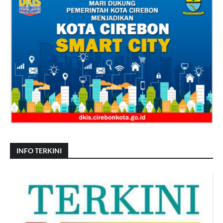
INFO TERKINI