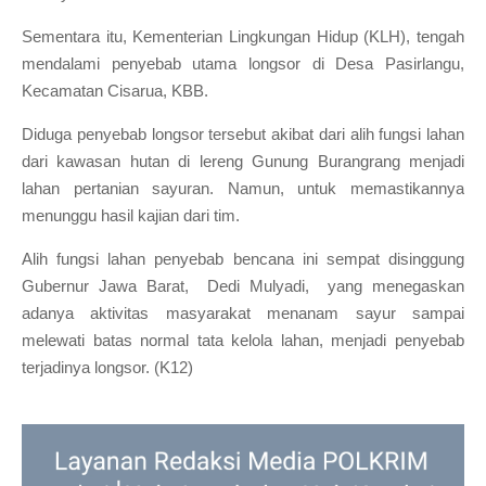
Sementara itu, Kementerian Lingkungan Hidup (KLH), tengah
mendalami penyebab utama longsor di Desa Pasirlangu,
Kecamatan Cisarua, KBB.
Diduga penyebab longsor tersebut akibat dari alih fungsi lahan
dari kawasan hutan di lereng Gunung Burangrang menjadi
lahan pertanian sayuran. Namun, untuk memastikannya
menunggu hasil kajian dari tim.
Alih fungsi lahan penyebab bencana ini sempat disinggung
Gubernur Jawa Barat, Dedi Mulyadi, yang menegaskan
adanya aktivitas masyarakat menanam sayur sampai
melewati batas normal tata kelola lahan, menjadi penyebab
terjadinya longsor. (K12)