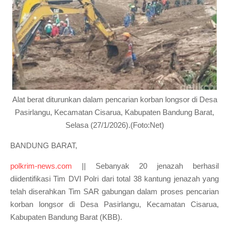
Alat berat diturunkan dalam pencarian korban longsor di Desa
Pasirlangu, Kecamatan Cisarua, Kabupaten Bandung Barat,
Selasa (27/1/2026).(Foto:Net)
BANDUNG BARAT,
polkrim-news.com
|| Sebanyak 20 jenazah berhasil
diidentifikasi Tim DVI Polri dari total 38 kantung jenazah yang
telah diserahkan Tim SAR gabungan dalam proses pencarian
korban longsor di Desa Pasirlangu, Kecamatan Cisarua,
Kabupaten Bandung Barat (KBB).