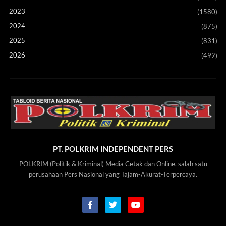
2023
(1580)
2024
(875)
2025
(831)
2026
(492)
PT. POLKRIM INDEPENDENT PERS
POLKRIM (Politik & Kriminal) Media Cetak dan Online, salah satu
perusahaan Pers Nasional yang Tajam-Akurat-Terpercaya.