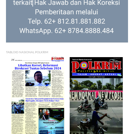
TABLOID NASIONAL POLKRIM