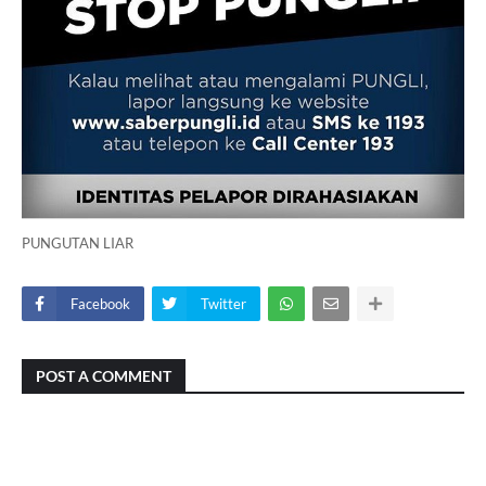
PUNGUTAN LIAR
Facebook
Twitter
POST A COMMENT