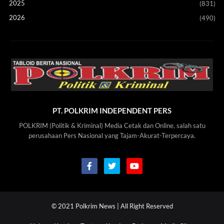
2025
(831)
2026
(490)
PT. POLKRIM INDEPENDENT PERS
POLKRIM (Politik & Kriminal) Media Cetak dan Online, salah satu
perusahaan Pers Nasional yang Tajam-Akurat-Terpercaya.
© 2021
Polkrim News
| All Right Reserved