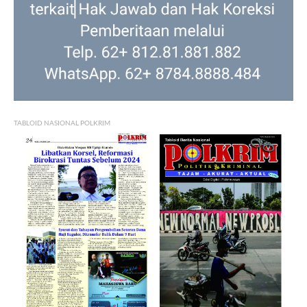
TABLOID NASIONAL POLKRIM