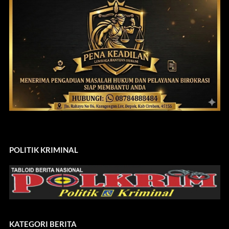
POLITIK KRIMINAL
KATEGORI BERITA