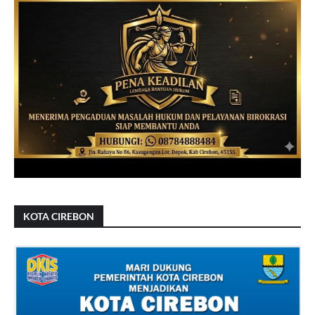
KOTA CIREBON