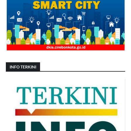
INFO TERKINI