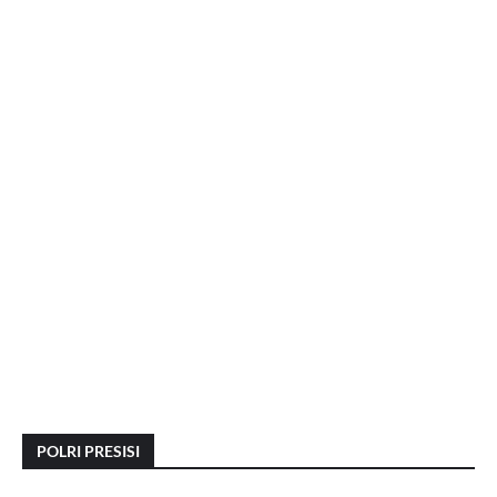
POLRI PRESISI