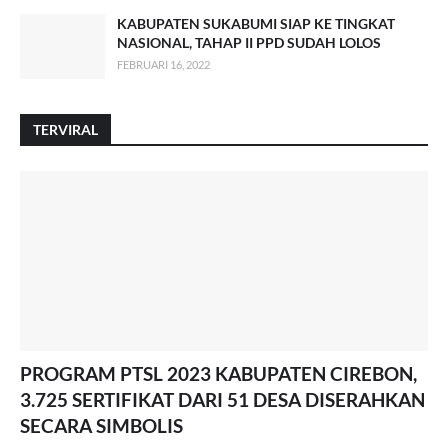
KABUPATEN SUKABUMI SIAP KE TINGKAT
NASIONAL, TAHAP II PPD SUDAH LOLOS
FEBRUARI 16, 2022
TERVIRAL
PROGRAM PTSL 2023 KABUPATEN CIREBON,
3.725 SERTIFIKAT DARI 51 DESA DISERAHKAN
SECARA SIMBOLIS