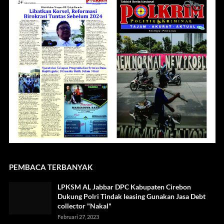
PEMBACA TERBANYAK
LPKSM AL Jabbar DPC Kabupaten Cirebon
Dukung Polri Tindak leasing Gunakan Jasa Debt
collector "Nakal"
Februari 27, 2023