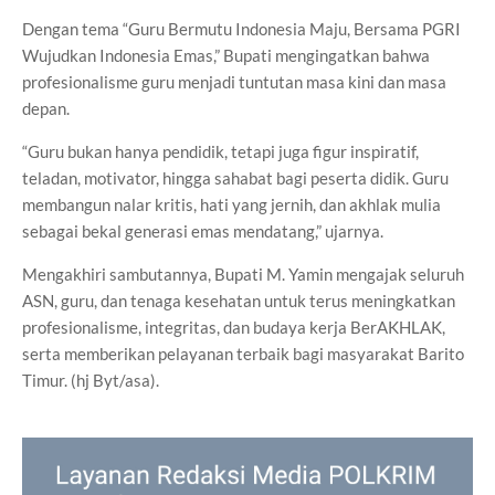
Dengan tema “Guru Bermutu Indonesia Maju, Bersama PGRI
Wujudkan Indonesia Emas,” Bupati mengingatkan bahwa
profesionalisme guru menjadi tuntutan masa kini dan masa
depan.
“Guru bukan hanya pendidik, tetapi juga figur inspiratif,
teladan, motivator, hingga sahabat bagi peserta didik. Guru
membangun nalar kritis, hati yang jernih, dan akhlak mulia
sebagai bekal generasi emas mendatang,” ujarnya.
Mengakhiri sambutannya, Bupati M. Yamin mengajak seluruh
ASN, guru, dan tenaga kesehatan untuk terus meningkatkan
profesionalisme, integritas, dan budaya kerja BerAKHLAK,
serta memberikan pelayanan terbaik bagi masyarakat Barito
Timur. (hj Byt/asa).