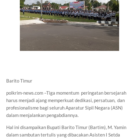
Barito Timur
polkrim-news.com –Tiga momentum peringatan bersejarah
harus menjadi ajang memperkuat dedikasi, persatuan, dan
profesionalisme bagi seluruh Aparatur Sipil Negara (ASN)
dalam menjalankan pengabdiannya.
Hal ini disampaikan Bupati Barito Timur (Bartim), M. Yamin
dalam sambutan tertulis yang dibacakan Asisten I Setda