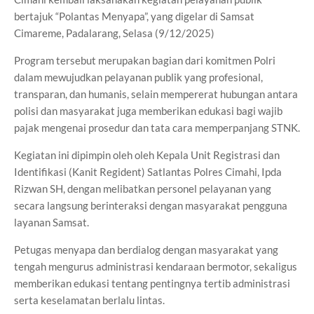
bertajuk “Polantas Menyapa”, yang digelar di Samsat
Cimareme, Padalarang, Selasa (9/12/2025)
Program tersebut merupakan bagian dari komitmen Polri
dalam mewujudkan pelayanan publik yang profesional,
transparan, dan humanis, selain mempererat hubungan antara
polisi dan masyarakat juga memberikan edukasi bagi wajib
pajak mengenai prosedur dan tata cara memperpanjang STNK.
Kegiatan ini dipimpin oleh oleh Kepala Unit Registrasi dan
Identifikasi (Kanit Regident) Satlantas Polres Cimahi, Ipda
Rizwan SH, dengan melibatkan personel pelayanan yang
secara langsung berinteraksi dengan masyarakat pengguna
layanan Samsat.
Petugas menyapa dan berdialog dengan masyarakat yang
tengah mengurus administrasi kendaraan bermotor, sekaligus
memberikan edukasi tentang pentingnya tertib administrasi
serta keselamatan berlalu lintas.