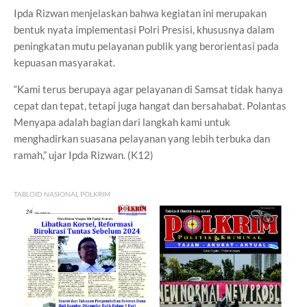
Ipda Rizwan menjelaskan bahwa kegiatan ini merupakan
bentuk nyata implementasi Polri Presisi, khususnya dalam
peningkatan mutu pelayanan publik yang berorientasi pada
kepuasan masyarakat.
“Kami terus berupaya agar pelayanan di Samsat tidak hanya
cepat dan tepat, tetapi juga hangat dan bersahabat. Polantas
Menyapa adalah bagian dari langkah kami untuk
menghadirkan suasana pelayanan yang lebih terbuka dan
ramah,” ujar Ipda Rizwan. (K12)
TABLOID NASIONAL POLKRIM