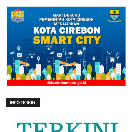
INFO TERKINI