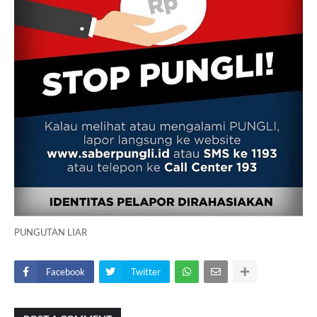
PUNGUTAN LIAR
Facebook
Twitter