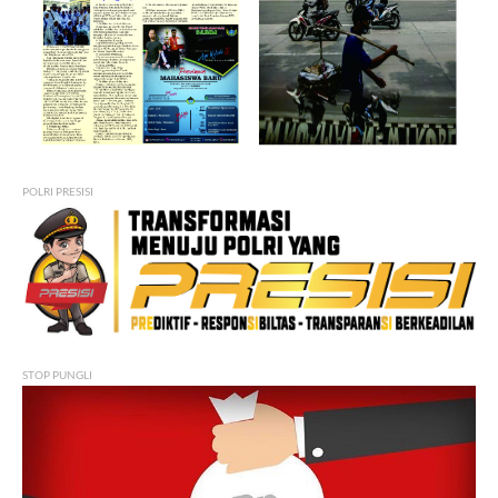
POLRI PRESISI
STOP PUNGLI