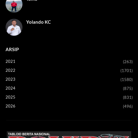
Yolando KC
ARSIP
2021
(263)
2022
(1701)
2023
(1580)
2024
(875)
2025
(831)
2026
(496)