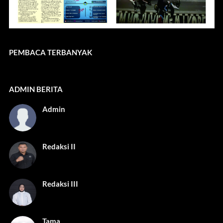
PEMBACA TERBANYAK
ADMIN BERITA
Admin
Redaksi II
Redaksi III
Tama