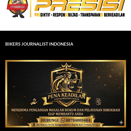
BIKERS JOURNALIST INDONESIA