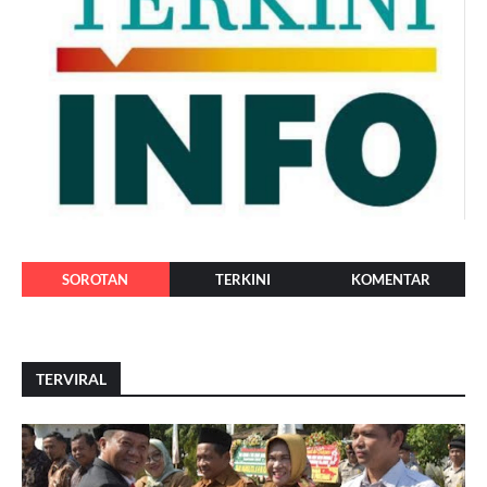
SOROTAN
TERKINI
KOMENTAR
TERVIRAL