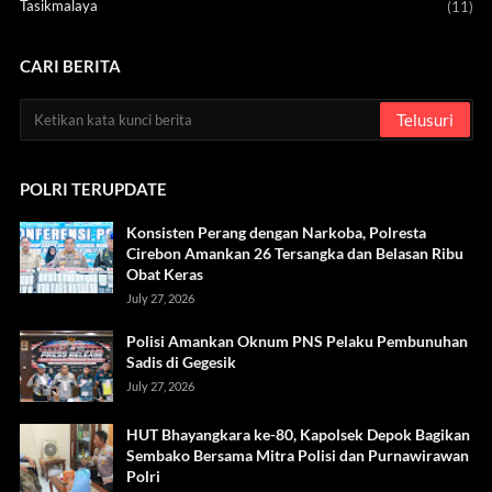
Tasikmalaya
(11)
CARI BERITA
POLRI TERUPDATE
Konsisten Perang dengan Narkoba, Polresta
Cirebon Amankan 26 Tersangka dan Belasan Ribu
Obat Keras
July 27, 2026
Polisi Amankan Oknum PNS Pelaku Pembunuhan
Sadis di Gegesik
July 27, 2026
HUT Bhayangkara ke-80, Kapolsek Depok Bagikan
Sembako Bersama Mitra Polisi dan Purnawirawan
Polri