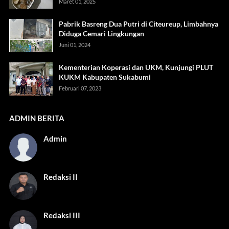
Maret 01, 2025
Pabrik Basreng Dua Putri di Citeureup, Limbahnya
Diduga Cemari Lingkungan
Juni 01, 2024
Kementerian Koperasi dan UKM, Kunjungi PLUT
KUKM Kabupaten Sukabumi
Februari 07, 2023
ADMIN BERITA
Admin
Redaksi II
Redaksi III