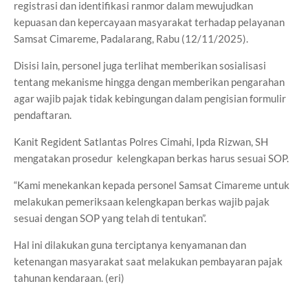
registrasi dan identifikasi ranmor dalam mewujudkan
kepuasan dan kepercayaan masyarakat terhadap pelayanan
Samsat Cimareme, Padalarang, Rabu (12/11/2025).
Disisi lain, personel juga terlihat memberikan sosialisasi
tentang mekanisme hingga dengan memberikan pengarahan
agar wajib pajak tidak kebingungan dalam pengisian formulir
pendaftaran.
Kanit Regident Satlantas Polres Cimahi, Ipda Rizwan, SH
mengatakan prosedur kelengkapan berkas harus sesuai SOP.
“Kami menekankan kepada personel Samsat Cimareme untuk
melakukan pemeriksaan kelengkapan berkas wajib pajak
sesuai dengan SOP yang telah di tentukan”.
Hal ini dilakukan guna terciptanya kenyamanan dan
ketenangan masyarakat saat melakukan pembayaran pajak
tahunan kendaraan. (eri)