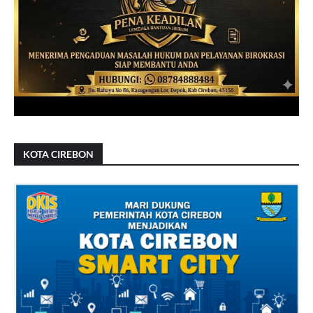
KOTA CIREBON