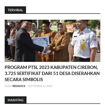
TERVIRAL
PROGRAM PTSL 2023 KABUPATEN CIREBON,
3.725 SERTIFIKAT DARI 51 DESA DISERAHKAN
SECARA SIMBOLIS
OLEH
REDAKSI II
-
SEPTEMBER 25, 2023
HASHTAG