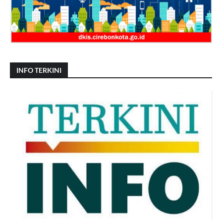
INFO TERKINI