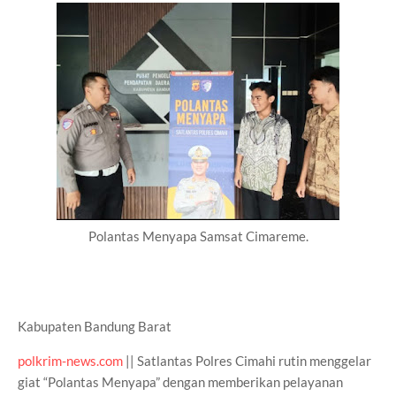
Polantas Menyapa Samsat Cimareme.
Kabupaten Bandung Barat
polkrim-news.com
|| Satlantas Polres Cimahi rutin menggelar
giat “Polantas Menyapa” dengan memberikan pelayanan