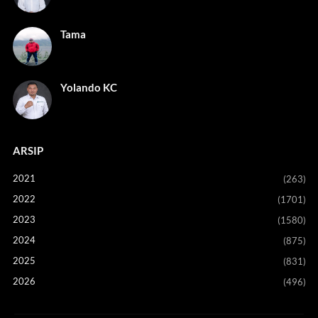
Tama
Yolando KC
ARSIP
2021
(263)
2022
(1701)
2023
(1580)
2024
(875)
2025
(831)
2026
(496)