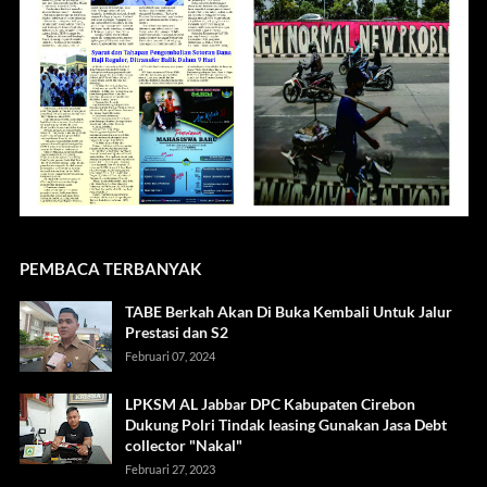
PEMBACA TERBANYAK
TABE Berkah Akan Di Buka Kembali Untuk Jalur
Prestasi dan S2
Februari 07, 2024
LPKSM AL Jabbar DPC Kabupaten Cirebon
Dukung Polri Tindak leasing Gunakan Jasa Debt
collector "Nakal"
Februari 27, 2023