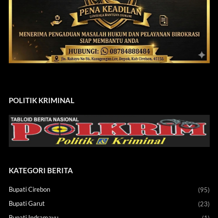
POLITIK KRIMINAL
KATEGORI BERITA
Bupati Cirebon
(95)
Bupati Garut
(23)
Bupati Indramayu