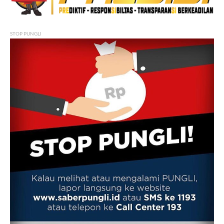
STOP PUNGLI