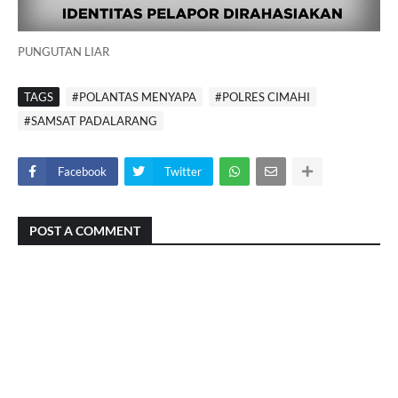
PUNGUTAN LIAR
TAGS
#POLANTAS MENYAPA
#POLRES CIMAHI
#SAMSAT PADALARANG
Facebook
Twitter
POST A COMMENT