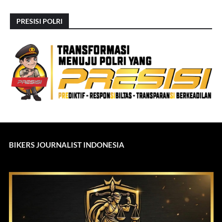
PRESISI POLRI
BIKERS JOURNALIST INDONESIA