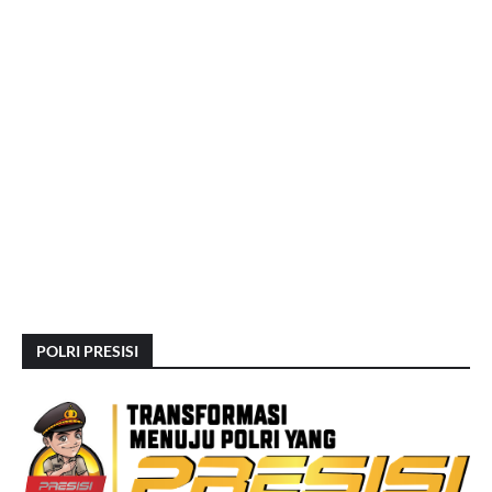
POLRI PRESISI