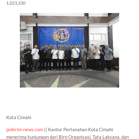
1,023,330
Kota Cimahi
polkrim-news.com
|| Kantor Pertanahan Kota Cimahi
menerima kunjungan dari Biro Organisasi, Tata Laksana, dan