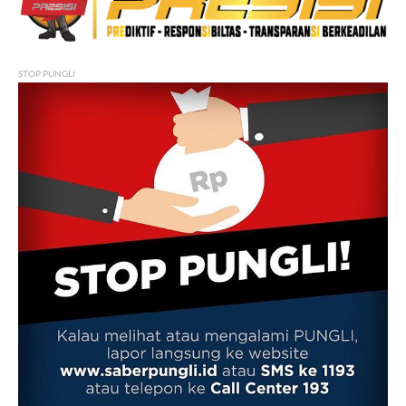
STOP PUNGLI