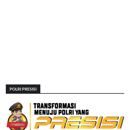
POLRI PRESISI