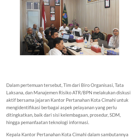
Dalam pertemuan tersebut, Tim dari Biro Organisasi, Tata
Laksana, dan Manajemen Risiko ATR/BPN melakukan diskusi
aktif bersama jajaran Kantor Pertanahan Kota Cimahi untuk
mengidentifikasi berbagai aspek pelayanan yang perlu
ditingkatkan, baik dari sisi kelembagaan, prosedur, SDM,
hingga pemanfaatan teknologi informasi.
Kepala Kantor Pertanahan Kota Cimahi dalam sambutannya