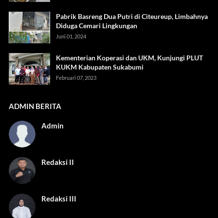
Pabrik Basreng Dua Putri di Citeureup, Limbahnya
Diduga Cemari Lingkungan
Juni 01, 2024
Kementerian Koperasi dan UKM, Kunjungi PLUT
KUKM Kabupaten Sukabumi
Februari 07, 2023
ADMIN BERITA
Admin
Redaksi II
Redaksi III