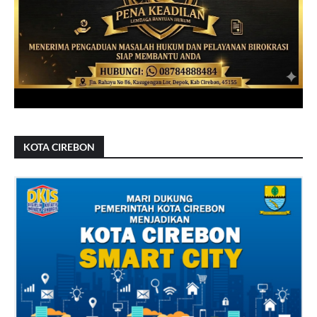
KOTA CIREBON