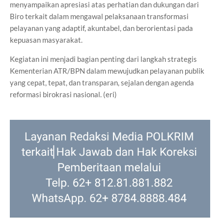
menyampaikan apresiasi atas perhatian dan dukungan dari
Biro terkait dalam mengawal pelaksanaan transformasi
pelayanan yang adaptif, akuntabel, dan berorientasi pada
kepuasan masyarakat.
Kegiatan ini menjadi bagian penting dari langkah strategis
Kementerian ATR/BPN dalam mewujudkan pelayanan publik
yang cepat, tepat, dan transparan, sejalan dengan agenda
reformasi birokrasi nasional. (eri)