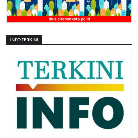
INFO TERKINI