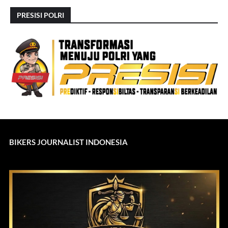
PRESISI POLRI
BIKERS JOURNALIST INDONESIA