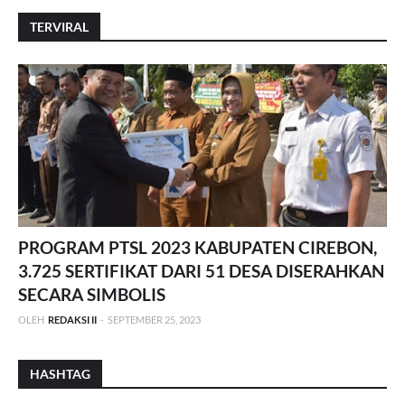
TERVIRAL
PROGRAM PTSL 2023 KABUPATEN CIREBON,
3.725 SERTIFIKAT DARI 51 DESA DISERAHKAN
SECARA SIMBOLIS
OLEH
REDAKSI II
-
SEPTEMBER 25, 2023
HASHTAG