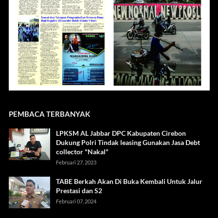
PEMBACA TERBANYAK
LPKSM AL Jabbar DPC Kabupaten Cirebon
Dukung Polri Tindak leasing Gunakan Jasa Debt
collector "Nakal"
Februari 27, 2023
TABE Berkah Akan Di Buka Kembali Untuk Jalur
Prestasi dan S2
Februari 07, 2024