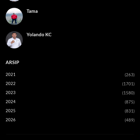
Tama
Yolando KC
ARSIP
2021
(263)
2022
(1701)
2023
(1580)
2024
(875)
2025
(831)
2026
(489)