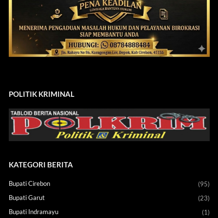
POLITIK KRIMINAL
KATEGORI BERITA
Bupati Cirebon
(95)
Bupati Garut
(23)
Bupati Indramayu
(1)