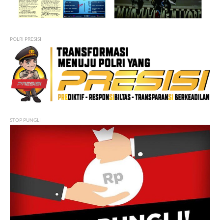
POLRI PRESISI
STOP PUNGLI