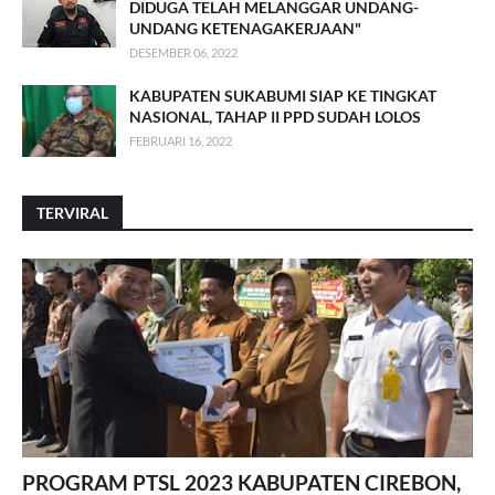
DIDUGA TELAH MELANGGAR UNDANG-
UNDANG KETENAGAKERJAAN"
DESEMBER 06, 2022
KABUPATEN SUKABUMI SIAP KE TINGKAT
NASIONAL, TAHAP II PPD SUDAH LOLOS
FEBRUARI 16, 2022
TERVIRAL
PROGRAM PTSL 2023 KABUPATEN CIREBON,