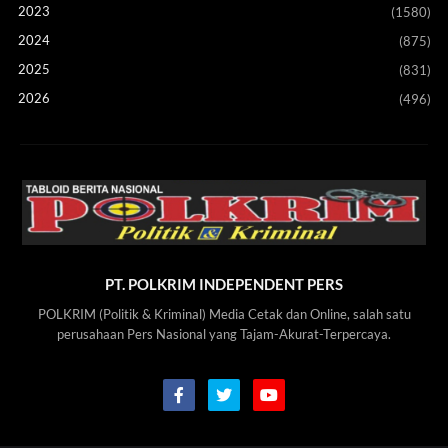
2023
(1580)
2024
(875)
2025
(831)
2026
(496)
PT. POLKRIM INDEPENDENT PERS
POLKRIM (Politik & Kriminal) Media Cetak dan Online, salah satu
perusahaan Pers Nasional yang Tajam-Akurat-Terpercaya.