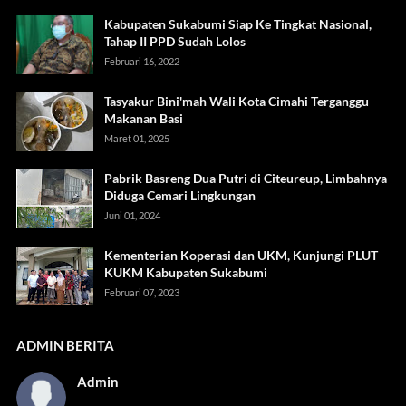
Kabupaten Sukabumi Siap Ke Tingkat Nasional,
Tahap II PPD Sudah Lolos
Februari 16, 2022
Tasyakur Bini'mah Wali Kota Cimahi Terganggu
Makanan Basi
Maret 01, 2025
Pabrik Basreng Dua Putri di Citeureup, Limbahnya
Diduga Cemari Lingkungan
Juni 01, 2024
Kementerian Koperasi dan UKM, Kunjungi PLUT
KUKM Kabupaten Sukabumi
Februari 07, 2023
ADMIN BERITA
Admin