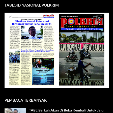
TABLOID NASIONAL POLKRIM
PEMBACA TERBANYAK
TABE Berkah Akan Di Buka Kembali Untuk Jalur