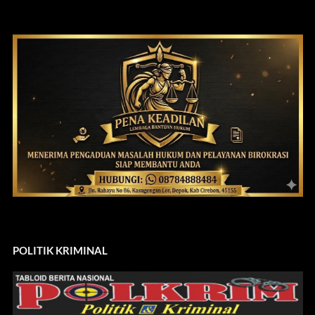
POLITIK KRIMINAL