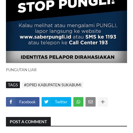
PUNGUTAN LIAR
TAGS
#DPRD KABUPATEN SUKABUMI
Facebook
Twitter
POST A COMMENT