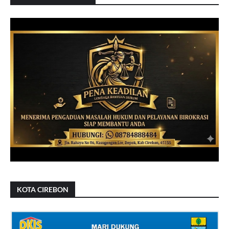
KOTA CIREBON