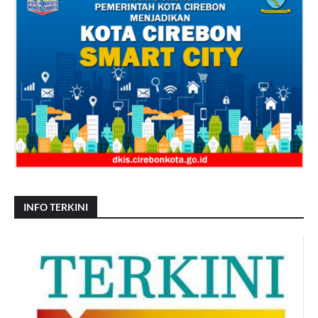
INFO TERKINI