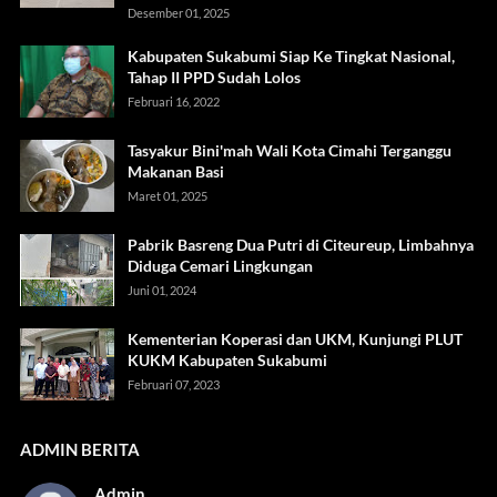
Desember 01, 2025
Kabupaten Sukabumi Siap Ke Tingkat Nasional,
Tahap II PPD Sudah Lolos
Februari 16, 2022
Tasyakur Bini'mah Wali Kota Cimahi Terganggu
Makanan Basi
Maret 01, 2025
Pabrik Basreng Dua Putri di Citeureup, Limbahnya
Diduga Cemari Lingkungan
Juni 01, 2024
Kementerian Koperasi dan UKM, Kunjungi PLUT
KUKM Kabupaten Sukabumi
Februari 07, 2023
ADMIN BERITA
Admin