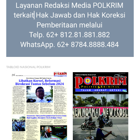
TABLOID NASIONAL POLKRIM