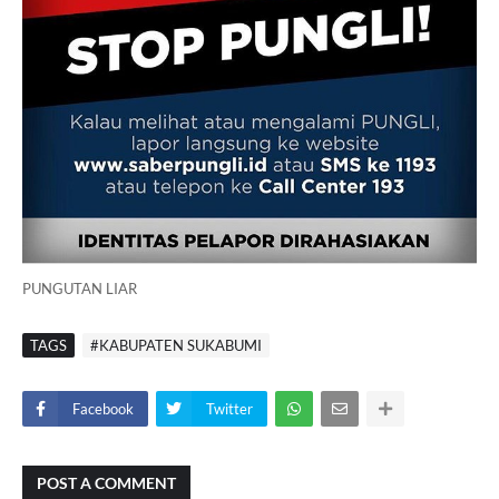
PUNGUTAN LIAR
TAGS
#KABUPATEN SUKABUMI
Facebook
Twitter
POST A COMMENT