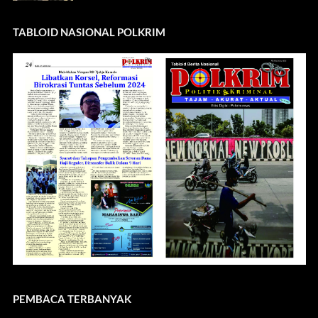
TABLOID NASIONAL POLKRIM
PEMBACA TERBANYAK