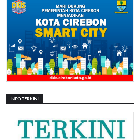
INFO TERKINI