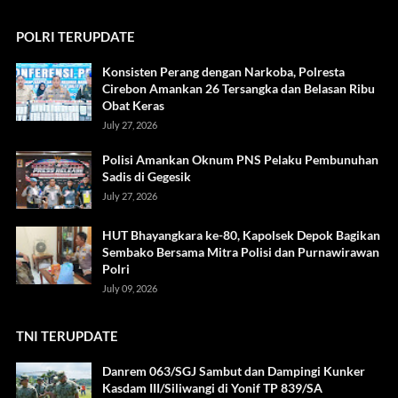
POLRI TERUPDATE
Konsisten Perang dengan Narkoba, Polresta
Cirebon Amankan 26 Tersangka dan Belasan Ribu
Obat Keras
July 27, 2026
Polisi Amankan Oknum PNS Pelaku Pembunuhan
Sadis di Gegesik
July 27, 2026
HUT Bhayangkara ke-80, Kapolsek Depok Bagikan
Sembako Bersama Mitra Polisi dan Purnawirawan
Polri
July 09, 2026
TNI TERUPDATE
Danrem 063/SGJ Sambut dan Dampingi Kunker
Kasdam III/Siliwangi di Yonif TP 839/SA