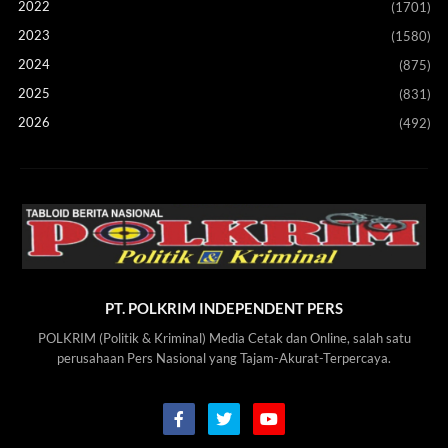
2022
(1701)
2023
(1580)
2024
(875)
2025
(831)
2026
(492)
PT. POLKRIM INDEPENDENT PERS
POLKRIM (Politik & Kriminal) Media Cetak dan Online, salah satu
perusahaan Pers Nasional yang Tajam-Akurat-Terpercaya.