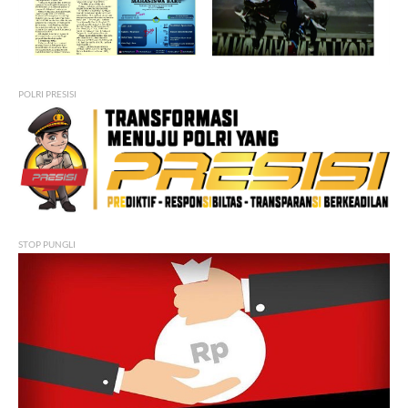
POLRI PRESISI
STOP PUNGLI