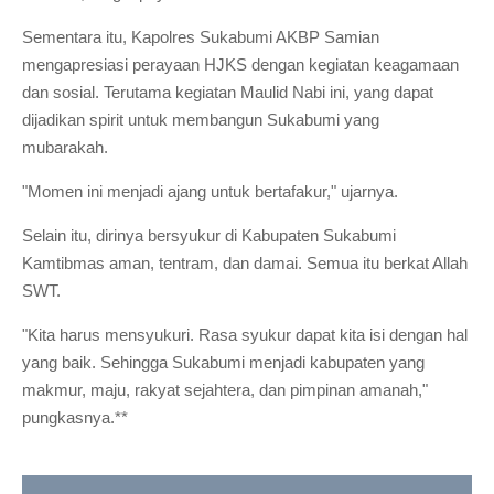
Sementara itu, Kapolres Sukabumi AKBP Samian
mengapresiasi perayaan HJKS dengan kegiatan keagamaan
dan sosial. Terutama kegiatan Maulid Nabi ini, yang dapat
dijadikan spirit untuk membangun Sukabumi yang
mubarakah.
"Momen ini menjadi ajang untuk bertafakur," ujarnya.
Selain itu, dirinya bersyukur di Kabupaten Sukabumi
Kamtibmas aman, tentram, dan damai. Semua itu berkat Allah
SWT.
"Kita harus mensyukuri. Rasa syukur dapat kita isi dengan hal
yang baik. Sehingga Sukabumi menjadi kabupaten yang
makmur, maju, rakyat sejahtera, dan pimpinan amanah,"
pungkasnya.**