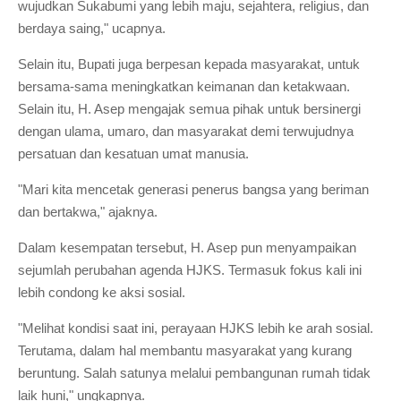
wujudkan Sukabumi yang lebih maju, sejahtera, religius, dan
berdaya saing," ucapnya.
Selain itu, Bupati juga berpesan kepada masyarakat, untuk
bersama-sama meningkatkan keimanan dan ketakwaan.
Selain itu, H. Asep mengajak semua pihak untuk bersinergi
dengan ulama, umaro, dan masyarakat demi terwujudnya
persatuan dan kesatuan umat manusia.
"Mari kita mencetak generasi penerus bangsa yang beriman
dan bertakwa," ajaknya.
Dalam kesempatan tersebut, H. Asep pun menyampaikan
sejumlah perubahan agenda HJKS. Termasuk fokus kali ini
lebih condong ke aksi sosial.
"Melihat kondisi saat ini, perayaan HJKS lebih ke arah sosial.
Terutama, dalam hal membantu masyarakat yang kurang
beruntung. Salah satunya melalui pembangunan rumah tidak
laik huni," ungkapnya.