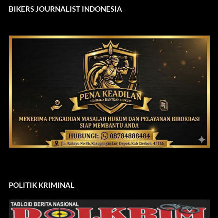
BIKERS JOURNALIST INDONESIA
POLITIK KRIMINAL