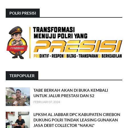
POLRI PRESISI
TERPOPULER
TABE BERKAH AKAN DI BUKA KEMBALI
UNTUK JALUR PRESTASI DAN S2
FEBRUARI 07, 2024
LPKSM AL JABBAR DPC KABUPATEN CIREBON
DUKUNG POLRI TINDAK LEASING GUNAKAN
JASA DEBT COLLECTOR "NAKAL"