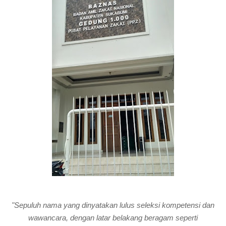
"Sepuluh nama yang dinyatakan lulus seleksi kompetensi dan
wawancara, dengan latar belakang beragam seperti