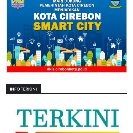
INFO TERKINI