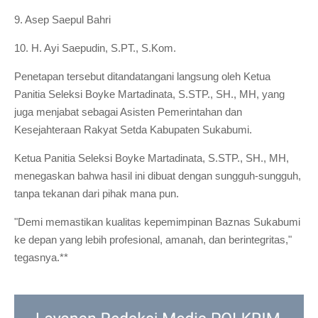
9. Asep Saepul Bahri
10. H. Ayi Saepudin, S.PT., S.Kom.
Penetapan tersebut ditandatangani langsung oleh Ketua
Panitia Seleksi Boyke Martadinata, S.STP., SH., MH, yang
juga menjabat sebagai Asisten Pemerintahan dan
Kesejahteraan Rakyat Setda Kabupaten Sukabumi.
Ketua Panitia Seleksi Boyke Martadinata, S.STP., SH., MH,
menegaskan bahwa hasil ini dibuat dengan sungguh-sungguh,
tanpa tekanan dari pihak mana pun.
"Demi memastikan kualitas kepemimpinan Baznas Sukabumi
ke depan yang lebih profesional, amanah, dan berintegritas,"
tegasnya.**