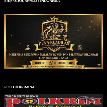
BIKERS JOURNALIST INDONESIA
POLITIK KRIMINAL