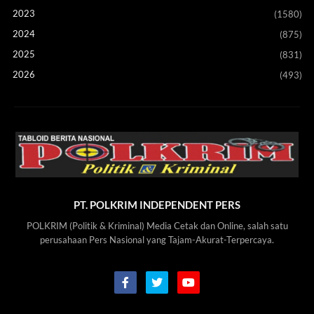
2023
(1580)
2024
(875)
2025
(831)
2026
(493)
PT. POLKRIM INDEPENDENT PERS
POLKRIM (Politik & Kriminal) Media Cetak dan Online, salah satu
perusahaan Pers Nasional yang Tajam-Akurat-Terpercaya.