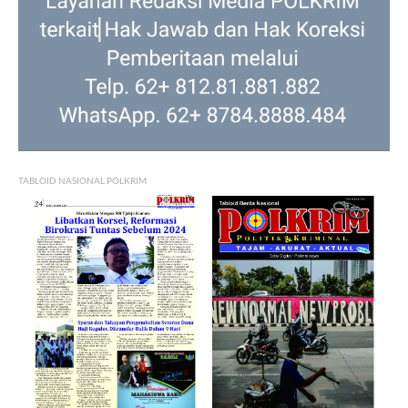
TABLOID NASIONAL POLKRIM