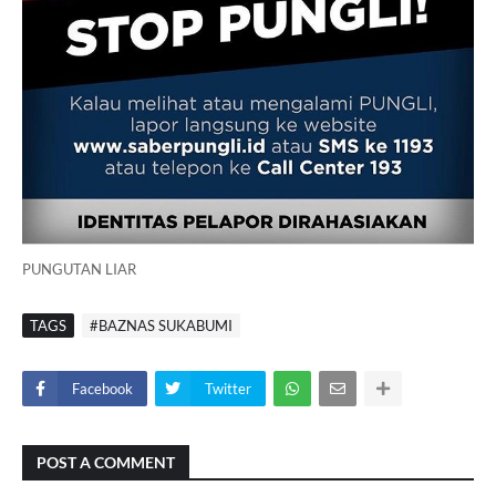
PUNGUTAN LIAR
TAGS
#BAZNAS SUKABUMI
Facebook
Twitter
POST A COMMENT