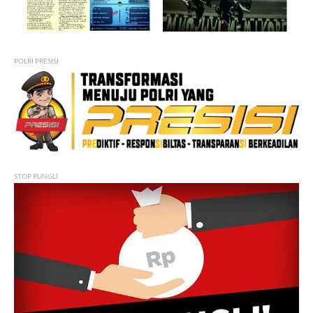
POLRI PRESISI
STOP PUNGLI