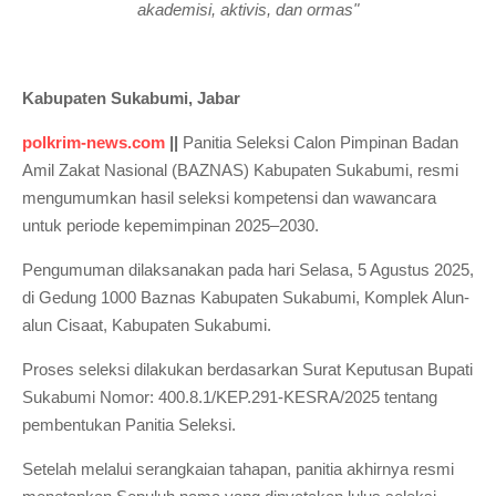
akademisi, aktivis, dan ormas"
Kabupaten Sukabumi, Jabar
polkrim-news.com
||
Panitia Seleksi Calon Pimpinan Badan
Amil Zakat Nasional (BAZNAS) Kabupaten Sukabumi, resmi
mengumumkan hasil seleksi kompetensi dan wawancara
untuk periode kepemimpinan 2025–2030.
Pengumuman dilaksanakan pada hari Selasa, 5 Agustus 2025,
di Gedung 1000 Baznas Kabupaten Sukabumi, Komplek Alun-
alun Cisaat, Kabupaten Sukabumi.
Proses seleksi dilakukan berdasarkan Surat Keputusan Bupati
Sukabumi Nomor: 400.8.1/KEP.291-KESRA/2025 tentang
pembentukan Panitia Seleksi.
Setelah melalui serangkaian tahapan, panitia akhirnya resmi