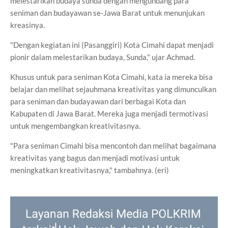
melestarikan budaya sunda dengan mengundang para
seniman dan budayawan se-Jawa Barat untuk menunjukan
kreasinya.
"Dengan kegiatan ini (Pasanggiri) Kota Cimahi dapat menjadi
pionir dalam melestarikan budaya, Sunda," ujar Achmad.
Khusus untuk para seniman Kota Cimahi, kata ia mereka bisa
belajar dan melihat sejauhmana kreativitas yang dimunculkan
para seniman dan budayawan dari berbagai Kota dan
Kabupaten di Jawa Barat. Mereka juga menjadi termotivasi
untuk mengembangkan kreativitasnya.
"Para seniman Cimahi bisa mencontoh dan melihat bagaimana
kreativitas yang bagus dan menjadi motivasi untuk
meningkatkan kreativitasnya," tambahnya. (eri)