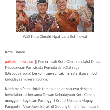
Wali Kota Cimahi, Ngatiyana (istimewa)
Kota Cimahi
polkrim-news.com
|| Pemerintah Kota Cimahi melalui Dinas
Kebudayaan Pariwisata Pemuda dan Olahraga
(Disbudparpora) berkomitmen untuk melestarikan simbol
kebudayaan daerah Sunda.
Komitmen Pemerintah tersebut salah satunya dengan
berkolaborasi bersama Dewan Kebudayaan Kota Cimahi
menggelar kegiatan Pasanggiri Kreasi Upacara Mapag
Panganten V se-Jawa Barat, di Gedung Cimahi Technopark,