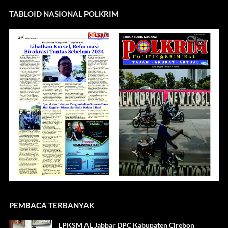
TABLOID NASIONAL POLKRIM
PEMBACA TERBANYAK
LPKSM AL Jabbar DPC Kabupaten Cirebon