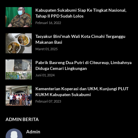
Kabupaten Sukabumi Siap Ke Tingkat Nasional,
Tahap II PPD Sudah Lolos
Februari 16, 2022
Tasyakur Bini'mah Wali Kota Cimahi Terganggu
Makanan Basi
Maret 01, 2025
Pabrik Basreng Dua Putri di Citeureup, Limbahnya
Diduga Cemari Lingkungan
Juni 01, 2024
Kementerian Koperasi dan UKM, Kunjungi PLUT
KUKM Kabupaten Sukabumi
Februari 07, 2023
ADMIN BERITA
Admin