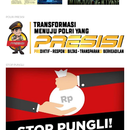
POLRI PRESISI
STOP PUNGLI