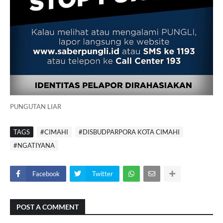
PUNGUTAN LIAR
TAGS
#CIMAHI
#DISBUDPARPORA KOTA CIMAHI
#NGATIYANA
Facebook
Twitter
POST A COMMENT