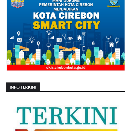
INFO TERKINI