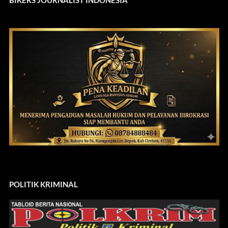
BIKERS JOURNALIST INDONESIA
POLITIK KRIMINAL