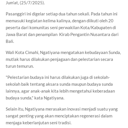
Jum’at, (25/7/2025).
Pasanggiri ini digelar setiap dua tahun sekali. Pada tahun ini
memasuki kegiatan kelima kalinya, dengan diikuti oleh 20
peserta dari komunitas seni perwakilan Kota/Kabupaten di
Jawa Barat dan penampilan Kirab Pengantin Nusantara dari
Bali.
Wali Kota Cimahi, Ngatiyana mengatakan kebudayaan Sunda,
mutlak harus dilakukan penjagaan dan pelestarian secara
turun temurun.
"Pelestarian budaya ini harus dilakukan juga di sekolah-
sekolah baik tentang aksara sunda maupun budaya sunda
lainnya, agar anak-anak kita lebih mengetahui keberadaan
budaya sunda," kata Ngatiyana.
Selain itu, Ngatiyana merasakan inovasi menjadi suatu yang
sangat penting yang akan menciptakan regenerasi dalam
menjaga keberlanjutan seni tradisi.