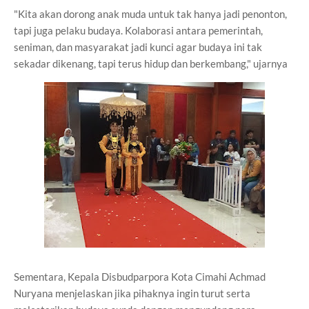
"Kita akan dorong anak muda untuk tak hanya jadi penonton,
tapi juga pelaku budaya. Kolaborasi antara pemerintah,
seniman, dan masyarakat jadi kunci agar budaya ini tak
sekadar dikenang, tapi terus hidup dan berkembang," ujarnya
Sementara, Kepala Disbudparpora Kota Cimahi Achmad
Nuryana menjelaskan jika pihaknya ingin turut serta