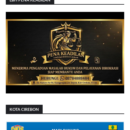
KOTA CIREBON