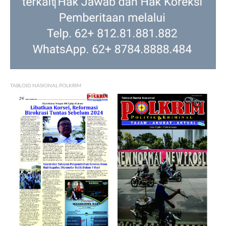
TABLOID NASIONAL POLKRIM