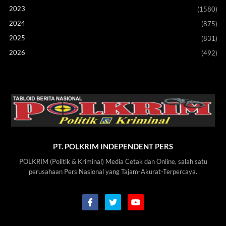
2023
(1580)
2024
(875)
2025
(831)
2026
(492)
PT. POLKRIM INDEPENDENT PERS
POLKRIM (Politik & Kriminal) Media Cetak dan Online, salah satu
perusahaan Pers Nasional yang Tajam-Akurat-Terpercaya.