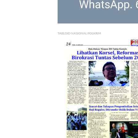
TABLOID NASIONAL POLKRIM