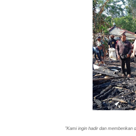
"Kami ingin hadir dan memberikan 