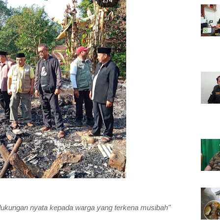
dukungan nyata kepada warga yang terkena musibah"