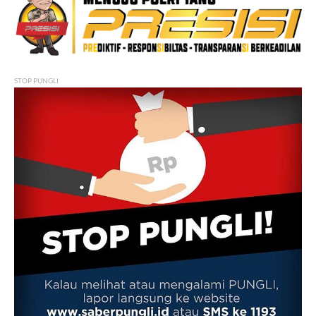
STOP PUNGLI