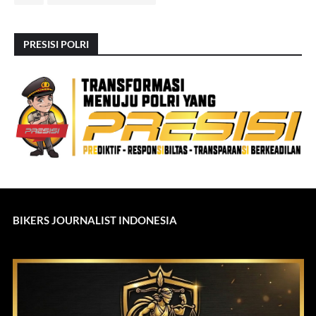
PRESISI POLRI
BIKERS JOURNALIST INDONESIA