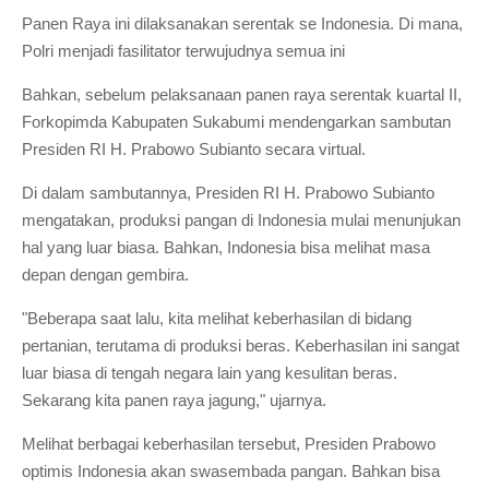
Panen Raya ini dilaksanakan serentak se Indonesia. Di mana,
Polri menjadi fasilitator terwujudnya semua ini
Bahkan, sebelum pelaksanaan panen raya serentak kuartal II,
Forkopimda Kabupaten Sukabumi mendengarkan sambutan
Presiden RI H. Prabowo Subianto secara virtual.
Di dalam sambutannya, Presiden RI H. Prabowo Subianto
mengatakan, produksi pangan di Indonesia mulai menunjukan
hal yang luar biasa. Bahkan, Indonesia bisa melihat masa
depan dengan gembira.
"Beberapa saat lalu, kita melihat keberhasilan di bidang
pertanian, terutama di produksi beras. Keberhasilan ini sangat
luar biasa di tengah negara lain yang kesulitan beras.
Sekarang kita panen raya jagung," ujarnya.
Melihat berbagai keberhasilan tersebut, Presiden Prabowo
optimis Indonesia akan swasembada pangan. Bahkan bisa