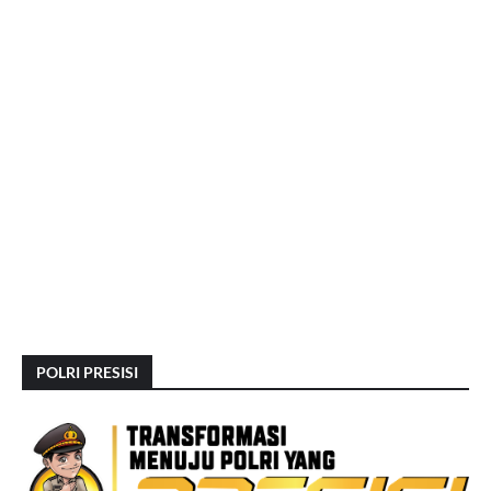
POLRI PRESISI