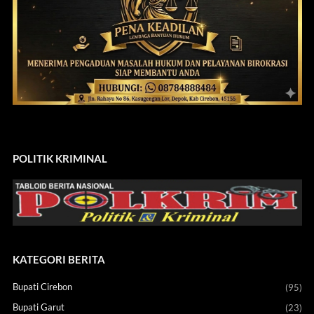
POLITIK KRIMINAL
KATEGORI BERITA
Bupati Cirebon
(95)
Bupati Garut
(23)