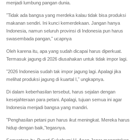
menjadi lumbung pangan dunia.
"Tidak ada bangsa yang merdeka kalau tidak bisa produksi
makanan sendiri. Ini kunci kemerdekaan. Jangan hanya
Indonesia, namun seluruh provinsi di Indonesia pun harus
swasembada pangan," ucapnya
Oleh karena itu, apa yang sudah dicapai harus diperkuat.
Termasuk jagung di 2026 diusahakan untuk tidak impor lagi.
"2026 Indonesia sudah tak impor jagung lagi. Apalagi jika
melihat produksi jagung di kuartal I," ungkapnya.
Di dalam keberhasilan tersebut, harus sejalan dengan
kesejahteraan para petani. Apalagi, tujuan semua ini agar
Indonesia menjadi bangsa yang mandiri.
"Penghasilan petani pun harus ikut meningkat. Mereka harus
hidup dengan baik,"tegasnya.