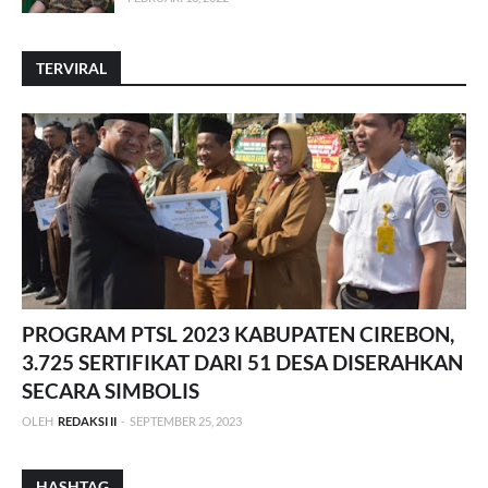
TERVIRAL
PROGRAM PTSL 2023 KABUPATEN CIREBON,
3.725 SERTIFIKAT DARI 51 DESA DISERAHKAN
SECARA SIMBOLIS
OLEH
REDAKSI II
-
SEPTEMBER 25, 2023
HASHTAG