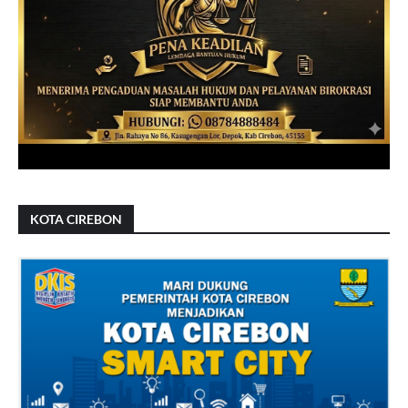
KOTA CIREBON