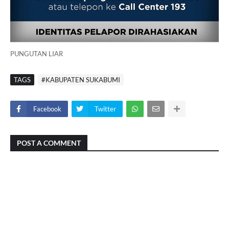
PUNGUTAN LIAR
TAGS
#KABUPATEN SUKABUMI
Facebook
Twitter
POST A COMMENT