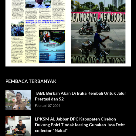
PEMBACA TERBANYAK
TABE Berkah Akan Di Buka Kembali Untuk Jalur
Prestasi dan S2
Februari 07, 2024
LPKSM AL Jabbar DPC Kabupaten Cirebon
Dukung Polri Tindak leasing Gunakan Jasa Debt
collector "Nakal"