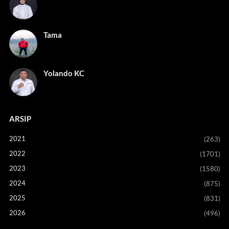
Tama
Yolando KC
ARSIP
2021
(263)
2022
(1701)
2023
(1580)
2024
(875)
2025
(831)
2026
(496)