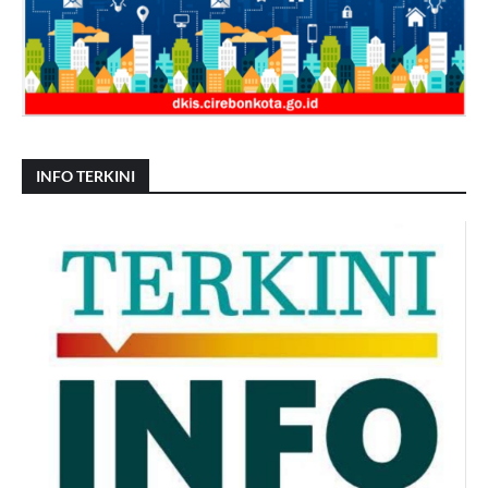
INFO TERKINI