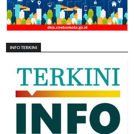
INFO TERKINI