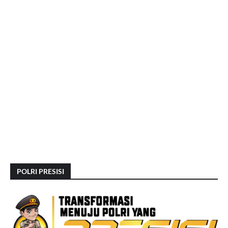
POLRI PRESISI