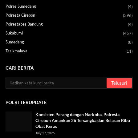
Polres Sumedang
(4)
Polresta Cirebon
(396)
Polrestabes Bandung
(4)
Sukabumi
(457)
Sumedang
(8)
Tasikmalaya
(11)
CARI BERITA
POLRI TERUPDATE
Konsisten Perang dengan Narkoba, Polresta
Cirebon Amankan 26 Tersangka dan Belasan Ribu
Obat Keras
July 27, 2026