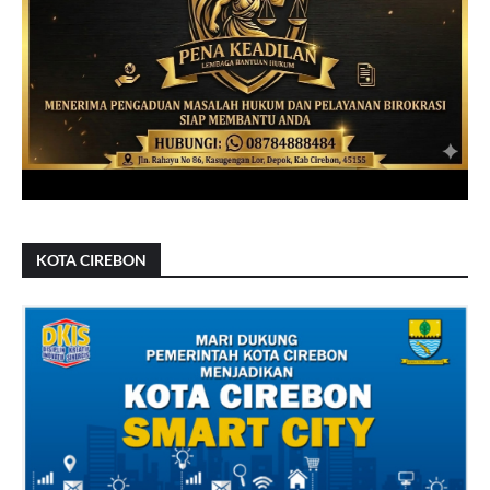
KOTA CIREBON