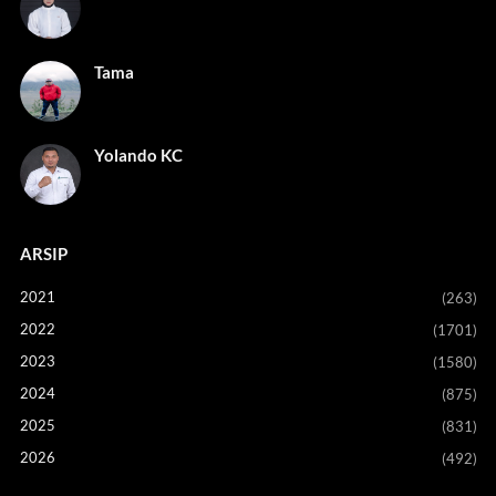
Tama
Yolando KC
ARSIP
2021
(263)
2022
(1701)
2023
(1580)
2024
(875)
2025
(831)
2026
(492)