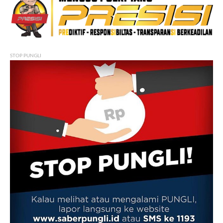
STOP PUNGLI