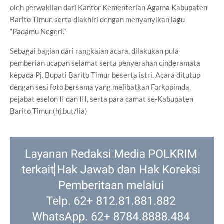
oleh perwakilan dari Kantor Kementerian Agama Kabupaten
Barito Timur, serta diakhiri dengan menyanyikan lagu
“Padamu Negeri.”
Sebagai bagian dari rangkaian acara, dilakukan pula
pemberian ucapan selamat serta penyerahan cinderamata
kepada Pj. Bupati Barito Timur beserta istri. Acara ditutup
dengan sesi foto bersama yang melibatkan Forkopimda,
pejabat eselon II dan III, serta para camat se-Kabupaten
Barito Timur.(hj.but/lia)