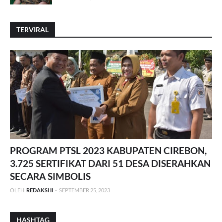
TERVIRAL
PROGRAM PTSL 2023 KABUPATEN CIREBON,
3.725 SERTIFIKAT DARI 51 DESA DISERAHKAN
SECARA SIMBOLIS
OLEH
REDAKSI II
-
SEPTEMBER 25, 2023
HASHTAG