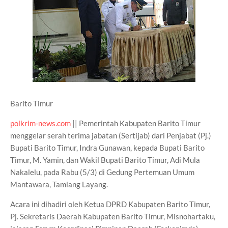
Barito Timur
polkrim-news.com
|| Pemerintah Kabupaten Barito Timur
menggelar serah terima jabatan (Sertijab) dari Penjabat (Pj.)
Bupati Barito Timur, Indra Gunawan, kepada Bupati Barito
Timur, M. Yamin, dan Wakil Bupati Barito Timur, Adi Mula
Nakalelu, pada Rabu (5/3) di Gedung Pertemuan Umum
Mantawara, Tamiang Layang.
Acara ini dihadiri oleh Ketua DPRD Kabupaten Barito Timur,
Pj. Sekretaris Daerah Kabupaten Barito Timur, Misnohartaku,