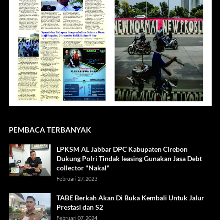
PEMBACA TERBANYAK
LPKSM AL Jabbar DPC Kabupaten Cirebon
Dukung Polri Tindak leasing Gunakan Jasa Debt
collector "Nakal"
Februari 27, 2023
TABE Berkah Akan Di Buka Kembali Untuk Jalur
Prestasi dan S2
Februari 07, 2024