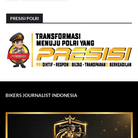
PRESISI POLRI
BIKERS JOURNALIST INDONESIA