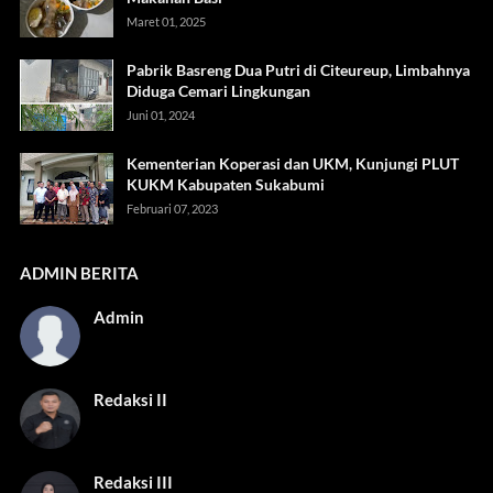
Maret 01, 2025
Pabrik Basreng Dua Putri di Citeureup, Limbahnya
Diduga Cemari Lingkungan
Juni 01, 2024
Kementerian Koperasi dan UKM, Kunjungi PLUT
KUKM Kabupaten Sukabumi
Februari 07, 2023
ADMIN BERITA
Admin
Redaksi II
Redaksi III