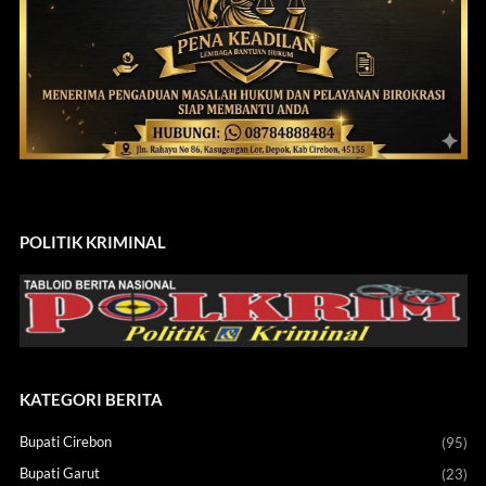
POLITIK KRIMINAL
KATEGORI BERITA
Bupati Cirebon
(95)
Bupati Garut
(23)