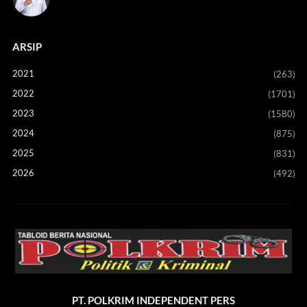
ARSIP
2021
(263)
2022
(1701)
2023
(1580)
2024
(875)
2025
(831)
2026
(492)
PT. POLKRIM INDEPENDENT PERS