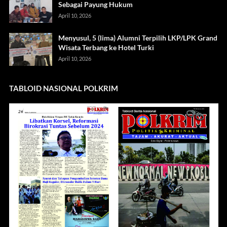
Sebagai Payung Hukum
April 10, 2026
Menyusul, 5 (lima) Alumni Terpilih LKP/LPK Grand
Wisata Terbang ke Hotel Turki
April 10, 2026
TABLOID NASIONAL POLKRIM