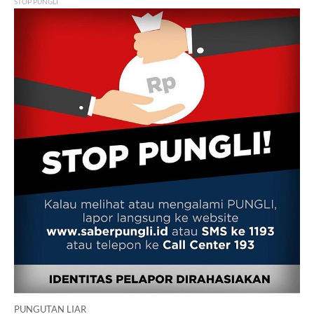
STOP PUNGLI
PUNGUTAN LIAR