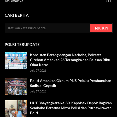
Tasikmalaya
(11)
CARI BERITA
POLRI TERUPDATE
Konsisten Perang dengan Narkoba, Polresta
Cirebon Amankan 26 Tersangka dan Belasan Ribu
Obat Keras
July 27, 2026
Polisi Amankan Oknum PNS Pelaku Pembunuhan
Sadis di Gegesik
July 27, 2026
HUT Bhayangkara ke-80, Kapolsek Depok Bagikan
Sembako Bersama Mitra Polisi dan Purnawirawan
Polri