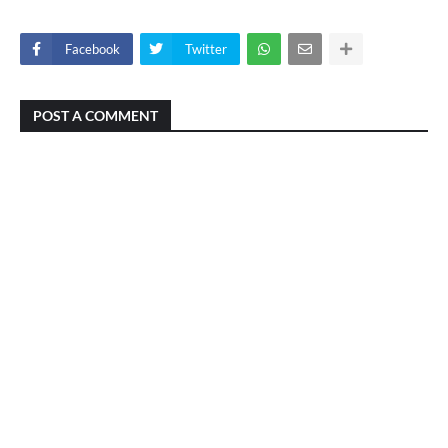
Facebook
Twitter
POST A COMMENT