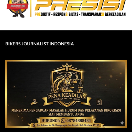
BIKERS JOURNALIST INDONESIA