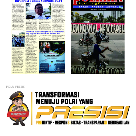
POLRI PRESISI