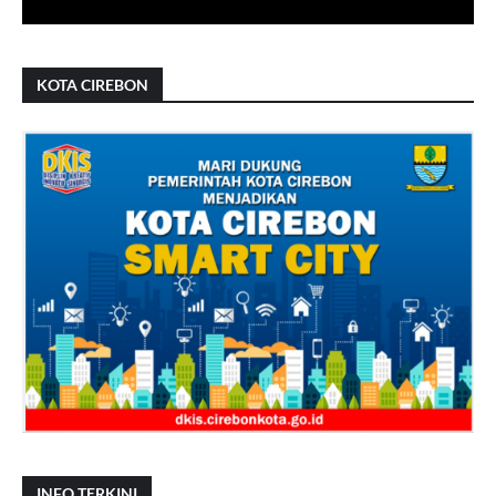
KOTA CIREBON
INFO TERKINI