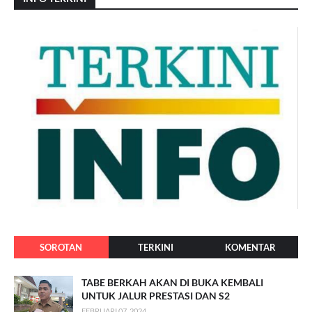
SOROTAN
TERKINI
KOMENTAR
TABE BERKAH AKAN DI BUKA KEMBALI
UNTUK JALUR PRESTASI DAN S2
FEBRUARI 07, 2024