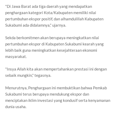
"Di Jawa Barat ada tiga daerah yang mendapatkan
penghargaan kategori Kota/Kabupaten memiliki nilai
pertumbuhan ekspor positif, dan alhamdulillah Kabupaten
Sukabumi ada didalamnya," ujarnya.
Sekda berkomitmen akan berupaya meningkatkan nilai
pertumbuhan ekspor di Kabupaten Sukabumi kearah yang
lebih baik guna meningkatkan kesejahteraan ekonomi
masyarakat.
"Insya Allah kita akan mempertahankan prestasi ini dengan
sebaik mungkin," tegasnya.
Menurutnya, Penghargaan ini membuktikan bahwa Pemkab
Sukabumi terus berupaya mendukung ekspor dan
menciptakan iklim investasi yang kondusif serta kenyamanan
dunia usaha.