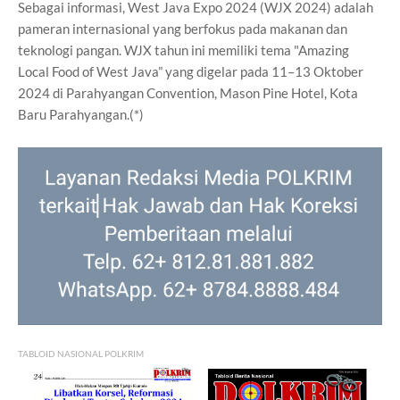
Sebagai informasi, West Java Expo 2024 (WJX 2024) adalah
pameran internasional yang berfokus pada makanan dan
teknologi pangan. WJX tahun ini memiliki tema "Amazing
Local Food of West Java” yang digelar pada 11–13 Oktober
2024 di Parahyangan Convention, Mason Pine Hotel, Kota
Baru Parahyangan.(*)
TABLOID NASIONAL POLKRIM