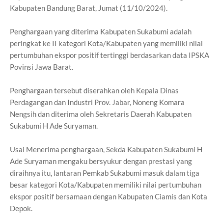
Kabupaten Bandung Barat, Jumat (11/10/2024).
Penghargaan yang diterima Kabupaten Sukabumi adalah
peringkat ke II kategori Kota/Kabupaten yang memiliki nilai
pertumbuhan ekspor positif tertinggi berdasarkan data IPSKA
Povinsi Jawa Barat.
Penghargaan tersebut diserahkan oleh Kepala Dinas
Perdagangan dan Industri Prov. Jabar, Noneng Komara
Nengsih dan diterima oleh Sekretaris Daerah Kabupaten
Sukabumi H Ade Suryaman.
Usai Menerima penghargaan, Sekda Kabupaten Sukabumi H
Ade Suryaman mengaku bersyukur dengan prestasi yang
diraihnya itu, lantaran Pemkab Sukabumi masuk dalam tiga
besar kategori Kota/Kabupaten memiliki nilai pertumbuhan
ekspor positif bersamaan dengan Kabupaten Ciamis dan Kota
Depok.