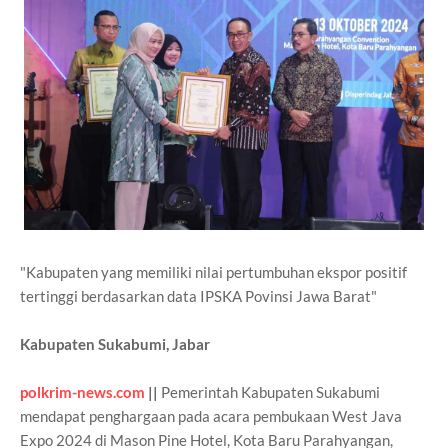
"Kabupaten yang memiliki nilai pertumbuhan ekspor positif
tertinggi berdasarkan data IPSKA Povinsi Jawa Barat"
Kabupaten Sukabumi, Jabar
polkrim-news.com
||
Pemerintah Kabupaten Sukabumi
mendapat penghargaan pada acara pembukaan West Java
Expo 2024 di Mason Pine Hotel, Kota Baru Parahyangan,