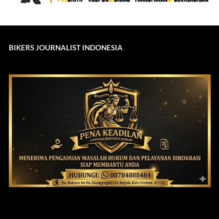
BIKERS JOURNALIST INDONESIA