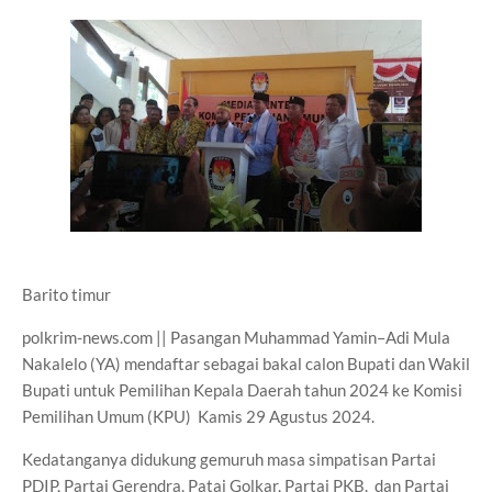
Barito timur
polkrim-news.com || Pasangan Muhammad Yamin–Adi Mula
Nakalelo (YA) mendaftar sebagai bakal calon Bupati dan Wakil
Bupati untuk Pemilihan Kepala Daerah tahun 2024 ke Komisi
Pemilihan Umum (KPU) Kamis 29 Agustus 2024.
Kedatanganya didukung gemuruh masa simpatisan Partai
PDIP, Partai Gerendra, Patai Golkar, Partai PKB. dan Partai