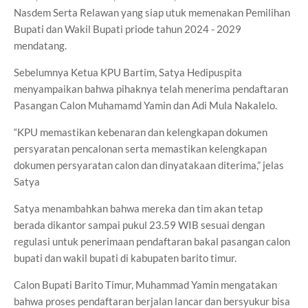
Nasdem Serta Relawan yang siap utuk memenakan Pemilihan
Bupati dan Wakil Bupati priode tahun 2024 - 2029
mendatang.
Sebelumnya Ketua KPU Bartim, Satya Hedipuspita
menyampaikan bahwa pihaknya telah menerima pendaftaran
Pasangan Calon Muhamamd Yamin dan Adi Mula Nakalelo.
“KPU memastikan kebenaran dan kelengkapan dokumen
persyaratan pencalonan serta memastikan kelengkapan
dokumen persyaratan calon dan dinyatakaan diterima,” jelas
Satya
Satya menambahkan bahwa mereka dan tim akan tetap
berada dikantor sampai pukul 23.59 WIB sesuai dengan
regulasi untuk penerimaan pendaftaran bakal pasangan calon
bupati dan wakil bupati di kabupaten barito timur.
Calon Bupati Barito Timur, Muhammad Yamin mengatakan
bahwa proses pendaftaran berjalan lancar dan bersyukur bisa