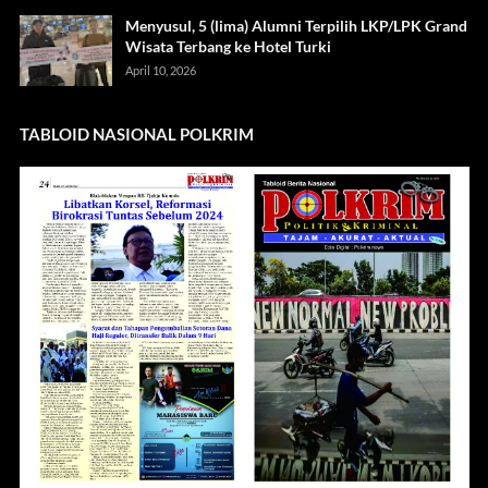
Menyusul, 5 (lima) Alumni Terpilih LKP/LPK Grand
Wisata Terbang ke Hotel Turki
April 10, 2026
TABLOID NASIONAL POLKRIM