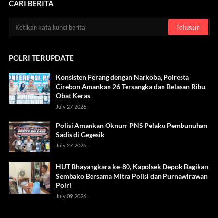
CARI BERITA
POLRI TERUPDATE
Konsisten Perang dengan Narkoba, Polresta
Cirebon Amankan 26 Tersangka dan Belasan Ribu
Obat Keras
July 27, 2026
Polisi Amankan Oknum PNS Pelaku Pembunuhan
Sadis di Gegesik
July 27, 2026
HUT Bhayangkara ke-80, Kapolsek Depok Bagikan
Sembako Bersama Mitra Polisi dan Purnawirawan
Polri
July 09, 2026