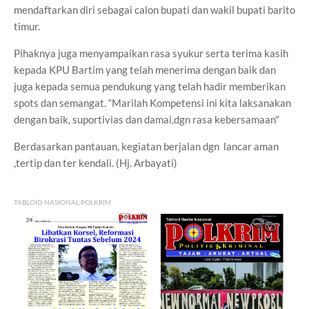
mendaftarkan diri sebagai calon bupati dan wakil bupati barito
timur.
Pihaknya juga menyampaikan rasa syukur serta terima kasih
kepada KPU Bartim yang telah menerima dengan baik dan
juga kepada semua pendukung yang telah hadir memberikan
spots dan semangat. “Marilah Kompetensi ini kita laksanakan
dengan baik, suportivias dan damai,dgn rasa kebersamaan"
Berdasarkan pantauan, kegiatan berjalan dgn lancar aman
,tertip dan ter kendali. (Hj. Arbayati)
TABLOID NASIONAL POLKRIM