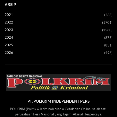
ARSIP
2021
(263)
2022
(1701)
2023
(1580)
2024
(875)
2025
(831)
2026
(496)
PT. POLKRIM INDEPENDENT PERS
POLKRIM (Politik & Kriminal) Media Cetak dan Online, salah satu
perusahaan Pers Nasional yang Tajam-Akurat-Terpercaya.