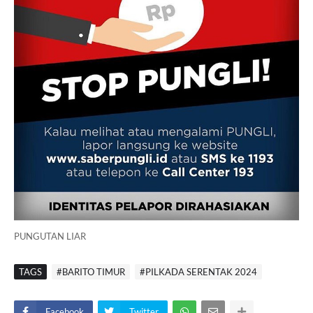
PUNGUTAN LIAR
TAGS
#BARITO TIMUR
#PILKADA SERENTAK 2024
Facebook
Twitter