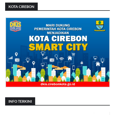
KOTA CIREBON
INFO TERKINI