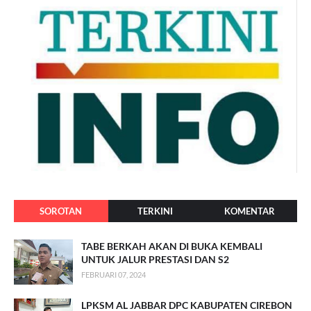
SOROTAN
TERKINI
KOMENTAR
TABE BERKAH AKAN DI BUKA KEMBALI
UNTUK JALUR PRESTASI DAN S2
FEBRUARI 07, 2024
LPKSM AL JABBAR DPC KABUPATEN CIREBON