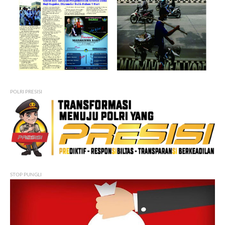
POLRI PRESISI
STOP PUNGLI