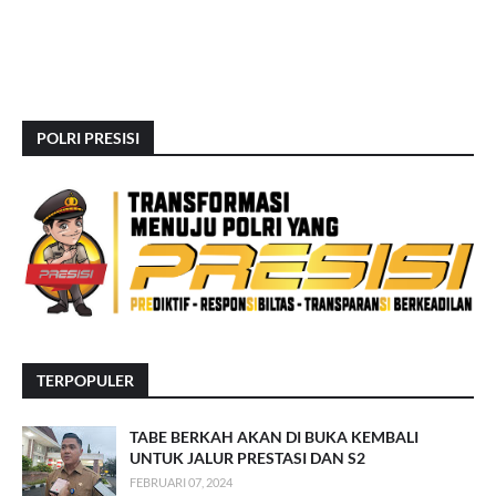
POLRI PRESISI
TERPOPULER
TABE BERKAH AKAN DI BUKA KEMBALI
UNTUK JALUR PRESTASI DAN S2
FEBRUARI 07, 2024