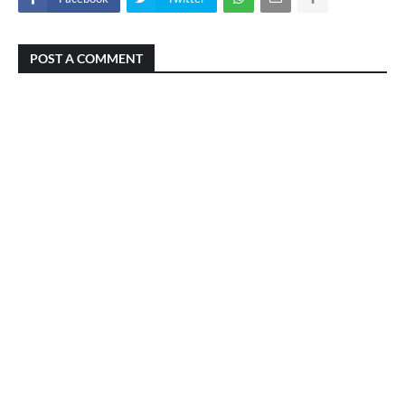
POST A COMMENT