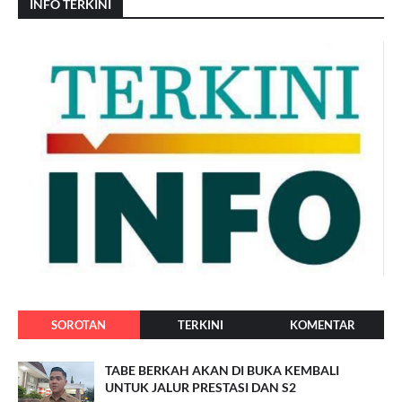
INFO TERKINI
SOROTAN
TERKINI
KOMENTAR
TABE BERKAH AKAN DI BUKA KEMBALI
UNTUK JALUR PRESTASI DAN S2