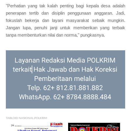
"Perhatian yang tak kalah penting bagi kepala desa adalah
penerapan tertib dan disiplin penggunaan anggaran. Jadi,
fokuslah bekerja dan layani masyarakat sebaik mungkin.
Jangan lupa, penuhi janji untuk memberikan yang terbaik
tanpa membenturkan nilai dan norma," pungkasnya.
TABLOID NASIONAL POLKRIM