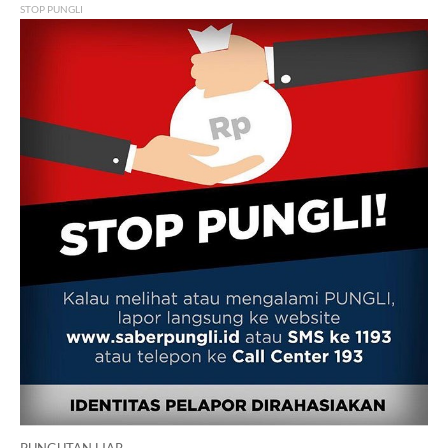
STOP PUNGLI