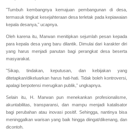
"Tumbuh kembangnya kemajuan pembangunan di desa,
termasuk tingkat kesejahteraan desa terletak pada kepiawaian
kepala desanya," ucapnya.
Oleh karena itu, Marwan menitipkan sejumlah pesan kepada
para kepala desa yang baru dilantik. Dimulai dari karakter diri
yang harus menjadi panutan bagi perangkat desa beserta
masyarakat.
"Sikap, tindakan, keputusan, dan kebijakan yang
ditetapkan/dikeluarkan harus hati-hati. Tidak boleh kontroversi,
apalagi berpotensi merugikan publik," ungkapnya.
Selain itu, H. Marwan pun menekankan profesionalisme,
akuntabilitas, transparansi, dan mampu menjadi katalisator
bagi perubahan atau inovasi positif. Sehingga, nantinya bisa
meninggalkan warisan yang baik hingga diingat/dikenang, dan
dicontoh.