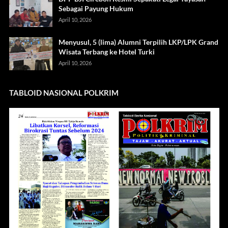
Sebagai Payung Hukum
April 10, 2026
Menyusul, 5 (lima) Alumni Terpilih LKP/LPK Grand
Wisata Terbang ke Hotel Turki
April 10, 2026
TABLOID NASIONAL POLKRIM