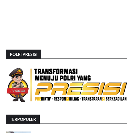
POLRI PRESISI
TERPOPULER