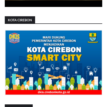
KOTA CIREBON