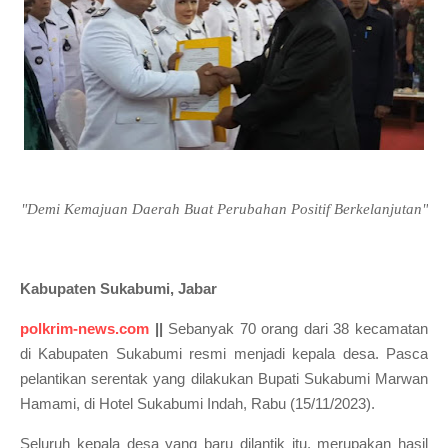
"Demi Kemajuan Daerah Buat Perubahan Positif Berkelanjutan"
Kabupaten Sukabumi, Jabar
polkrim-news.com
||
Sebanyak 70 orang dari 38 kecamatan
di Kabupaten Sukabumi resmi menjadi kepala desa. Pasca
pelantikan serentak yang dilakukan Bupati Sukabumi Marwan
Hamami, di Hotel Sukabumi Indah, Rabu (15/11/2023).
Seluruh kepala desa yang baru dilantik itu, merupakan hasil