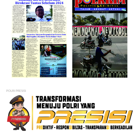
POLRI PRESISI