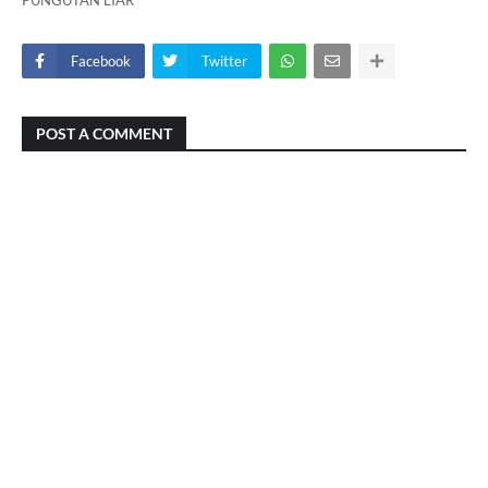
PUNGUTAN LIAR
Facebook
Twitter
POST A COMMENT