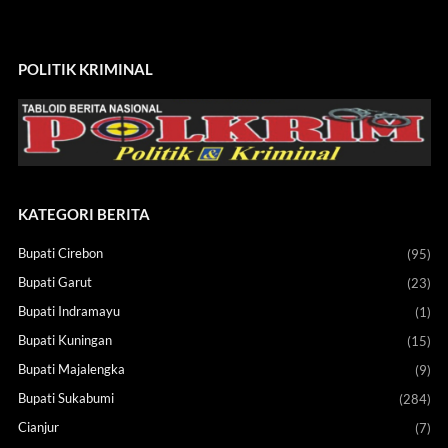
POLITIK KRIMINAL
KATEGORI BERITA
Bupati Cirebon
(95)
Bupati Garut
(23)
Bupati Indramayu
(1)
Bupati Kuningan
(15)
Bupati Majalengka
(9)
Bupati Sukabumi
(284)
Cianjur
(7)