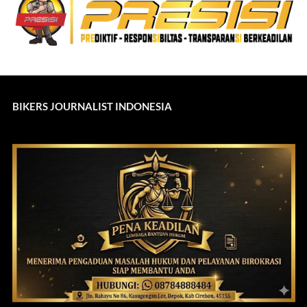
BIKERS JOURNALIST INDONESIA