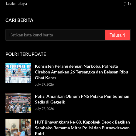
Tasikmalaya
(11)
CARI BERITA
POLRI TERUPDATE
Konsisten Perang dengan Narkoba, Polresta
Cirebon Amankan 26 Tersangka dan Belasan Ribu
Obat Keras
July 27, 2026
Polisi Amankan Oknum PNS Pelaku Pembunuhan
Sadis di Gegesik
July 27, 2026
HUT Bhayangkara ke-80, Kapolsek Depok Bagikan
Sembako Bersama Mitra Polisi dan Purnawirawan
Polri