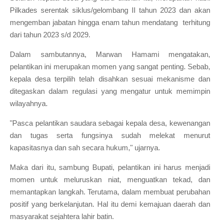
Pilkades serentak siklus/gelombang II tahun 2023 dan akan
mengemban jabatan hingga enam tahun mendatang terhitung
dari tahun 2023 s/d 2029.
Dalam sambutannya, Marwan Hamami mengatakan,
pelantikan ini merupakan momen yang sangat penting. Sebab,
kepala desa terpilih telah disahkan sesuai mekanisme dan
ditegaskan dalam regulasi yang mengatur untuk memimpin
wilayahnya.
"Pasca pelantikan saudara sebagai kepala desa, kewenangan
dan tugas serta fungsinya sudah melekat menurut
kapasitasnya dan sah secara hukum," ujarnya.
Maka dari itu, sambung Bupati, pelantikan ini harus menjadi
momen untuk meluruskan niat, menguatkan tekad, dan
memantapkan langkah. Terutama, dalam membuat perubahan
positif yang berkelanjutan. Hal itu demi kemajuan daerah dan
masyarakat sejahtera lahir batin.