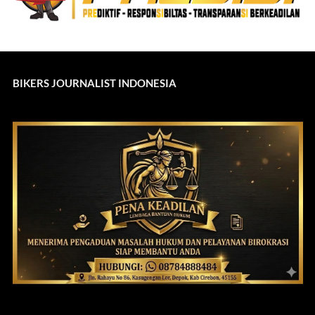
BIKERS JOURNALIST INDONESIA