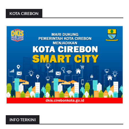
KOTA CIREBON
INFO TERKINI