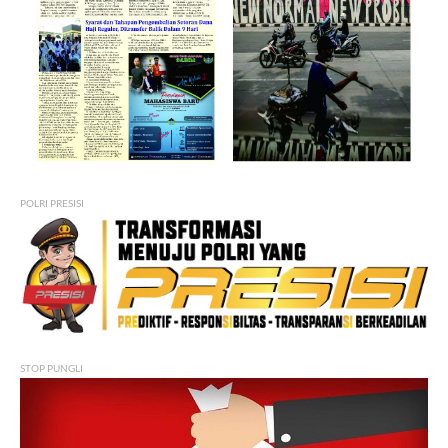
POLRI PRESISI
STOP PUNGLI