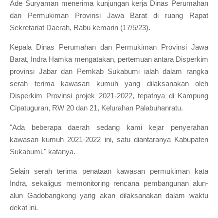
Ade Suryaman menerima kunjungan kerja Dinas Perumahan
dan Permukiman Provinsi Jawa Barat di ruang Rapat
Sekretariat Daerah, Rabu kemarin (17/5/23).
Kepala Dinas Perumahan dan Permukiman Provinsi Jawa
Barat, Indra Hamka mengatakan, pertemuan antara Disperkim
provinsi Jabar dan Pemkab Sukabumi ialah dalam rangka
serah terima kawasan kumuh yang dilaksanakan oleh
Disperkim Provinsi projek 2021-2022, tepatnya di Kampung
Cipatuguran, RW 20 dan 21, Kelurahan Palabuhanratu.
"Ada beberapa daerah sedang kami kejar penyerahan
kawasan kumuh 2021-2022 ini, satu diantaranya Kabupaten
Sukabumi," katanya.
Selain serah terima penataan kawasan permukiman kata
Indra, sekaligus memonitoring rencana pembangunan alun-
alun Gadobangkong yang akan dilaksanakan dalam waktu
dekat ini.