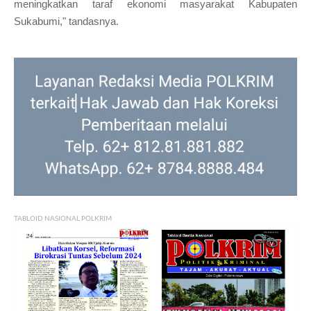
meningkatkan taraf ekonomi masyarakat Kabupaten
Sukabumi," tandasnya.
TABLOID NASIONAL POLKRIM