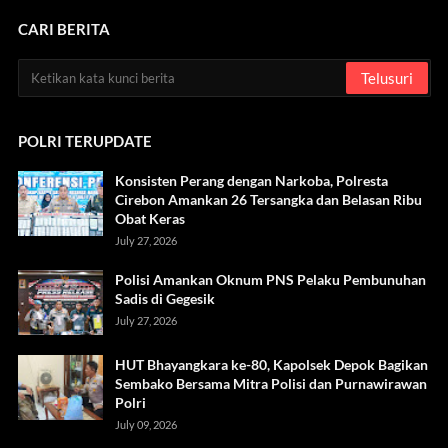
CARI BERITA
POLRI TERUPDATE
Konsisten Perang dengan Narkoba, Polresta
Cirebon Amankan 26 Tersangka dan Belasan Ribu
Obat Keras
July 27, 2026
Polisi Amankan Oknum PNS Pelaku Pembunuhan
Sadis di Gegesik
July 27, 2026
HUT Bhayangkara ke-80, Kapolsek Depok Bagikan
Sembako Bersama Mitra Polisi dan Purnawirawan
Polri
July 09, 2026