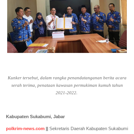
Kunker tersebut, dalam rangka penandatanganan berita acara
serah terima, penataan kawasan permukiman kumuh tahun
2021-2022.
Kabupaten Sukabumi, Jabar
polkrim-news.com
||
Sekretaris Daerah Kabupaten Sukabumi