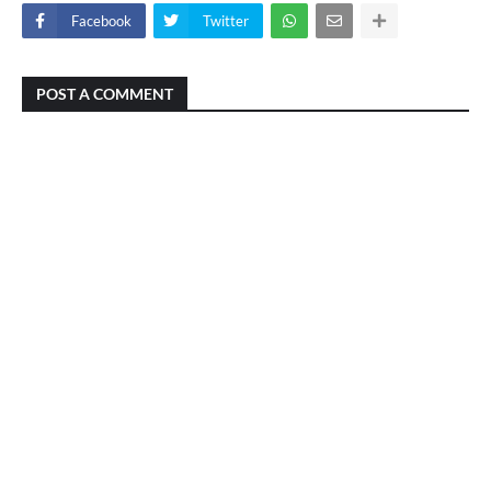
Facebook
Twitter
POST A COMMENT