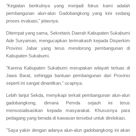
"Kegiatan berikutnya yang menjadi fokus kami adalah
pembangunan alun-alun Gadobangkong yang kini sedang
proses evaluasi," jelasnya.
Ditempat yang sama, Sekretaris Daerah Kabupaten Sukabumi
Ade Suryaman, mengucapkan terimakasih kepada Disperkim
Provinsi Jabar yang terus mendorong pembangunan di
Kabupaten Sukabumi.
"Karena Kabupaten Sukabumi merupakan wilayah terluas di
Jawa Barat, sehingga bantuan pembangunan dari Provinsi
seperti ini sangat dinantikan," ucapnya.
Lebih lanjut Sekda, menyikapi terkait pembangunan alun-alun
gadobangkong, dimana Pemda sejauh ini terus
mensosialisasikan kepada masyarakat. Khususnya para
pedagang yang berada di kawasan tersebut untuk direlokasi.
"Saya yakin dengan adanya alun-alun gadobangkong ini akan