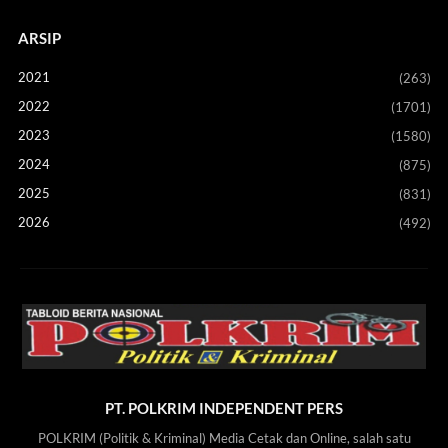
ARSIP
2021
(263)
2022
(1701)
2023
(1580)
2024
(875)
2025
(831)
2026
(492)
PT. POLKRIM INDEPENDENT PERS
POLKRIM (Politik & Kriminal) Media Cetak dan Online, salah satu