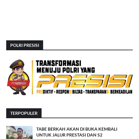
POLRI PRESISI
TERPOPULER
TABE BERKAH AKAN DI BUKA KEMBALI
UNTUK JALUR PRESTASI DAN S2