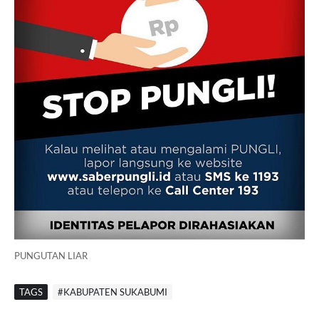
PUNGUTAN LIAR
TAGS
#KABUPATEN SUKABUMI