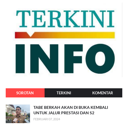
SOROTAN
TERKINI
KOMENTAR
TABE BERKAH AKAN DI BUKA KEMBALI
UNTUK JALUR PRESTASI DAN S2
FEBRUARI 07, 2024