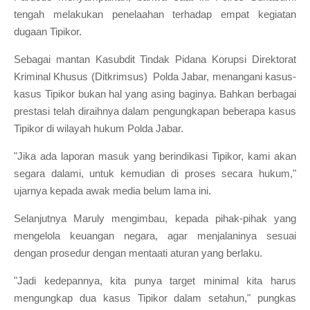
tengah melakukan penelaahan terhadap empat kegiatan
dugaan Tipikor.
Sebagai mantan Kasubdit Tindak Pidana Korupsi Direktorat
Kriminal Khusus (Ditkrimsus) Polda Jabar, menangani kasus-
kasus Tipikor bukan hal yang asing baginya. Bahkan berbagai
prestasi telah diraihnya dalam pengungkapan beberapa kasus
Tipikor di wilayah hukum Polda Jabar.
"Jika ada laporan masuk yang berindikasi Tipikor, kami akan
segara dalami, untuk kemudian di proses secara hukum,"
ujarnya kepada awak media belum lama ini.
Selanjutnya Maruly mengimbau, kepada pihak-pihak yang
mengelola keuangan negara, agar menjalaninya sesuai
dengan prosedur dengan mentaati aturan yang berlaku.
"Jadi kedepannya, kita punya target minimal kita harus
mengungkap dua kasus Tipikor dalam setahun," pungkas