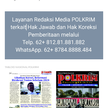
TABLOID NASIONAL POLKRIM