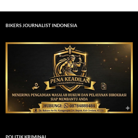
BIKERS JOURNALIST INDONESIA
POLITIK KRIMINAL