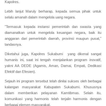
Kapolres.
Lebih lanjut Maruly berharap, kepada semua pihak untuk
selalu amanah dalam mengelola uang negara.
"Termasuk kepada instansi pemerintah dan swasta yang
diamanatkan untuk mengelola keuangan negara, baik itu
anggaran dari pemerintah daerah, provinsi maupun pusat,"
tandasnya.
Diketahui juga, Kapolres Sukabumi yang dikenal sangat
humanis ini, saat ini tengah menjalankan program inovatif,
yakni AA DEDE (Agamis, Aman, Damai, Empati, Dedikasi
Efektif dan Efesien).
Sejauh ini program tersebut telah dinilai sukses oleh berbagai
kalangan masyarakat Kabupaten Sukabumi. Khususnya
dalam memberikan pelayanan Kamtibmas. Selain itu,
komunikasi yang harmonis telah terjalin harmonis dengan
berbagai elemen masyarakat.