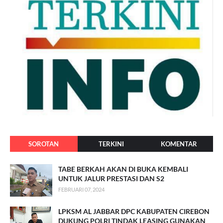
SOROTAN
TERKINI
KOMENTAR
TABE BERKAH AKAN DI BUKA KEMBALI
UNTUK JALUR PRESTASI DAN S2
FEBRUARI 07, 2024
LPKSM AL JABBAR DPC KABUPATEN CIREBON
DUKUNG POLRI TINDAK LEASING GUNAKAN