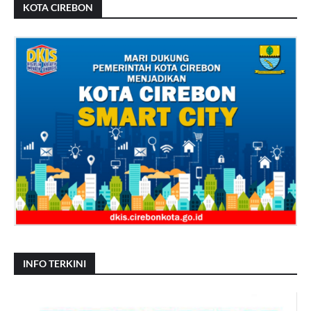
KOTA CIREBON
INFO TERKINI