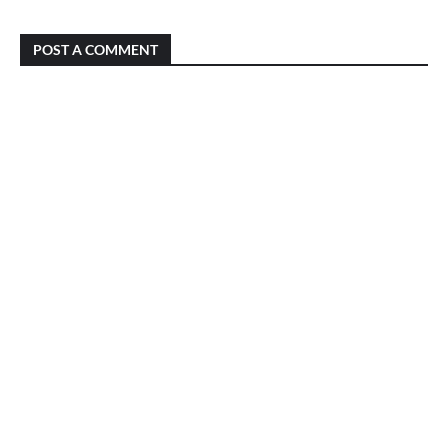
POST A COMMENT