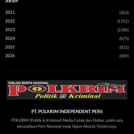
ARSIP
2021
(263)
2022
(1701)
2023
(1580)
2024
(875)
2025
(831)
2026
(489)
PT. POLKRIM INDEPENDENT PERS
POLKRIM (Politik & Kriminal) Media Cetak dan Online, salah satu
perusahaan Pers Nasional yang Tajam-Akurat-Terpercaya.