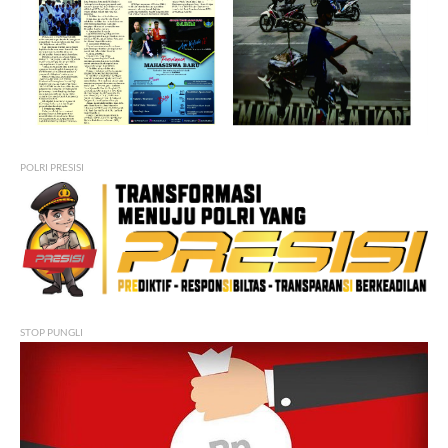
POLRI PRESISI
STOP PUNGLI