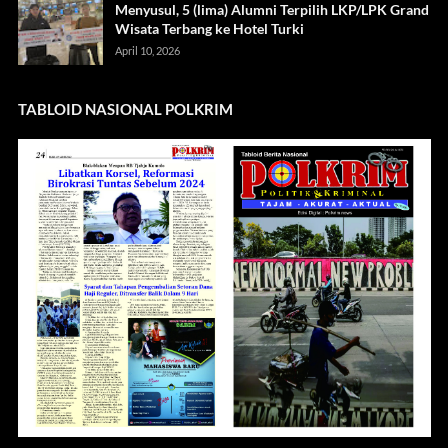
Menyusul, 5 (lima) Alumni Terpilih LKP/LPK Grand
Wisata Terbang ke Hotel Turki
April 10, 2026
TABLOID NASIONAL POLKRIM