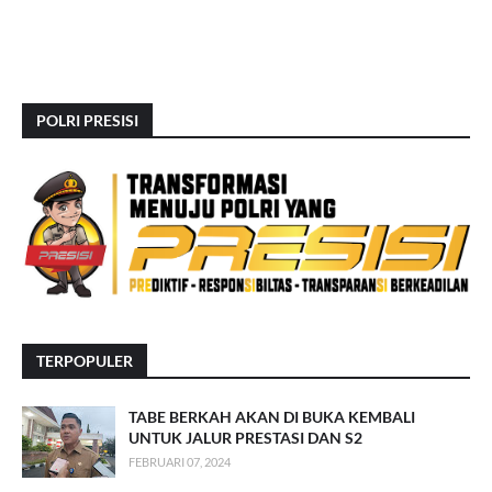
POLRI PRESISI
TERPOPULER
TABE BERKAH AKAN DI BUKA KEMBALI
UNTUK JALUR PRESTASI DAN S2
FEBRUARI 07, 2024