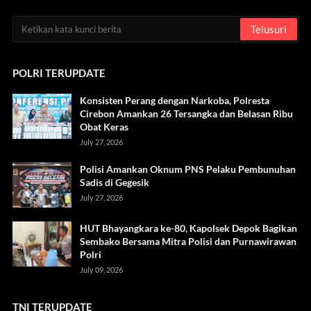
POLRI TERUPDATE
Konsisten Perang dengan Narkoba, Polresta
Cirebon Amankan 26 Tersangka dan Belasan Ribu
Obat Keras
July 27, 2026
Polisi Amankan Oknum PNS Pelaku Pembunuhan
Sadis di Gegesik
July 27, 2026
HUT Bhayangkara ke-80, Kapolsek Depok Bagikan
Sembako Bersama Mitra Polisi dan Purnawirawan
Polri
July 09, 2026
TNI TERUPDATE