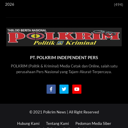
2026
(494)
PT. POLKRIM INDEPENDENT PERS
POLKRIM (Politik & Kriminal) Media Cetak dan Online, salah satu
perusahaan Pers Nasional yang Tajam-Akurat-Terpercaya.
© 2021
Polkrim News
| All Right Reserved
Hubung Kami
Tentang Kami
Pedoman Media Siber