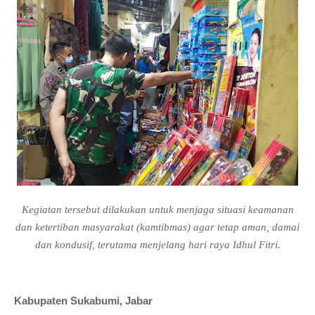
Kegiatan tersebut dilakukan untuk menjaga situasi keamanan
dan ketertiban masyarakat (kamtibmas) agar tetap aman, damai
dan kondusif, terutama menjelang hari raya Idhul Fitri.
Kabupaten Sukabumi, Jabar