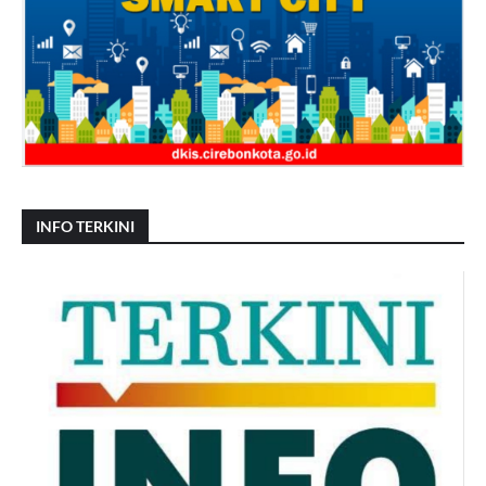
INFO TERKINI