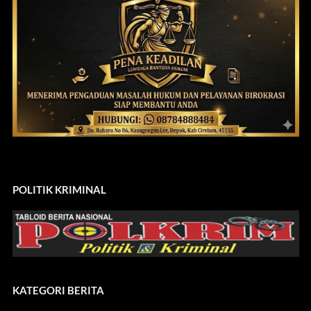
POLITIK KRIMINAL
KATEGORI BERITA