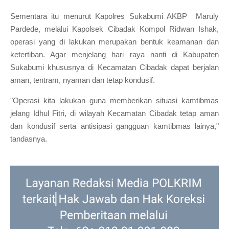
Sementara itu menurut Kapolres Sukabumi AKBP Maruly
Pardede, melalui Kapolsek Cibadak Kompol Ridwan Ishak,
operasi yang di lakukan merupakan bentuk keamanan dan
ketertiban. Agar menjelang hari raya nanti di Kabupaten
Sukabumi khususnya di Kecamatan Cibadak dapat berjalan
aman, tentram, nyaman dan tetap kondusif.
"Operasi kita lakukan guna memberikan situasi kamtibmas
jelang Idhul Fitri, di wilayah Kecamatan Cibadak tetap aman
dan kondusif serta antisipasi gangguan kamtibmas lainya,"
tandasnya.