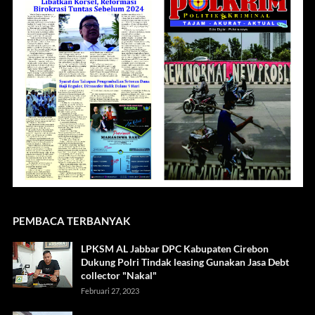
PEMBACA TERBANYAK
LPKSM AL Jabbar DPC Kabupaten Cirebon
Dukung Polri Tindak leasing Gunakan Jasa Debt
collector "Nakal"
Februari 27, 2023