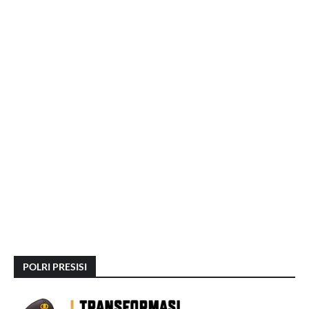
POLRI PRESISI