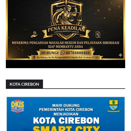
KOTA CIREBON