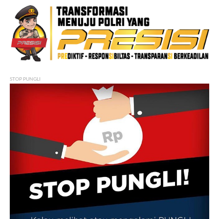
STOP PUNGLI