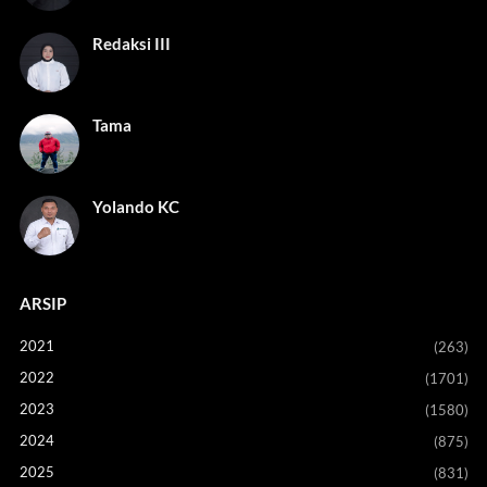
Redaksi III
Tama
Yolando KC
ARSIP
2021
(263)
2022
(1701)
2023
(1580)
2024
(875)
2025
(831)