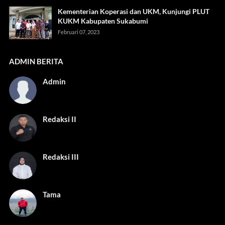
Kementerian Koperasi dan UKM, Kunjungi PLUT
KUKM Kabupaten Sukabumi
Februari 07, 2023
ADMIN BERITA
Admin
Redaksi II
Redaksi III
Tama