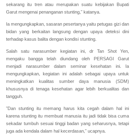
sekarang itu tren atau merupakan suatu kebijakan Bupati
Garut mengenai penanganan stunting," katanya.
Ia mengungkapkan, sasaran pesertanya yaitu petugas gizi dan
bidan yang berkaitan langsung dengan upaya deteksi dini
terhadap kasus balita dengan kondisi stunting.
Salah satu narasumber kegiatan ini, dr Tan Shot Yen,
mengaku bangga telah diundang oleh PERSAGI Garut
menjadi narasumber dalam seminar kesehatan ini. Ia
mengungkapkan, kegiatan ini adalah sebagai upaya untuk
meningkatkan kualitas sumber daya manusia (SDM)
khususnya di tenaga kesehatan agar lebih berkualitas dan
tangguh.
"Dan stunting itu memang harus kita cegah dalam hal ini
karena stunting itu membuat manusia itu jadi tidak bisa cuma
sekadar tumbuh sesuai tinggi badan yang seharusnya, tetapi
juga ada kendala dalam hal kecerdasan," ucapnya.