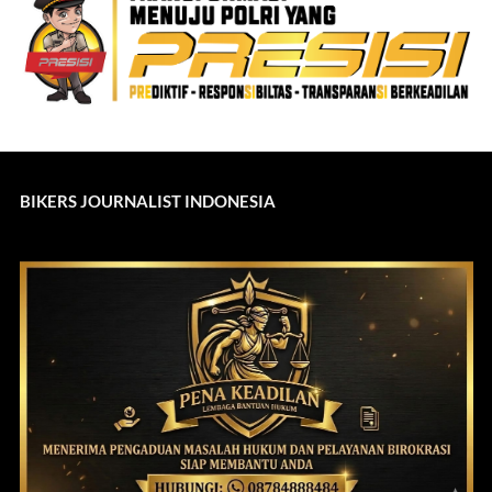
BIKERS JOURNALIST INDONESIA