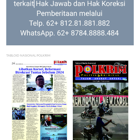
TABLOID NASIONAL POLKRIM