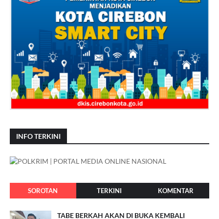
INFO TERKINI
SOROTAN
TERKINI
KOMENTAR
TABE BERKAH AKAN DI BUKA KEMBALI