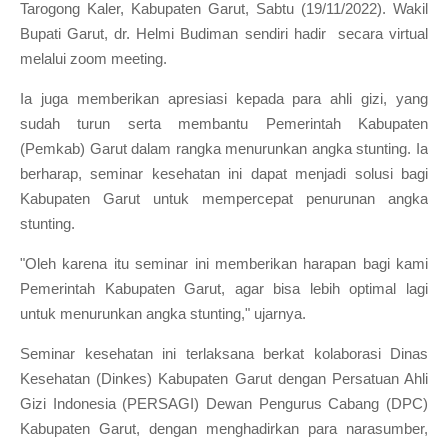
Tarogong Kaler, Kabupaten Garut, Sabtu (19/11/2022). Wakil
Bupati Garut, dr. Helmi Budiman sendiri hadir secara virtual
melalui zoom meeting.
Ia juga memberikan apresiasi kepada para ahli gizi, yang
sudah turun serta membantu Pemerintah Kabupaten
(Pemkab) Garut dalam rangka menurunkan angka stunting. Ia
berharap, seminar kesehatan ini dapat menjadi solusi bagi
Kabupaten Garut untuk mempercepat penurunan angka
stunting.
"Oleh karena itu seminar ini memberikan harapan bagi kami
Pemerintah Kabupaten Garut, agar bisa lebih optimal lagi
untuk menurunkan angka stunting," ujarnya.
Seminar kesehatan ini terlaksana berkat kolaborasi Dinas
Kesehatan (Dinkes) Kabupaten Garut dengan Persatuan Ahli
Gizi Indonesia (PERSAGI) Dewan Pengurus Cabang (DPC)
Kabupaten Garut, dengan menghadirkan para narasumber,