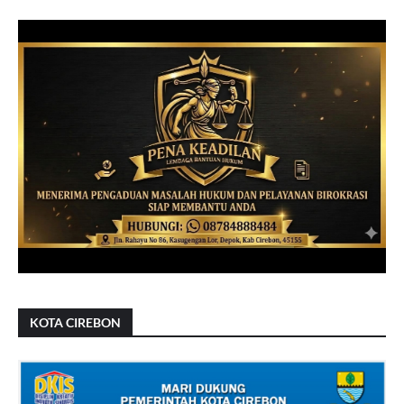
KOTA CIREBON