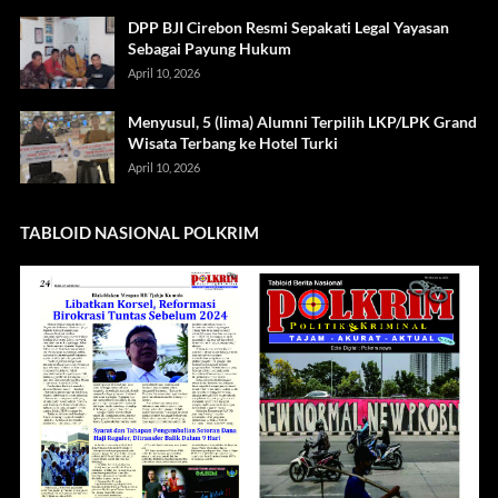
DPP BJI Cirebon Resmi Sepakati Legal Yayasan
Sebagai Payung Hukum
April 10, 2026
Menyusul, 5 (lima) Alumni Terpilih LKP/LPK Grand
Wisata Terbang ke Hotel Turki
April 10, 2026
TABLOID NASIONAL POLKRIM