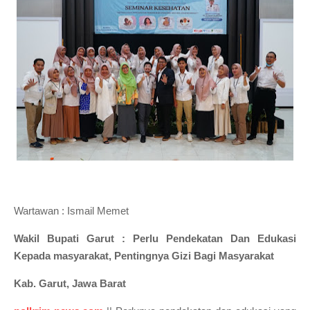
Wartawan : Ismail Memet
Wakil Bupati Garut : Perlu Pendekatan Dan Edukasi
Kepada masyarakat, Pentingnya Gizi Bagi Masyarakat
Kab. Garut, Jawa Barat