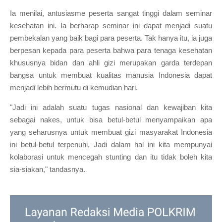
Ia menilai, antusiasme peserta sangat tinggi dalam seminar
kesehatan ini. Ia berharap seminar ini dapat menjadi suatu
pembekalan yang baik bagi para peserta. Tak hanya itu, ia juga
berpesan kepada para peserta bahwa para tenaga kesehatan
khususnya bidan dan ahli gizi merupakan garda terdepan
bangsa untuk membuat kualitas manusia Indonesia dapat
menjadi lebih bermutu di kemudian hari.
"Jadi ini adalah suatu tugas nasional dan kewajiban kita
sebagai nakes, untuk bisa betul-betul menyampaikan apa
yang seharusnya untuk membuat gizi masyarakat Indonesia
ini betul-betul terpenuhi, Jadi dalam hal ini kita mempunyai
kolaborasi untuk mencegah stunting dan itu tidak boleh kita
sia-siakan," tandasnya.