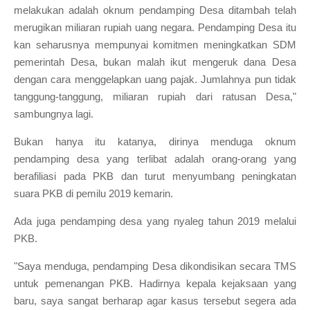
melakukan adalah oknum pendamping Desa ditambah telah
merugikan miliaran rupiah uang negara. Pendamping Desa itu
kan seharusnya mempunyai komitmen meningkatkan SDM
pemerintah Desa, bukan malah ikut mengeruk dana Desa
dengan cara menggelapkan uang pajak. Jumlahnya pun tidak
tanggung-tanggung, miliaran rupiah dari ratusan Desa,"
sambungnya lagi.
Bukan hanya itu katanya, dirinya menduga oknum
pendamping desa yang terlibat adalah orang-orang yang
berafiliasi pada PKB dan turut menyumbang peningkatan
suara PKB di pemilu 2019 kemarin.
Ada juga pendamping desa yang nyaleg tahun 2019 melalui
PKB.
"Saya menduga, pendamping Desa dikondisikan secara TMS
untuk pemenangan PKB. Hadirnya kepala kejaksaan yang
baru, saya sangat berharap agar kasus tersebut segera ada