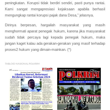
peningkatan. Korupsi tidak berdiri sendiri, pasti punya rantai.
Kami sangat mengapresiasi kejaksaan apabila berhasil
mengungkap rantai korupsi pajak dana Desa," jelasnya.
Dirinya berpesan, hargailah masyarakat yang masih
menghormati aparat penegak hukum, karena jika masyarakat
sudah tidak percaya lagi kepada penegak hukum, maka
jangan kaget kalau ada gerakan-gerakan yang masif terhadap
proses2 hukum yang dimain-mainkan. (*)
TABLOID NASIONAL POLKRIM