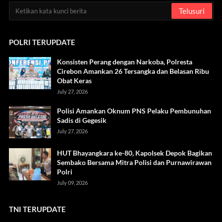
POLRI TERUPDATE
Konsisten Perang dengan Narkoba, Polresta
Cirebon Amankan 26 Tersangka dan Belasan Ribu
Obat Keras
July 27, 2026
Polisi Amankan Oknum PNS Pelaku Pembunuhan
Sadis di Gegesik
July 27, 2026
HUT Bhayangkara ke-80, Kapolsek Depok Bagikan
Sembako Bersama Mitra Polisi dan Purnawirawan
Polri
July 09, 2026
TNI TERUPDATE