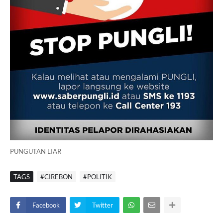
PUNGUTAN LIAR
TAGS
#CIREBON
#POLITIK
Facebook
Twitter