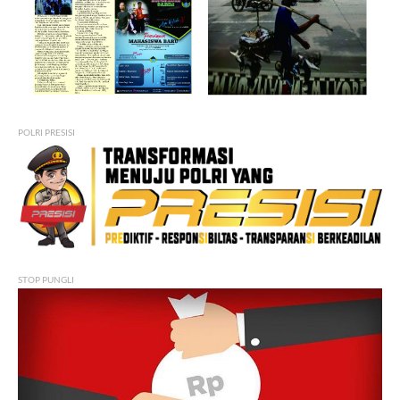
POLRI PRESISI
STOP PUNGLI