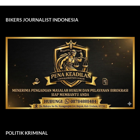
BIKERS JOURNALIST INDONESIA
POLITIK KRIMINAL