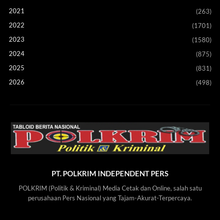
2021
(263)
2022
(1701)
2023
(1580)
2024
(875)
2025
(831)
2026
(498)
PT. POLKRIM INDEPENDENT PERS
POLKRIM (Politik & Kriminal) Media Cetak dan Online, salah satu
perusahaan Pers Nasional yang Tajam-Akurat-Terpercaya.