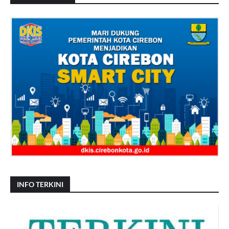
INFO TERKINI