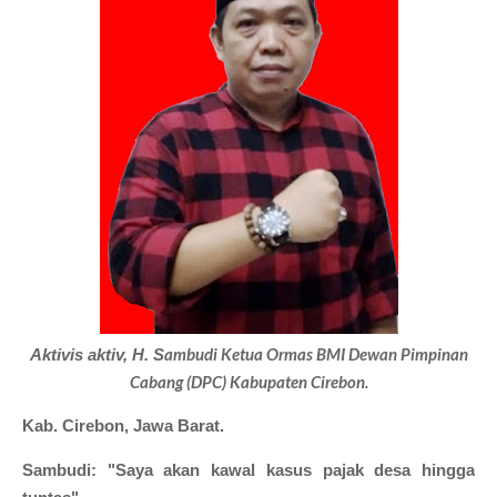
ambudi Ketua Ormas BMI Dewan Pimpinan
Aktivis aktiv, H. S
Cabang (DPC) Kabupaten Cirebon.
Kab. Cirebon, Jawa Barat.
Sambudi: "Saya akan kawal kasus pajak desa hingga