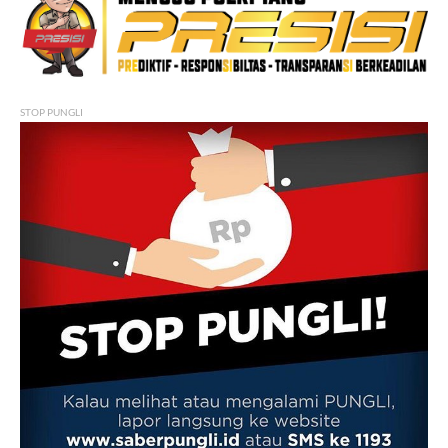
STOP PUNGLI