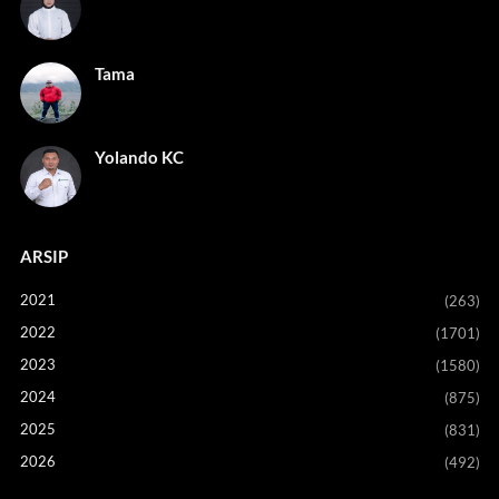
Tama
Yolando KC
ARSIP
2021
(263)
2022
(1701)
2023
(1580)
2024
(875)
2025
(831)
2026
(492)