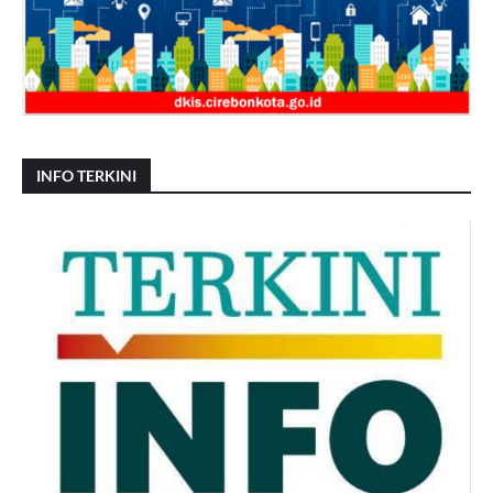
INFO TERKINI