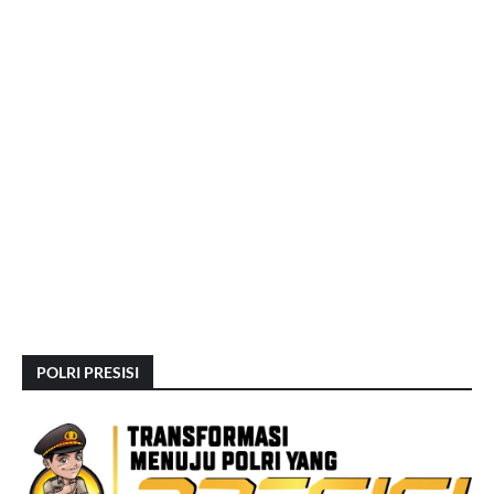
POLRI PRESISI