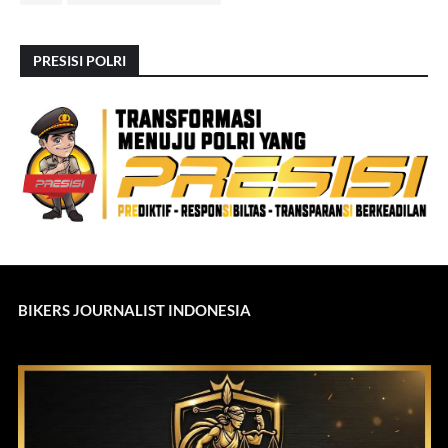
PRESISI POLRI
BIKERS JOURNALIST INDONESIA