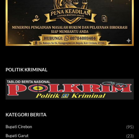
POLITIK KRIMINAL
KATEGORI BERITA
Bupati Cirebon
(95)
Bupati Garut
(23)