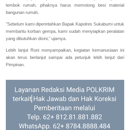
tembok rumah, pihaknya harus memotong besi material
bangunan rumah.
"Sebelum kami diperintahkan Bapak Kapolres Sukabumi untuk
membantu korban gempa, kami sudah menyiapkan peralatan
yang dibutuhkan disini," ujarnya.
Lebih lanjut Roni menyampaikan, kegiatan kemanusiaan ini
akan terus berlanjut sampai ada petunjuk lebih lanjut dari
Pimpinan.