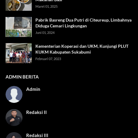
Maret 01, 2025
Pabrik Basreng Dua Putri di Citeureup, Limbahnya
Diduga Cemari Lingkungan
Juni 01, 2024
Kementerian Koperasi dan UKM, Kunjungi PLUT
KUKM Kabupaten Sukabumi
Februari 07, 2023
ADMIN BERITA
Admin
Redaksi II
Redaksi III