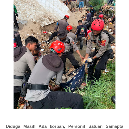
Diduga Masih Ada korban, Personil Satuan Samapta