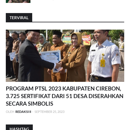
TERVIRAL
PROGRAM PTSL 2023 KABUPATEN CIREBON,
3.725 SERTIFIKAT DARI 51 DESA DISERAHKAN
SECARA SIMBOLIS
OLEH
REDAKSI II
-
SEPTEMBER 25, 2023
HASHTAG