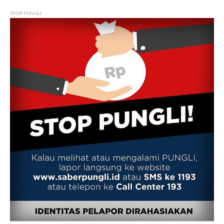
STOP PUNGLI