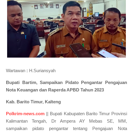
Wartawan
:
H.Suriansyah
Bupati Bartim, Sampaikan Pidato Pengantar Pengajuan
Nota Keuangan dan Raperda APBD Tahun 2023
Kab. Barito Timur, Kalteng
Polkrim-news.com
|| Bupati Kabupaten Barito Timur Provinsi
Kalimantan Tengah, Dr Ampera AY Mebas SE, MM,
sampaikan pidato pengantar tentang Pengajuan Nota