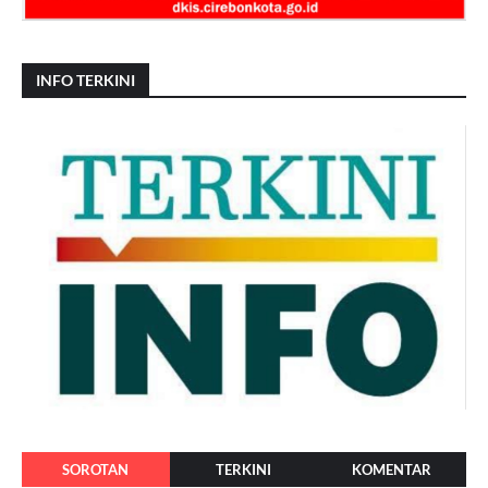
INFO TERKINI
SOROTAN
TERKINI
KOMENTAR