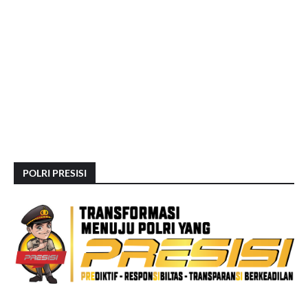
POLRI PRESISI