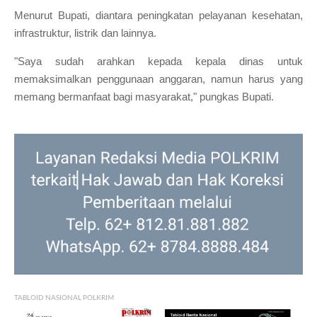
Menurut Bupati, diantara peningkatan pelayanan kesehatan,
infrastruktur, listrik dan lainnya.
"Saya sudah arahkan kepada kepala dinas untuk
memaksimalkan penggunaan anggaran, namun harus yang
memang bermanfaat bagi masyarakat," pungkas Bupati.
TABLOID NASIONAL POLKRIM