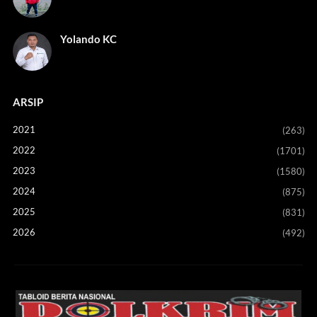
Yolando KC
ARSIP
2021
(263)
2022
(1701)
2023
(1580)
2024
(875)
2025
(831)
2026
(492)