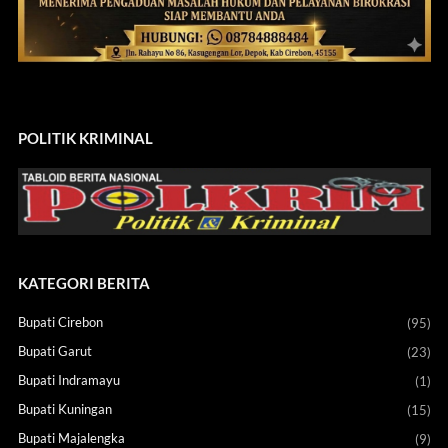
POLITIK KRIMINAL
KATEGORI BERITA
Bupati Cirebon
(95)
Bupati Garut
(23)
Bupati Indramayu
(1)
Bupati Kuningan
(15)
Bupati Majalengka
(9)