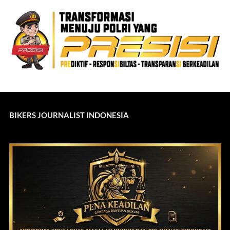
BIKERS JOURNALIST INDONESIA