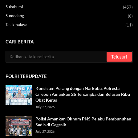
Sukabumi
(457)
Sumedang
(8)
Tasikmalaya
(11)
CARI BERITA
POLRI TERUPDATE
Konsisten Perang dengan Narkoba, Polresta
Cirebon Amankan 26 Tersangka dan Belasan Ribu
Obat Keras
July 27, 2026
Polisi Amankan Oknum PNS Pelaku Pembunuhan
Sadis di Gegesik
July 27, 2026