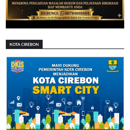
KOTA CIREBON