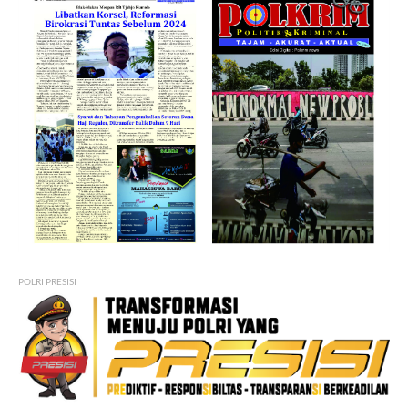
POLRI PRESISI