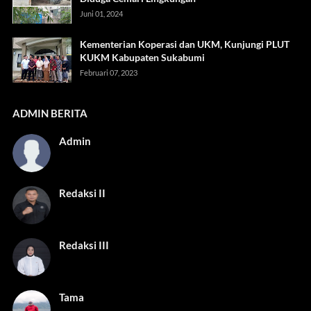
Juni 01, 2024
Kementerian Koperasi dan UKM, Kunjungi PLUT
KUKM Kabupaten Sukabumi
Februari 07, 2023
ADMIN BERITA
Admin
Redaksi II
Redaksi III
Tama