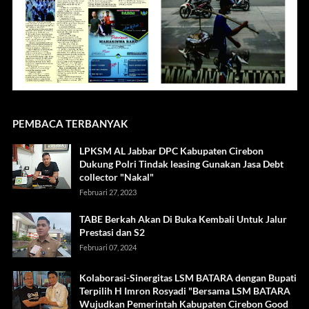
PEMBACA TERBANYAK
LPKSM AL Jabbar DPC Kabupaten Cirebon
Dukung Polri Tindak leasing Gunakan Jasa Debt
collector "Nakal"
Februari 27, 2023
TABE Berkah Akan Di Buka Kembali Untuk Jalur
Prestasi dan S2
Februari 07, 2024
Kolaborasi-Sinergitas LSM BATARA dengan Bupati
Terpilih H Imron Rosyadi "Bersama LSM BATARA
Wujudkan Pemerintah Kabupaten Cirebon Good