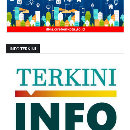
INFO TERKINI