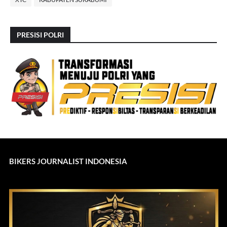
PRESISI POLRI
BIKERS JOURNALIST INDONESIA