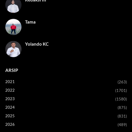
Tama
Yolando KC
ARSIP
2021
(263)
2022
(1701)
2023
(1580)
2024
(875)
2025
(831)
2026
(489)