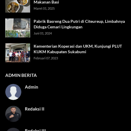
Makanan Basi
Maret 01, 2025
Pabrik Basreng Dua Putri di Citeureup, Limbahnya
Diduga Cemari Lingkungan
Juni 01, 2024
Kementerian Koperasi dan UKM, Kunjungi PLUT
KUKM Kabupaten Sukabumi
Februari 07, 2023
ADMIN BERITA
Admin
Redaksi II
Redaksi III