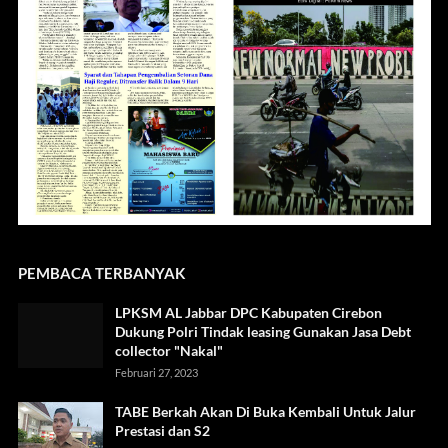
PEMBACA TERBANYAK
LPKSM AL Jabbar DPC Kabupaten Cirebon
Dukung Polri Tindak leasing Gunakan Jasa Debt
collector "Nakal"
Februari 27, 2023
TABE Berkah Akan Di Buka Kembali Untuk Jalur
Prestasi dan S2