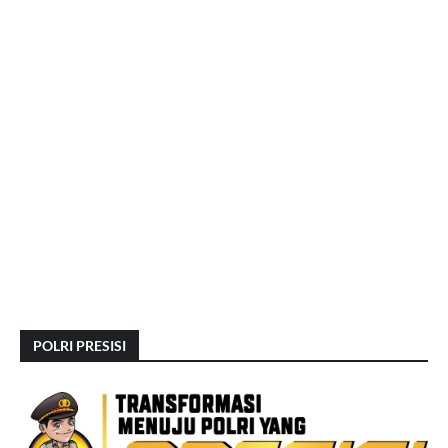
POLRI PRESISI