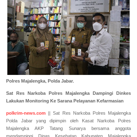
Polres Majalengka, Polda Jabar.
Sat Res Narkoba Polres Majalengka Dampingi Dinkes
Lakukan Monitoring Ke Sarana Pelayanan Kefarmasian
polkrim-news.com
|| Sat Res Narkoba Polres Majalengka
Polda Jabar yang dipimpin oleh Kasat Narkoba Polres
Majalengka AKP Tatang Sunarya bersama anggota
mendampingi Dinas Kesehatan Kabupaten Majalengka