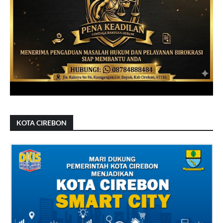
KOTA CIREBON