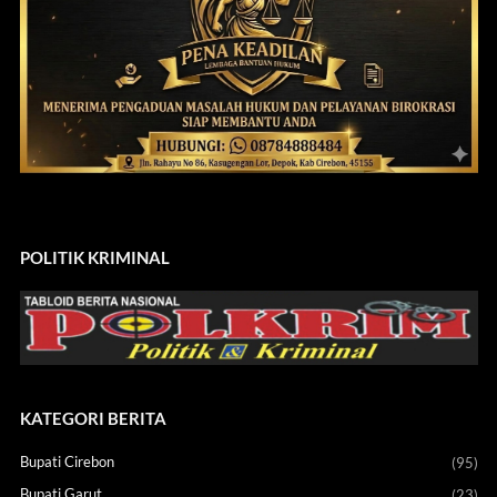
POLITIK KRIMINAL
KATEGORI BERITA
Bupati Cirebon
(95)
Bupati Garut
(23)