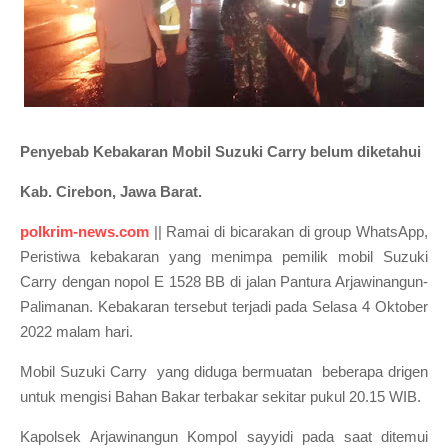
Penyebab Kebakaran Mobil Suzuki Carry belum diketahui
Kab. Cirebon, Jawa Barat.
polkrim-news.com
|| Ramai di bicarakan di group WhatsApp,
Peristiwa kebakaran yang menimpa pemilik mobil Suzuki
Carry dengan nopol E 1528 BB di jalan Pantura Arjawinangun-
Palimanan. Kebakaran tersebut terjadi pada Selasa 4 Oktober
2022 malam hari.
Mobil Suzuki Carry yang diduga bermuatan beberapa drigen
untuk mengisi Bahan Bakar terbakar sekitar pukul 20.15 WIB.
Kapolsek Arjawinangun Kompol sayyidi pada saat ditemui