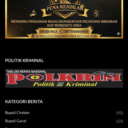
POLITIK KRIMINAL
KATEGORI BERITA
Bupati Cirebon
(95)
Bupati Garut
(23)