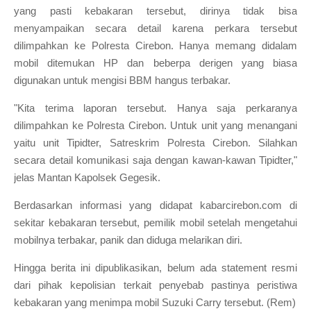
yang pasti kebakaran tersebut, dirinya tidak bisa
menyampaikan secara detail karena perkara tersebut
dilimpahkan ke Polresta Cirebon. Hanya memang didalam
mobil ditemukan HP dan beberpa derigen yang biasa
digunakan untuk mengisi BBM hangus terbakar.
"Kita terima laporan tersebut. Hanya saja perkaranya
dilimpahkan ke Polresta Cirebon. Untuk unit yang menangani
yaitu unit Tipidter, Satreskrim Polresta Cirebon. Silahkan
secara detail komunikasi saja dengan kawan-kawan Tipidter,"
jelas Mantan Kapolsek Gegesik.
Berdasarkan informasi yang didapat kabarcirebon.com di
sekitar kebakaran tersebut, pemilik mobil setelah mengetahui
mobilnya terbakar, panik dan diduga melarikan diri.
Hingga berita ini dipublikasikan, belum ada statement resmi
dari pihak kepolisian terkait penyebab pastinya peristiwa
kebakaran yang menimpa mobil Suzuki Carry tersebut. (Rem)