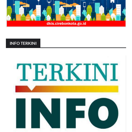
INFO TERKINI