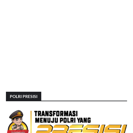
POLRI PRESISI