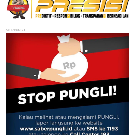
STOP PUNGLI