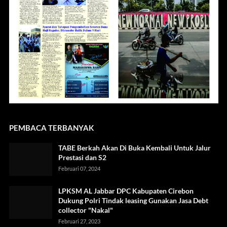
PEMBACA TERBANYAK
TABE Berkah Akan Di Buka Kembali Untuk Jalur
Prestasi dan S2
Februari 07, 2024
LPKSM AL Jabbar DPC Kabupaten Cirebon
Dukung Polri Tindak leasing Gunakan Jasa Debt
collector "Nakal"
Februari 27, 2023