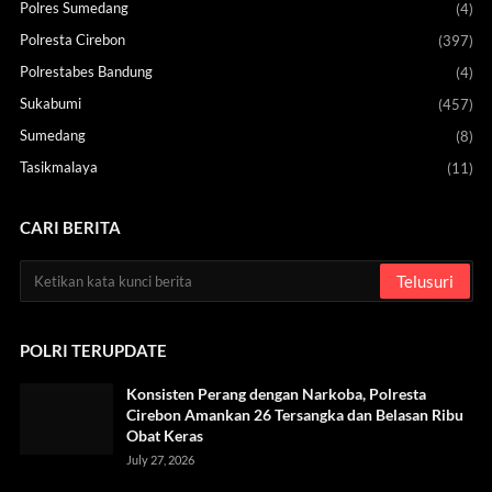
Polres Sumedang
(4)
Polresta Cirebon
(397)
Polrestabes Bandung
(4)
Sukabumi
(457)
Sumedang
(8)
Tasikmalaya
(11)
CARI BERITA
POLRI TERUPDATE
Konsisten Perang dengan Narkoba, Polresta
Cirebon Amankan 26 Tersangka dan Belasan Ribu
Obat Keras
July 27, 2026