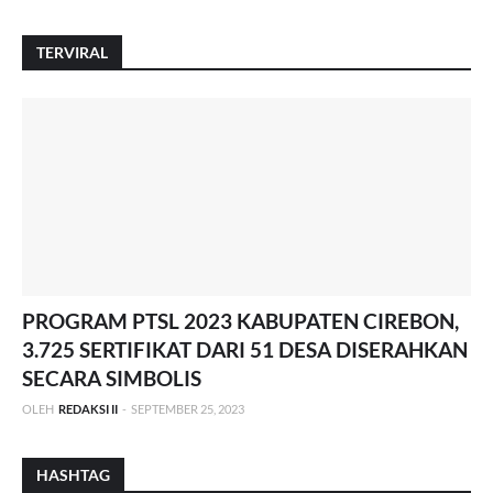
TERVIRAL
PROGRAM PTSL 2023 KABUPATEN CIREBON,
3.725 SERTIFIKAT DARI 51 DESA DISERAHKAN
SECARA SIMBOLIS
OLEH
REDAKSI II
-
SEPTEMBER 25, 2023
HASHTAG