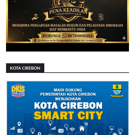
KOTA CIREBON