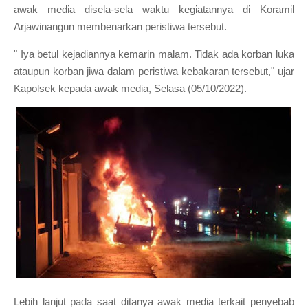
awak media disela-sela waktu kegiatannya di Koramil
Arjawinangun membenarkan peristiwa tersebut.
" Iya betul kejadiannya kemarin malam. Tidak ada korban luka
ataupun korban jiwa dalam peristiwa kebakaran tersebut," ujar
Kapolsek kepada awak media, Selasa (05/10/2022).
Lebih lanjut pada saat ditanya awak media terkait penyebab