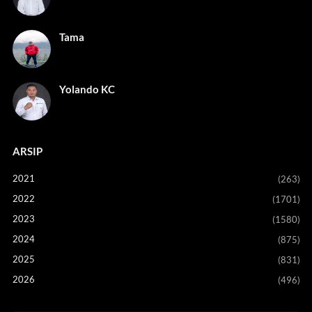
Tama
Yolando KC
ARSIP
2021
(263)
2022
(1701)
2023
(1580)
2024
(875)
2025
(831)
2026
(496)