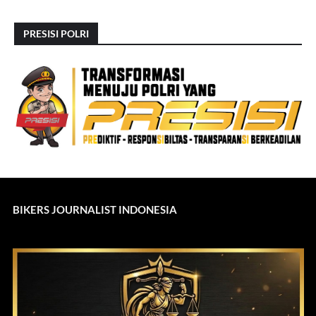
PRESISI POLRI
BIKERS JOURNALIST INDONESIA