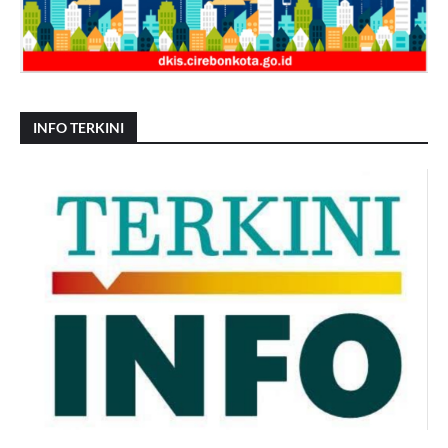
INFO TERKINI