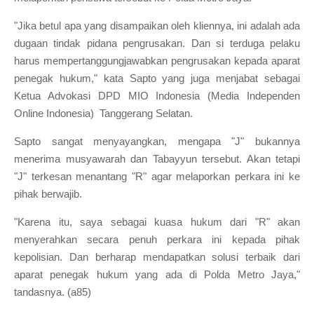
"Jika betul apa yang disampaikan oleh kliennya, ini adalah ada
dugaan tindak pidana pengrusakan. Dan si terduga pelaku
harus mempertanggungjawabkan pengrusakan kepada aparat
penegak hukum," kata Sapto yang juga menjabat sebagai
Ketua Advokasi DPD MIO Indonesia (Media Independen
Online Indonesia) Tanggerang Selatan.
Sapto sangat menyayangkan, mengapa "J" bukannya
menerima musyawarah dan Tabayyun tersebut. Akan tetapi
"J" terkesan menantang "R" agar melaporkan perkara ini ke
pihak berwajib.
"Karena itu, saya sebagai kuasa hukum dari "R" akan
menyerahkan secara penuh perkara ini kepada pihak
kepolisian. Dan berharap mendapatkan solusi terbaik dari
aparat penegak hukum yang ada di Polda Metro Jaya,"
tandasnya. (a85)