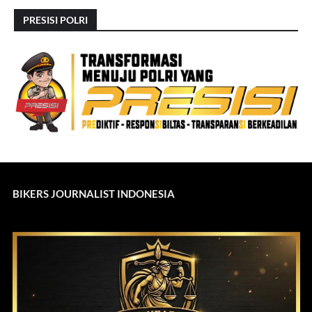
PRESISI POLRI
BIKERS JOURNALIST INDONESIA