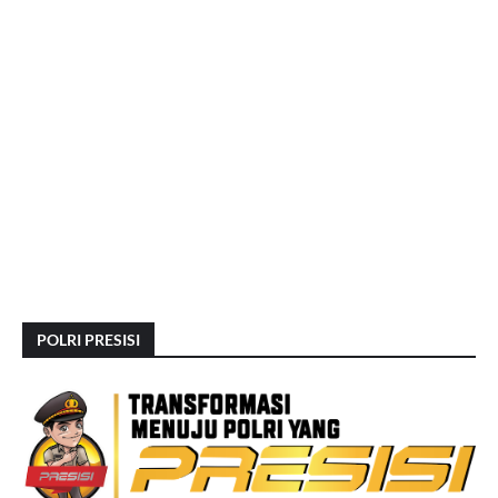
POLRI PRESISI