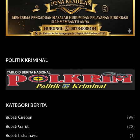
POLITIK KRIMINAL
KATEGORI BERITA
Bupati Cirebon
(95)
Bupati Garut
(23)
Bupati Indramayu
(1)