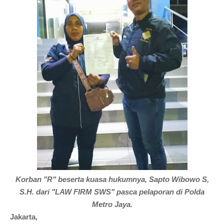
Korban "R" beserta kuasa hukumnya, Sapto Wibowo S,
S.H. dari "LAW FIRM SWS" pasca pelaporan di Polda
Metro Jaya.
Jakarta,