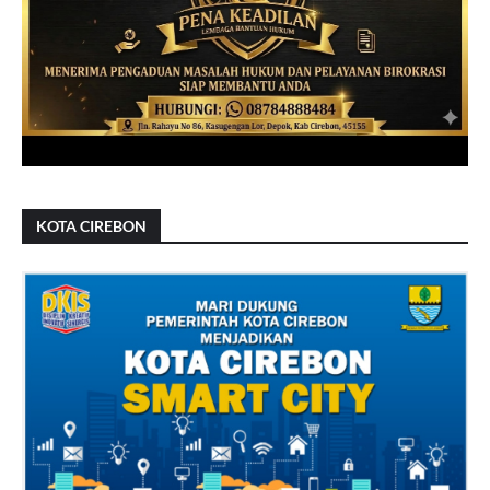
KOTA CIREBON