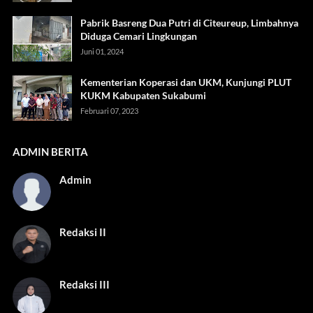
Pabrik Basreng Dua Putri di Citeureup, Limbahnya
Diduga Cemari Lingkungan
Juni 01, 2024
Kementerian Koperasi dan UKM, Kunjungi PLUT
KUKM Kabupaten Sukabumi
Februari 07, 2023
ADMIN BERITA
Admin
Redaksi II
Redaksi III