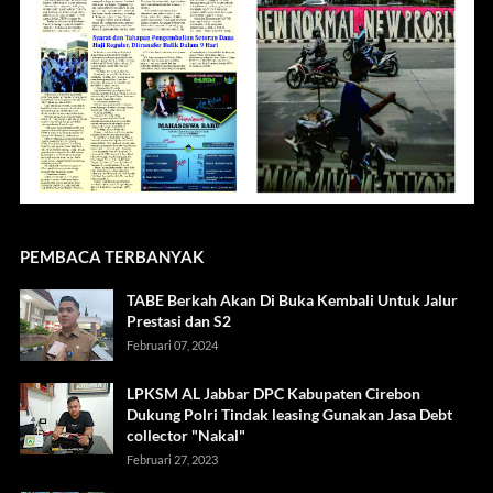
PEMBACA TERBANYAK
TABE Berkah Akan Di Buka Kembali Untuk Jalur
Prestasi dan S2
Februari 07, 2024
LPKSM AL Jabbar DPC Kabupaten Cirebon
Dukung Polri Tindak leasing Gunakan Jasa Debt
collector "Nakal"
Februari 27, 2023