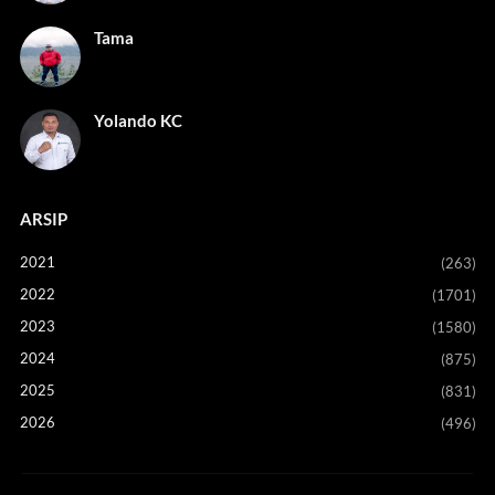
Tama
Yolando KC
ARSIP
2021
(263)
2022
(1701)
2023
(1580)
2024
(875)
2025
(831)
2026
(496)