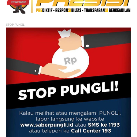
STOP PUNGLI