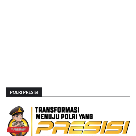
POLRI PRESISI