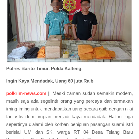
Polres Barito Timur, Polda Kalteng.
Ingin Kaya Mendadak, Uang 60 juta Raib
polkrim-news.com
|| Meski zaman sudah semakin modern,
masih saja ada segelintir orang yang percaya dan termakan
iming-iming untuk mendapatkan uang secara gaib dengan nilai
fantastis demi impian menjadi kaya mendadak. Hal ini juga
sepertinya dialami oleh korban penipuan pasangan suami istri
berisial UM dan SK, warga RT 04 Desa Telang Baru