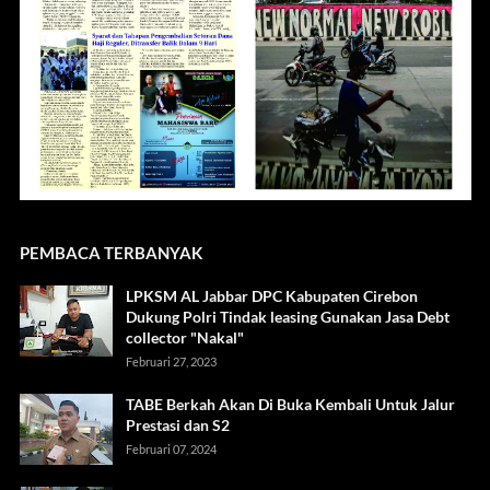
PEMBACA TERBANYAK
LPKSM AL Jabbar DPC Kabupaten Cirebon
Dukung Polri Tindak leasing Gunakan Jasa Debt
collector "Nakal"
Februari 27, 2023
TABE Berkah Akan Di Buka Kembali Untuk Jalur
Prestasi dan S2
Februari 07, 2024