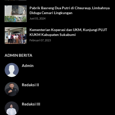
Pabrik Basreng Dua Putri di Citeureup, Limbahnya
Diduga Cemari Lingkungan
Juni 01, 2024
Kementerian Koperasi dan UKM, Kunjungi PLUT
KUKM Kabupaten Sukabumi
Februari 07, 2023
ADMIN BERITA
Admin
Redaksi II
Redaksi III