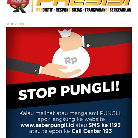
STOP PUNGLI