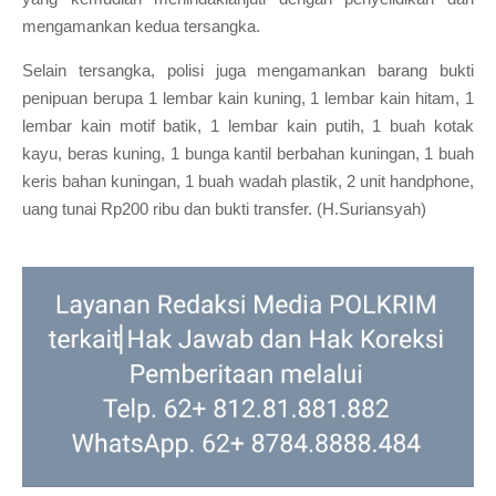
mengamankan kedua tersangka.
Selain tersangka, polisi juga mengamankan barang bukti
penipuan berupa 1 lembar kain kuning, 1 lembar kain hitam, 1
lembar kain motif batik, 1 lembar kain putih, 1 buah kotak
kayu, beras kuning, 1 bunga kantil berbahan kuningan, 1 buah
keris bahan kuningan, 1 buah wadah plastik, 2 unit handphone,
uang tunai Rp200 ribu dan bukti transfer. (H.Suriansyah)