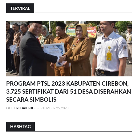
TERVIRAL
PROGRAM PTSL 2023 KABUPATEN CIREBON,
3.725 SERTIFIKAT DARI 51 DESA DISERAHKAN
SECARA SIMBOLIS
OLEH
REDAKSI II
-
SEPTEMBER 25, 2023
HASHTAG