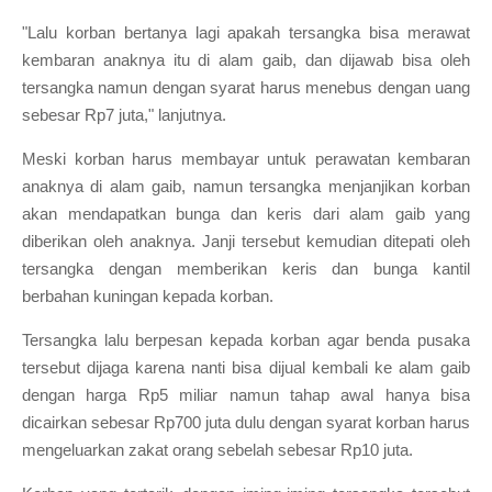
"Lalu korban bertanya lagi apakah tersangka bisa merawat
kembaran anaknya itu di alam gaib, dan dijawab bisa oleh
tersangka namun dengan syarat harus menebus dengan uang
sebesar Rp7 juta," lanjutnya.
Meski korban harus membayar untuk perawatan kembaran
anaknya di alam gaib, namun tersangka menjanjikan korban
akan mendapatkan bunga dan keris dari alam gaib yang
diberikan oleh anaknya. Janji tersebut kemudian ditepati oleh
tersangka dengan memberikan keris dan bunga kantil
berbahan kuningan kepada korban.
Tersangka lalu berpesan kepada korban agar benda pusaka
tersebut dijaga karena nanti bisa dijual kembali ke alam gaib
dengan harga Rp5 miliar namun tahap awal hanya bisa
dicairkan sebesar Rp700 juta dulu dengan syarat korban harus
mengeluarkan zakat orang sebelah sebesar Rp10 juta.