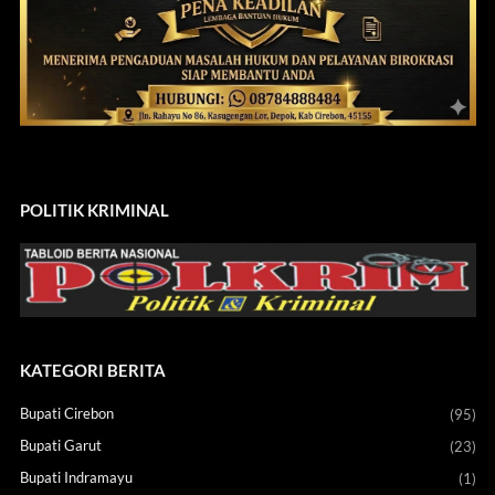
POLITIK KRIMINAL
KATEGORI BERITA
Bupati Cirebon
(95)
Bupati Garut
(23)
Bupati Indramayu
(1)