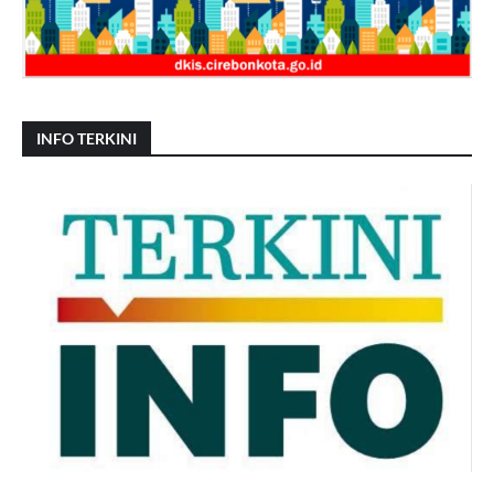
INFO TERKINI