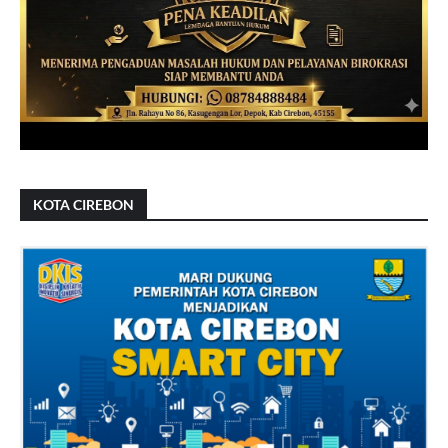
KOTA CIREBON