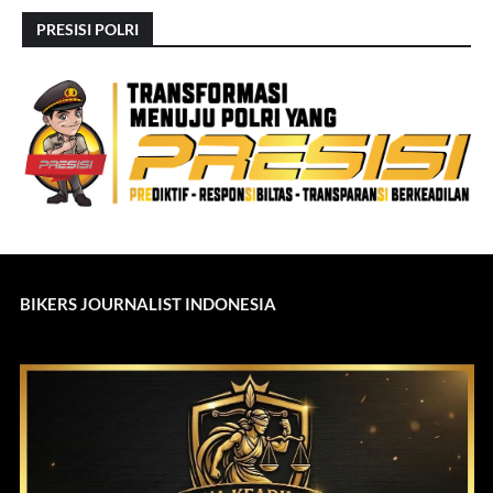
PRESISI POLRI
BIKERS JOURNALIST INDONESIA