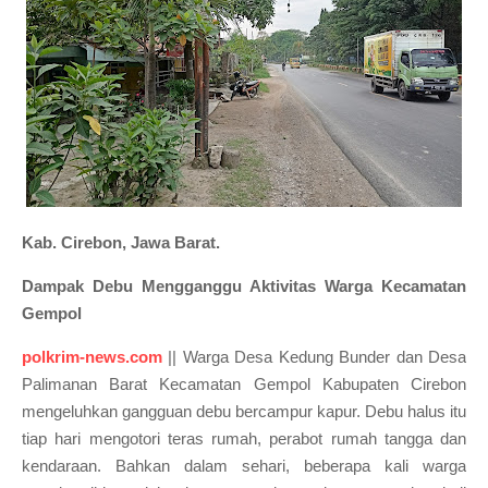
Kab. Cirebon, Jawa Barat.
Dampak Debu Mengganggu Aktivitas Warga Kecamatan
Gempol
polkrim-news.com
|| Warga Desa Kedung Bunder dan Desa
Palimanan Barat Kecamatan Gempol Kabupaten Cirebon
mengeluhkan gangguan debu bercampur kapur. Debu halus itu
tiap hari mengotori teras rumah, perabot rumah tangga dan
kendaraan. Bahkan dalam sehari, beberapa kali warga