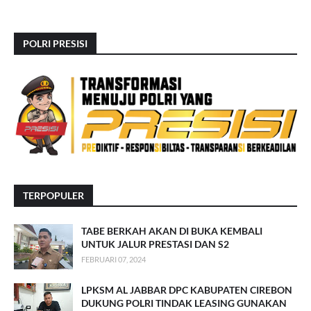
POLRI PRESISI
TERPOPULER
TABE BERKAH AKAN DI BUKA KEMBALI
UNTUK JALUR PRESTASI DAN S2
FEBRUARI 07, 2024
LPKSM AL JABBAR DPC KABUPATEN CIREBON
DUKUNG POLRI TINDAK LEASING GUNAKAN