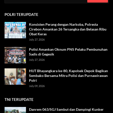
POLRI TERUPDATE
Konsisten Perang dengan Narkoba, Polresta
Cirebon Amankan 26 Tersangka dan Belasan Ribu
Obat Keras
July 27, 2026
Polisi Amankan Oknum PNS Pelaku Pembunuhan
Sadis di Gegesik
July 27, 2026
HUT Bhayangkara ke-80, Kapolsek Depok Bagikan
Sembako Bersama Mitra Polisi dan Purnawirawan
Polri
July 09, 2026
TNI TERUPDATE
Danrem 063/SGJ Sambut dan Dampingi Kunker