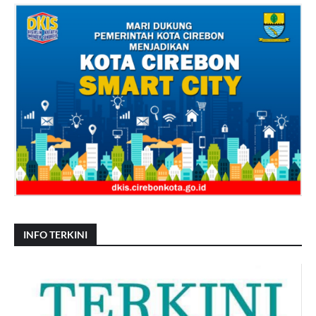
INFO TERKINI