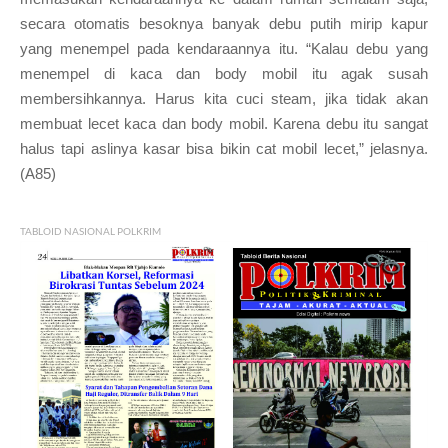
secara otomatis besoknya banyak debu putih mirip kapur
yang menempel pada kendaraannya itu. “Kalau debu yang
menempel di kaca dan body mobil itu agak susah
membersihkannya. Harus kita cuci steam, jika tidak akan
membuat lecet kaca dan body mobil. Karena debu itu sangat
halus tapi aslinya kasar bisa bikin cat mobil lecet,” jelasnya.
(A85)
TABLOID NASIONAL POLKRIM