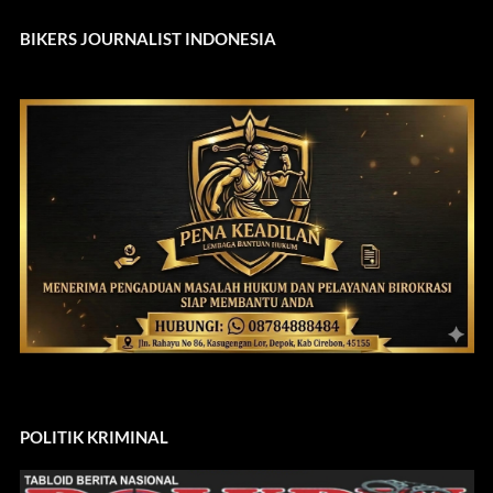
BIKERS JOURNALIST INDONESIA
POLITIK KRIMINAL