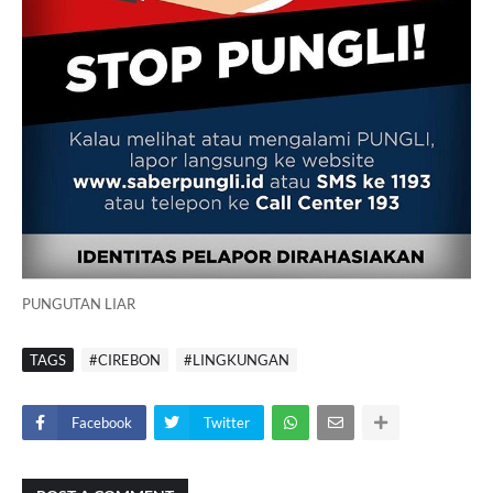
PUNGUTAN LIAR
TAGS
#CIREBON
#LINGKUNGAN
Facebook
Twitter