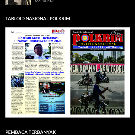
April 10, 2026
TABLOID NASIONAL POLKRIM
PEMBACA TERBANYAK