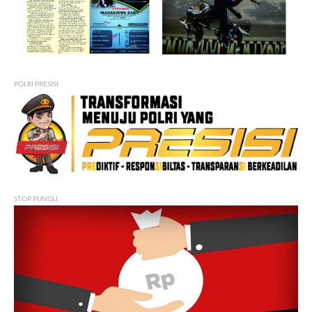
POLRI PRESISI
STOP PUNGLI