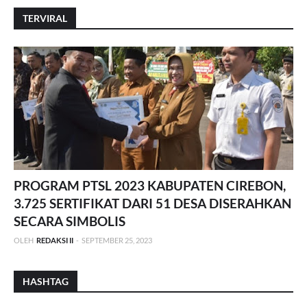
TERVIRAL
PROGRAM PTSL 2023 KABUPATEN CIREBON,
3.725 SERTIFIKAT DARI 51 DESA DISERAHKAN
SECARA SIMBOLIS
OLEH
REDAKSI II
-
SEPTEMBER 25, 2023
HASHTAG