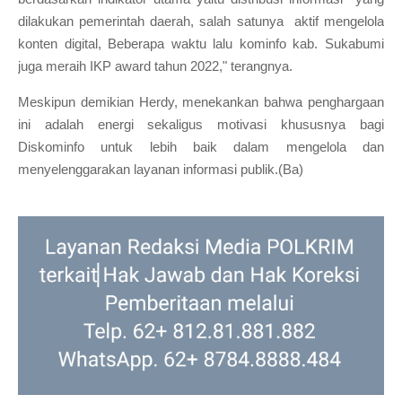
dilakukan pemerintah daerah, salah satunya aktif mengelola
konten digital, Beberapa waktu lalu kominfo kab. Sukabumi
juga meraih IKP award tahun 2022," terangnya.
Meskipun demikian Herdy, menekankan bahwa penghargaan
ini adalah energi sekaligus motivasi khususnya bagi
Diskominfo untuk lebih baik dalam mengelola dan
menyelenggarakan layanan informasi publik.(Ba)