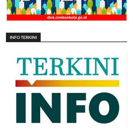
INFO TERKINI