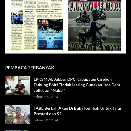
PEMBACA TERBANYAK
LPKSM AL Jabbar DPC Kabupaten Cirebon
Dukung Polri Tindak leasing Gunakan Jasa Debt
collector "Nakal"
Februari 27, 2023
TABE Berkah Akan Di Buka Kembali Untuk Jalur
Prestasi dan S2
Februari 07, 2024