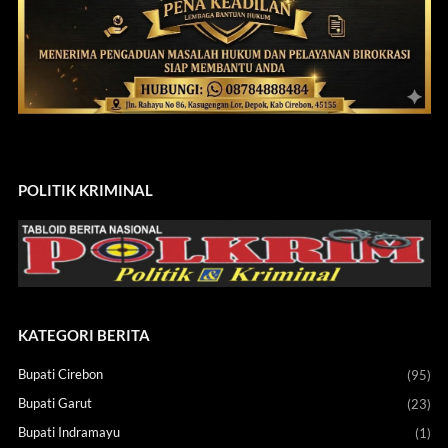
POLITIK KRIMINAL
KATEGORI BERITA
Bupati Cirebon
(95)
Bupati Garut
(23)
Bupati Indramayu
(1)