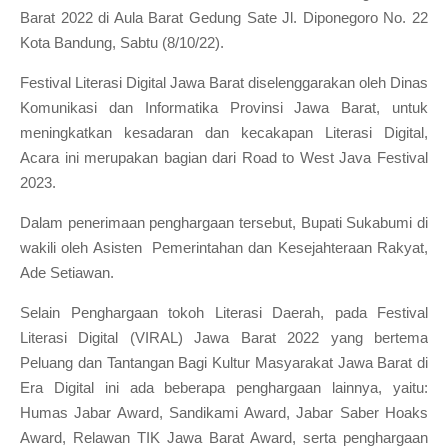
Barat 2022 di Aula Barat Gedung Sate Jl. Diponegoro No. 22
Kota Bandung, Sabtu (8/10/22).
Festival Literasi Digital Jawa Barat diselenggarakan oleh Dinas
Komunikasi dan Informatika Provinsi Jawa Barat, untuk
meningkatkan kesadaran dan kecakapan Literasi Digital,
Acara ini merupakan bagian dari Road to West Java Festival
2023.
Dalam penerimaan penghargaan tersebut, Bupati Sukabumi di
wakili oleh Asisten Pemerintahan dan Kesejahteraan Rakyat,
Ade Setiawan.
Selain Penghargaan tokoh Literasi Daerah, pada Festival
Literasi Digital (VIRAL) Jawa Barat 2022 yang bertema
Peluang dan Tantangan Bagi Kultur Masyarakat Jawa Barat di
Era Digital ini ada beberapa penghargaan lainnya, yaitu:
Humas Jabar Award, Sandikami Award, Jabar Saber Hoaks
Award, Relawan TIK Jawa Barat Award, serta penghargaan