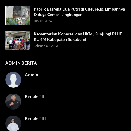
Pabrik Basreng Dua Putri di Citeureup, Limbahnya
Diduga Cemari Lingkungan
Juni 01, 2024
Kementerian Koperasi dan UKM, Kunjungi PLUT
KUKM Kabupaten Sukabumi
Februari 07, 2023
ADMIN BERITA
Admin
Redaksi II
Redaksi III