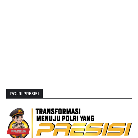
POLRI PRESISI