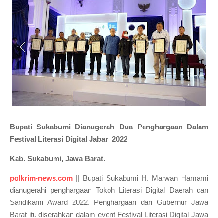
Bupati Sukabumi Dianugerah Dua Penghargaan Dalam
Festival Literasi Digital Jabar 2022
Kab. Sukabumi, Jawa Barat.
polkrim-news.com
|| Bupati Sukabumi H. Marwan Hamami
dianugerahi penghargaan Tokoh Literasi Digital Daerah dan
Sandikami Award 2022. Penghargaan dari Gubernur Jawa
Barat itu diserahkan dalam event Festival Literasi Digital Jawa