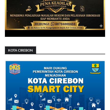
KOTA CIREBON