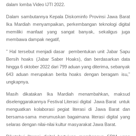
dalam lomba Video IJTI 2022.
Dalam sambutannya Kepala Diskominfo Provinsi Jawa Barat
Ika Mardiah menyampaikan, perkembangan teknologi digital
memiliki manfaat yang sangat banyak, sekaligus juga
membawa dampak negatif,
" Hal tersebut menjadi dasar pembentukan unit Jabar Sapu
Bersih hoaks (Jabar Saber Hoaks), dan berdasarkan data
hingga 6 oktober 2022 dari 799 aduan yang diterima, sebanyak
643 aduan merupakan berita hoaks dengan beragam isu,"
ungkapnya.
Masih dikatakan Ika Mardiah menambahkan, maksud
diselenggarakannya Festival Literasi digital Jawa Barat untuk
menguatkan kolaborasi pegiat literasi di Jawa Barat dan
bersama-sama merumuskan bagaimana literasi digital yang
selaras dengan nilai-nilai kultur masyarakat Jawa Barat.