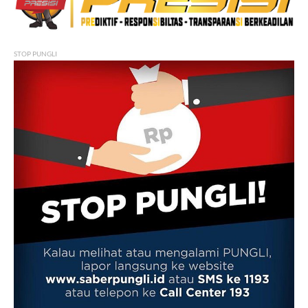
STOP PUNGLI