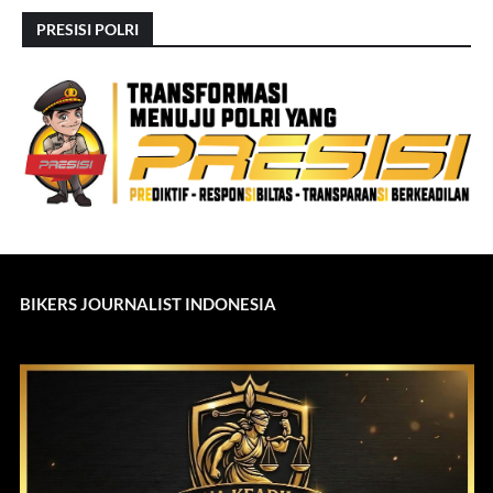
PRESISI POLRI
BIKERS JOURNALIST INDONESIA