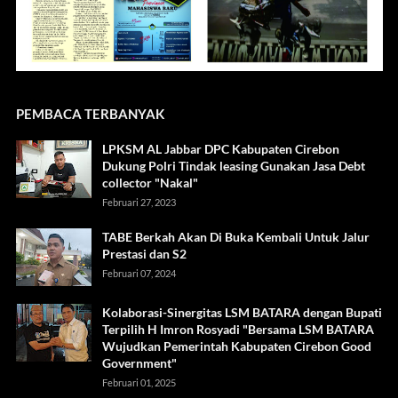
PEMBACA TERBANYAK
LPKSM AL Jabbar DPC Kabupaten Cirebon
Dukung Polri Tindak leasing Gunakan Jasa Debt
collector "Nakal"
Februari 27, 2023
TABE Berkah Akan Di Buka Kembali Untuk Jalur
Prestasi dan S2
Februari 07, 2024
Kolaborasi-Sinergitas LSM BATARA dengan Bupati
Terpilih H Imron Rosyadi "Bersama LSM BATARA
Wujudkan Pemerintah Kabupaten Cirebon Good
Government"
Februari 01, 2025