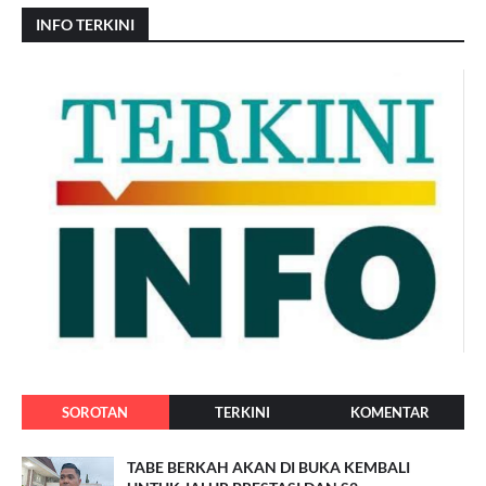
INFO TERKINI
SOROTAN
TERKINI
KOMENTAR
TABE BERKAH AKAN DI BUKA KEMBALI