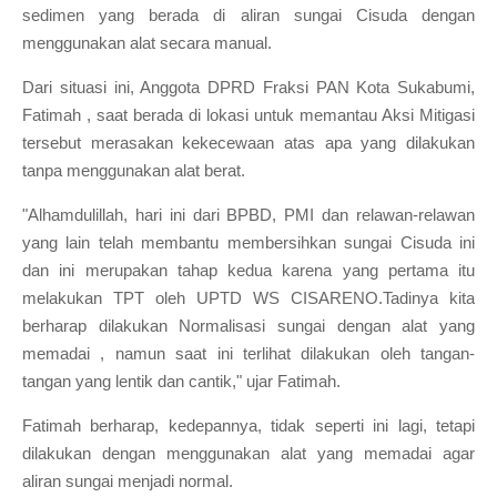
sedimen yang berada di aliran sungai Cisuda dengan
menggunakan alat secara manual.
Dari situasi ini, Anggota DPRD Fraksi PAN Kota Sukabumi,
Fatimah , saat berada di lokasi untuk memantau Aksi Mitigasi
tersebut merasakan kekecewaan atas apa yang dilakukan
tanpa menggunakan alat berat.
"Alhamdulillah, hari ini dari BPBD, PMI dan relawan-relawan
yang lain telah membantu membersihkan sungai Cisuda ini
dan ini merupakan tahap kedua karena yang pertama itu
melakukan TPT oleh UPTD WS CISARENO.Tadinya kita
berharap dilakukan Normalisasi sungai dengan alat yang
memadai , namun saat ini terlihat dilakukan oleh tangan-
tangan yang lentik dan cantik," ujar Fatimah.
Fatimah berharap, kedepannya, tidak seperti ini lagi, tetapi
dilakukan dengan menggunakan alat yang memadai agar
aliran sungai menjadi normal.