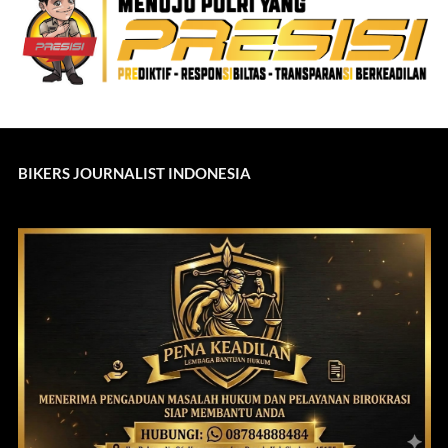
BIKERS JOURNALIST INDONESIA