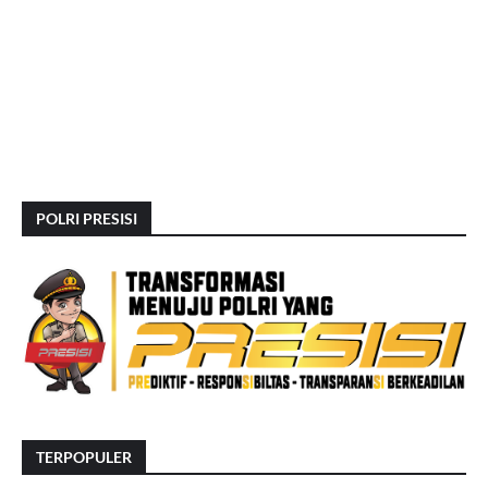
POLRI PRESISI
TERPOPULER