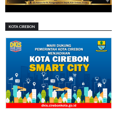
KOTA CIREBON