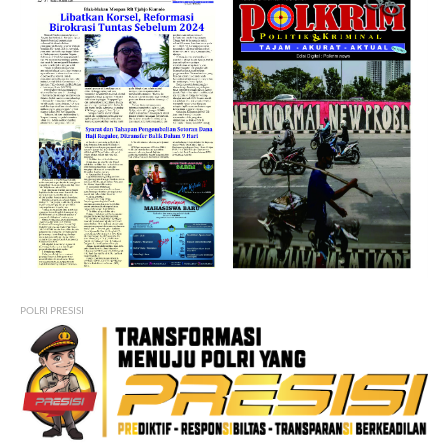
POLRI PRESISI