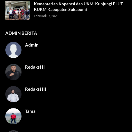
Kementerian Koperasi dan UKM, Kunjungi PLUT
KUKM Kabupaten Sukabumi
Februari 07, 2023
ADMIN BERITA
Admin
Redaksi II
Redaksi III
Tama