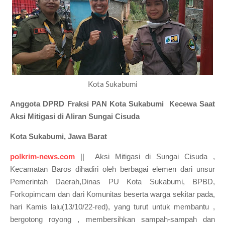
Kota Sukabumi
Anggota DPRD Fraksi PAN Kota Sukabumi Kecewa Saat
Aksi Mitigasi di Aliran Sungai Cisuda
Kota Sukabumi, Jawa Barat
polkrim-news.com
|| Aksi Mitigasi di Sungai Cisuda ,
Kecamatan Baros dihadiri oleh berbagai elemen dari unsur
Pemerintah Daerah,Dinas PU Kota Sukabumi, BPBD,
Forkopimcam dan dari Komunitas beserta warga sekitar pada,
hari Kamis lalu(13/10/22-red), yang turut untuk membantu ,
bergotong royong , membersihkan sampah-sampah dan