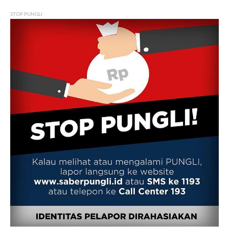
STOP PUNGLI