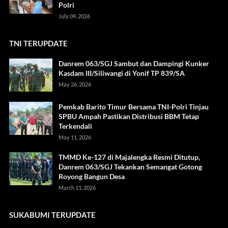
Polri
July 09, 2026
TNI TERUPDATE
Danrem 063/SGJ Sambut dan Dampingi Kunker
Kasdam III/Siliwangi di Yonif TP 839/SA
May 26, 2026
Pemkab Barito Timur Bersama TNI-Polri Tinjau
SPBU Ampah Pastikan Distribusi BBM Tetap
Terkendali
May 11, 2026
TMMD Ke-127 di Majalengka Resmi Ditutup,
Danrem 063/SGJ Tekankan Semangat Gotong
Royong Bangun Desa
March 11, 2026
SUKABUMI TERUPDATE