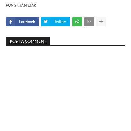
PUNGUTAN LIAR
Facebook
Twitter
POST A COMMENT