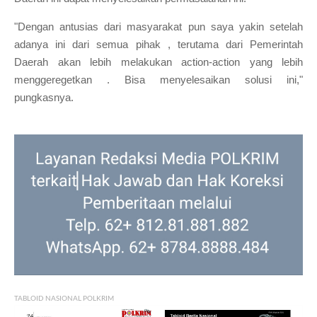
"Dengan antusias dari masyarakat pun saya yakin setelah
adanya ini dari semua pihak , terutama dari Pemerintah
Daerah akan lebih melakukan action-action yang lebih
menggeregetkan . Bisa menyelesaikan solusi ini,"
pungkasnya.
TABLOID NASIONAL POLKRIM