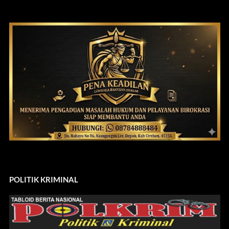
POLITIK KRIMINAL