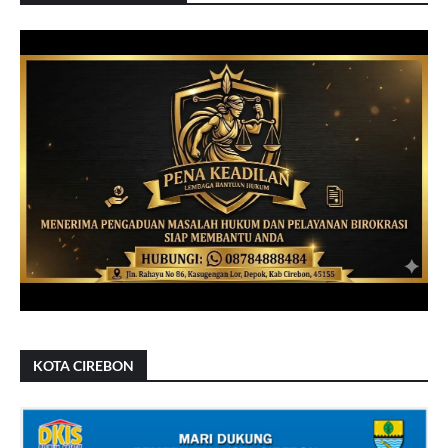
KOTA CIREBON