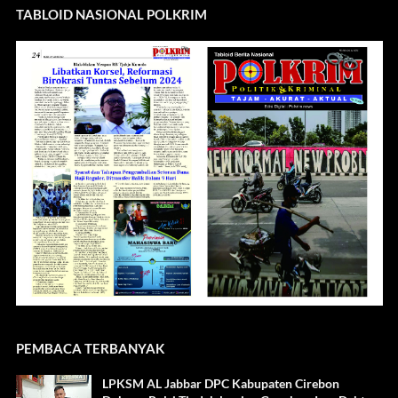
TABLOID NASIONAL POLKRIM
PEMBACA TERBANYAK
LPKSM AL Jabbar DPC Kabupaten Cirebon