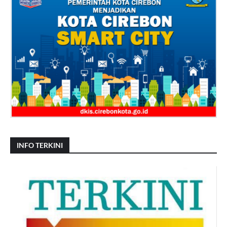
INFO TERKINI