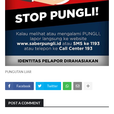
PUNGUTAN LIAR
Facebook
Twitter
POST A COMMENT