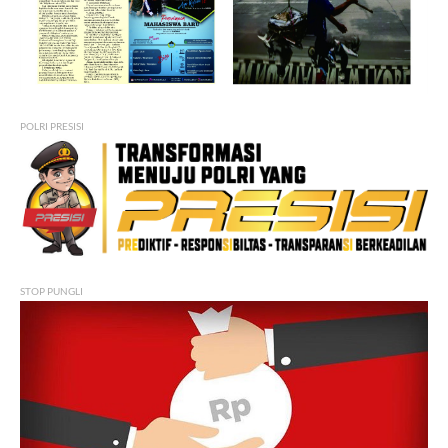
POLRI PRESISI
STOP PUNGLI