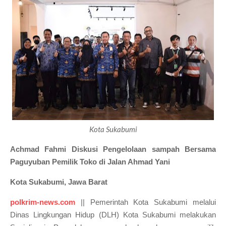
Kota Sukabumi
Achmad Fahmi Diskusi Pengelolaan sampah Bersama
Paguyuban Pemilik Toko di Jalan Ahmad Yani
Kota Sukabumi, Jawa Barat
polkrim-news.com
|| Pemerintah Kota Sukabumi melalui
Dinas Lingkungan Hidup (DLH) Kota Sukabumi melakukan