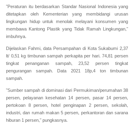
"Peraturan itu berdasarkan Standar Nasional Indonesia yang
ditetapkan oleh Kementerian yang membidangi urusan
lingkungan hidup untuk menolak melayani konsumen yang
membawa Kantong Plastik yang Tidak Ramah Lingkungan,"
imbuhnya.
Dijelaskan Fahmi, data Persampahan di Kota Sukabumi 2,37
lt/ 0,51 kg timbunan sampah perkapita per hari. 74,81 persen
tingkat penanganan sampah, 23,52 persen tingkat
pengurangan sampah. Data 2021 18p,4 ton timbunan
sampah.
"Sumber sampah di dominasi dari Permukiman/perumahan 38
persen, pelayanan kesehatan 14 persen, pasar 14 persen,
pertokoan 8 persen, hotel penginapan 2 persen, sekolah,
industri, dan rumah makan 5 persen, perkantoran dan sarana
hiburan 1 persen," pungkasnya.