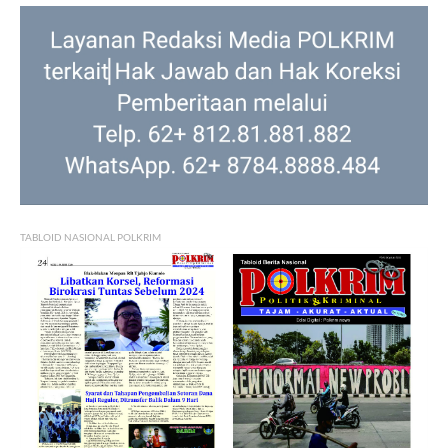
TABLOID NASIONAL POLKRIM