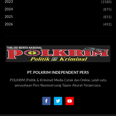
2023
(1580)
2024
(875)
2025
(831)
2026
(492)
PT. POLKRIM INDEPENDENT PERS
POLKRIM (Politik & Kriminal) Media Cetak dan Online, salah satu
perusahaan Pers Nasional yang Tajam-Akurat-Terpercaya.