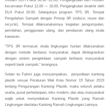
kecamatan Pukul 12.00 — 16.00, Pengangkutan terakhir oleh
DLH Pukul 20.00. Selanjutnya program TPS 3R, Tempat
Pengolahan Sampah dengan Prinsip 3R (reduce, reuse dan
recycle). Tempat dilaksanakannya kegiatan pengumpulan,
pemilahan, penggunaan ulang, dan pendauran ulang skala
kawasan.
"TPS 3R termasuk skala lingkungan hunian dilaksanakan
dengan metode berbasis masyarakat, dapat diintegrasikan
dengan sistem pengelolaan sampah berbasis masyarakat
seperti bank sampah," terangnya.
Selain itu Fahmi juga menyampaikan, penyediaan kantong
plastik sesuai Peraturan Wali Kota Nomor 19 Tahun 2019
tentang Pengurangan Kantong Plastik, maka seluruh pelaku
usaha, pusat perbelanjaan, toko modern, dan atau masyarakat
wajib untuk menyediakan Kantong Plastik yang Ramah
Lingkungan dan/atau Kantong Ramah Lingkungan Lainnya.