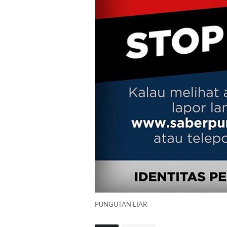
PUNGUTAN LIAR