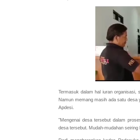
Termasuk dalam hal iuran organisasi,
Namun memang masih ada satu desa ya
Apdesi.
"Mengenai desa tersebut dalam prose
desa tersebut. Mudah-mudahan seiring b