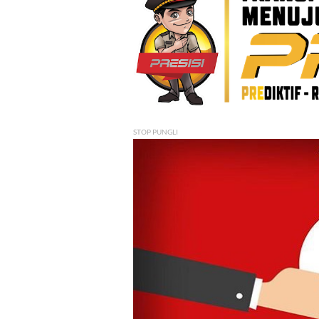
STOP PUNGLI