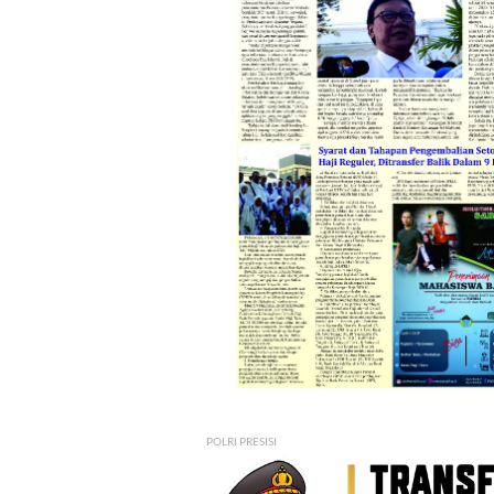
POLRI PRESISI