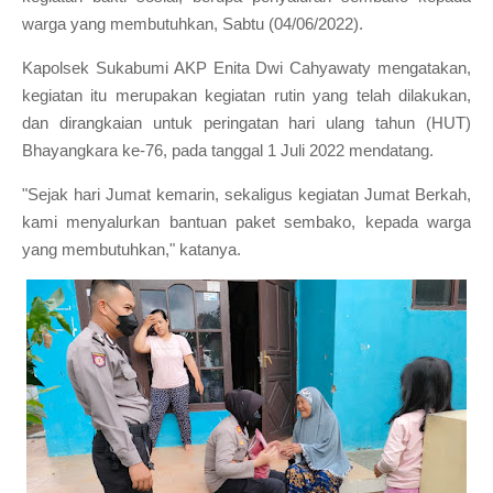
warga yang membutuhkan, Sabtu (04/06/2022).
Kapolsek Sukabumi AKP Enita Dwi Cahyawaty mengatakan,
kegiatan itu merupakan kegiatan rutin yang telah dilakukan,
dan dirangkaian untuk peringatan hari ulang tahun (HUT)
Bhayangkara ke-76, pada tanggal 1 Juli 2022 mendatang.
"Sejak hari Jumat kemarin, sekaligus kegiatan Jumat Berkah,
kami menyalurkan bantuan paket sembako, kepada warga
yang membutuhkan," katanya.