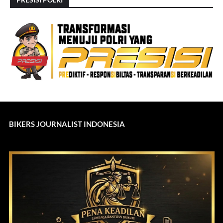
BIKERS JOURNALIST INDONESIA