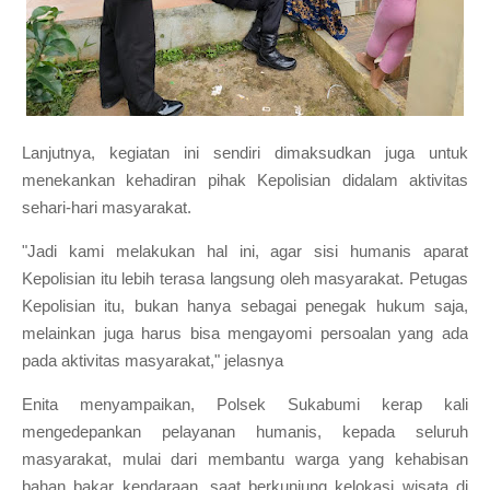
Lanjutnya, kegiatan ini sendiri dimaksudkan juga untuk
menekankan kehadiran pihak Kepolisian didalam aktivitas
sehari-hari masyarakat.
"Jadi kami melakukan hal ini, agar sisi humanis aparat
Kepolisian itu lebih terasa langsung oleh masyarakat. Petugas
Kepolisian itu, bukan hanya sebagai penegak hukum saja,
melainkan juga harus bisa mengayomi persoalan yang ada
pada aktivitas masyarakat," jelasnya
Enita menyampaikan, Polsek Sukabumi kerap kali
mengedepankan pelayanan humanis, kepada seluruh
masyarakat, mulai dari membantu warga yang kehabisan
bahan bakar kendaraan, saat berkunjung kelokasi wisata di