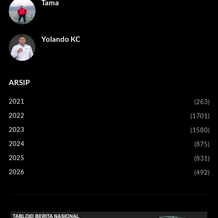
Tama
Yolando KC
ARSIP
2021
(263)
2022
(1701)
2023
(1580)
2024
(875)
2025
(831)
2026
(492)