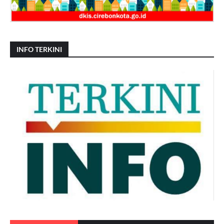
INFO TERKINI