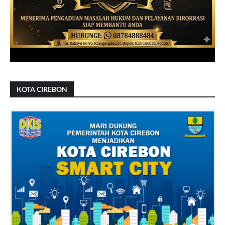
KOTA CIREBON