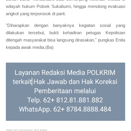
wilayah hukum Polsek Sukabumi, hingga menolong evakuasi
angkot yang terporosok di parit.
"Diharapkan dengan banyaknya kegiatan sosial yang
dilakukan tersebut, bukti kehadiran petugas Kepolisian
ditengah masyarakat bisa langsung dirasakan," pungkas Enita
kepada awak media.(Ba)
TABLOID NASIONAL POLKRIM