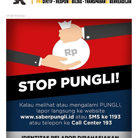
STOP PUNGLI