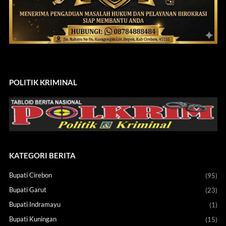
POLITIK KRIMINAL
KATEGORI BERITA
Bupati Cirebon
(95)
Bupati Garut
(23)
Bupati Indramayu
(1)
Bupati Kuningan
(15)