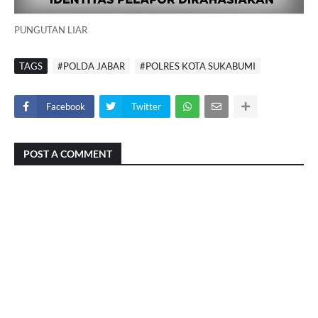
PUNGUTAN LIAR
TAGS
#POLDA JABAR
#POLRES KOTA SUKABUMI
Facebook
Twitter
POST A COMMENT