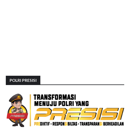
POLRI PRESISI