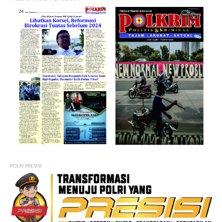
POLRI PRESISI