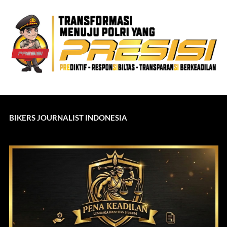
BIKERS JOURNALIST INDONESIA