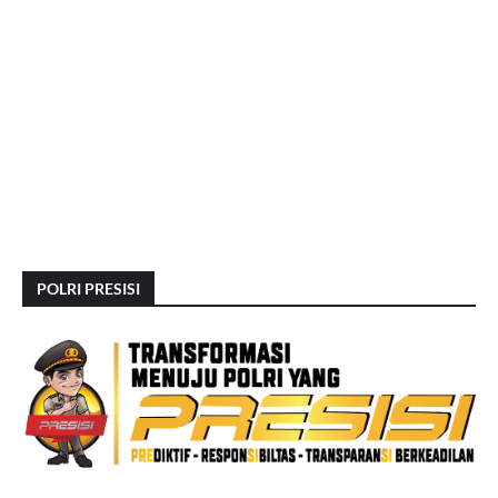
POLRI PRESISI