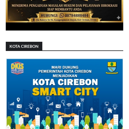
KOTA CIREBON