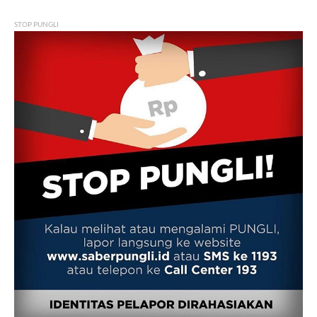
STOP PUNGLI