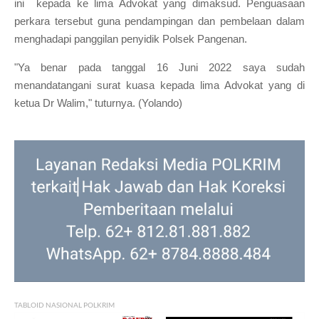
ini kepada ke lima Advokat yang dimaksud. Penguasaan
perkara tersebut guna pendampingan dan pembelaan dalam
menghadapi panggilan penyidik Polsek Pangenan.
"Ya benar pada tanggal 16 Juni 2022 saya sudah
menandatangani surat kuasa kepada lima Advokat yang di
ketua Dr Walim," tuturnya. (Yolando)
TABLOID NASIONAL POLKRIM