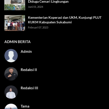
Diduga Cemari Lingkungan
Juni 01, 2024
Kementerian Koperasi dan UKM, Kunjungi PLUT
KUKM Kabupaten Sukabumi
Februari 07, 2023
ADMIN BERITA
Admin
Redaksi II
Redaksi III
Tama