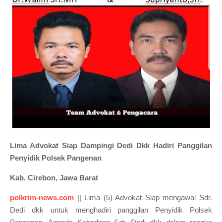
Lima Advokat Siap Dampingi Dedi Dkk Hadiri Panggilan
Penyidik Polsek Pangenan
Kab. Cirebon, Jawa Barat
polkrim-news.com
|| Lima (5) Advokat Siap mengawal Sdr.
Dedi dkk untuk menghadiri panggilan Penyidik Polsek