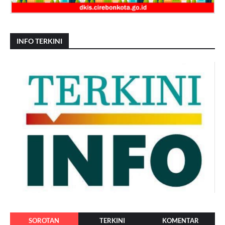
INFO TERKINI
SOROTAN
TERKINI
KOMENTAR