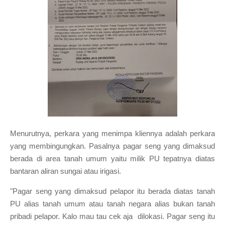
Menurutnya, perkara yang menimpa kliennya adalah perkara
yang membingungkan. Pasalnya pagar seng yang dimaksud
berada di area tanah umum yaitu milik PU tepatnya diatas
bantaran aliran sungai atau irigasi.
"Pagar seng yang dimaksud pelapor itu berada diatas tanah
PU alias tanah umum atau tanah negara alias bukan tanah
pribadi pelapor. Kalo mau tau cek aja dilokasi. Pagar seng itu