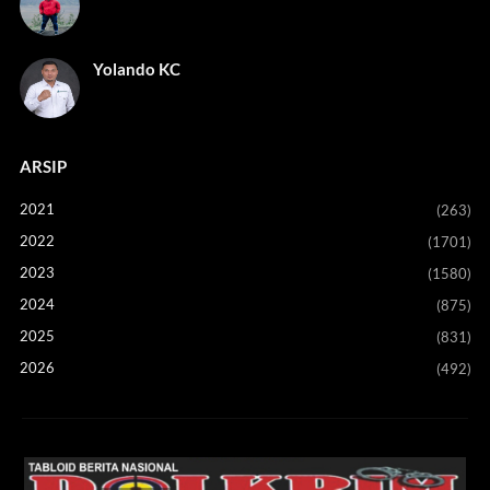
Yolando KC
ARSIP
2021
(263)
2022
(1701)
2023
(1580)
2024
(875)
2025
(831)
2026
(492)