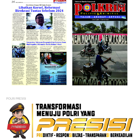
POLRI PRESISI