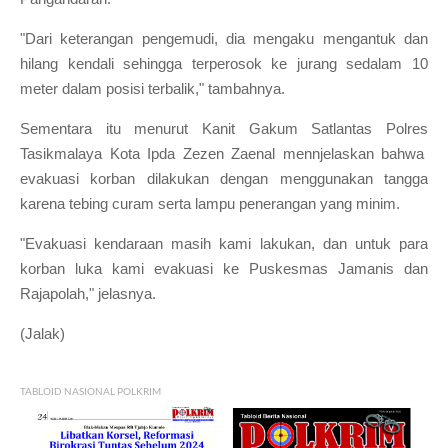
"Dari keterangan pengemudi, dia mengaku mengantuk dan
hilang kendali sehingga terperosok ke jurang sedalam 10
meter dalam posisi terbalik," tambahnya.
Sementara itu menurut Kanit Gakum Satlantas Polres
Tasikmalaya Kota Ipda Zezen Zaenal mennjelaskan bahwa
evakuasi korban dilakukan dengan menggunakan tangga
karena tebing curam serta lampu penerangan yang minim.
"Evakuasi kendaraan masih kami lakukan, dan untuk para
korban luka kami evakuasi ke Puskesmas Jamanis dan
Rajapolah," jelasnya.
(Jalak)
TABLOID NASIONAL POLKRIM