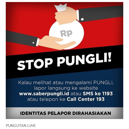
PUNGUTAN LIAR