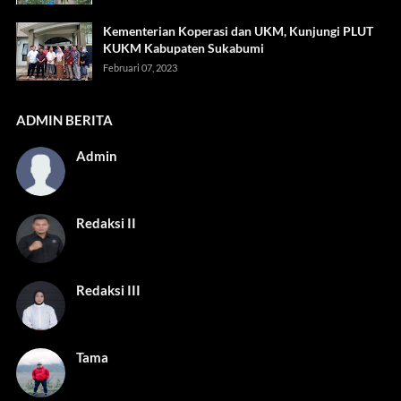
Kementerian Koperasi dan UKM, Kunjungi PLUT
KUKM Kabupaten Sukabumi
Februari 07, 2023
ADMIN BERITA
Admin
Redaksi II
Redaksi III
Tama