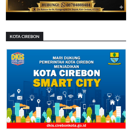
KOTA CIREBON