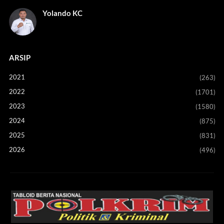
Yolando KC
ARSIP
2021
(263)
2022
(1701)
2023
(1580)
2024
(875)
2025
(831)
2026
(496)