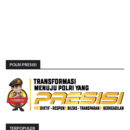
POLRI PRESISI
TERPOPULER