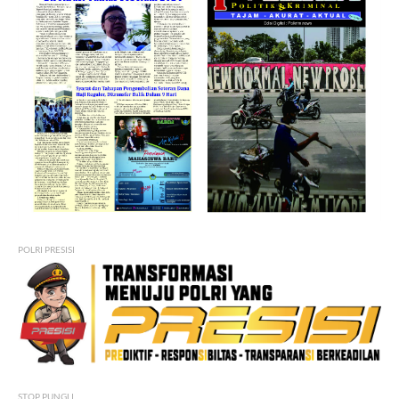
POLRI PRESISI
STOP PUNGLI