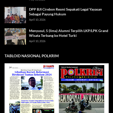
DPP BJI Cirebon Resmi Sepakati Legal Yayasan
Sebagai Payung Hukum
April 10, 2026
Menyusul, 5 (lima) Alumni Terpilih LKP/LPK Grand
Wisata Terbang ke Hotel Turki
April 10, 2026
TABLOID NASIONAL POLKRIM