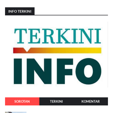
INFO TERKINI
SOROTAN
TERKINI
KOMENTAR