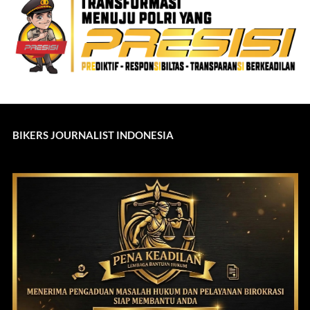
BIKERS JOURNALIST INDONESIA