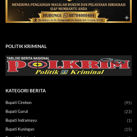
POLITIK KRIMINAL
KATEGORI BERITA
Bupati Cirebon
(95)
Bupati Garut
(23)
Bupati Indramayu
(1)
Bupati Kuningan
(15)