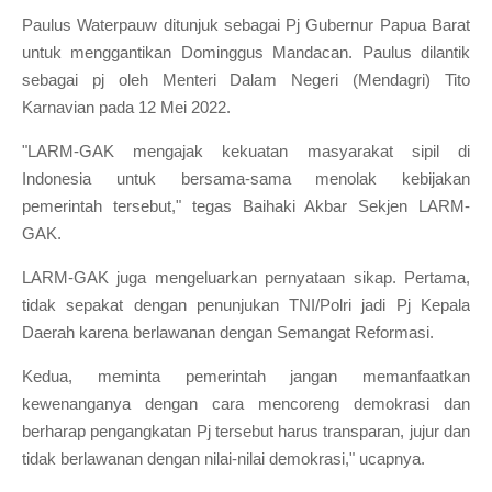
Paulus Waterpauw ditunjuk sebagai Pj Gubernur Papua Barat
untuk menggantikan Dominggus Mandacan. Paulus dilantik
sebagai pj oleh Menteri Dalam Negeri (Mendagri) Tito
Karnavian pada 12 Mei 2022.
"LARM-GAK mengajak kekuatan masyarakat sipil di
Indonesia untuk bersama-sama menolak kebijakan
pemerintah tersebut," tegas Baihaki Akbar Sekjen LARM-
GAK.
LARM-GAK juga mengeluarkan pernyataan sikap. Pertama,
tidak sepakat dengan penunjukan TNI/Polri jadi Pj Kepala
Daerah karena berlawanan dengan Semangat Reformasi.
Kedua, meminta pemerintah jangan memanfaatkan
kewenanganya dengan cara mencoreng demokrasi dan
berharap pengangkatan Pj tersebut harus transparan, jujur dan
tidak berlawanan dengan nilai-nilai demokrasi," ucapnya.