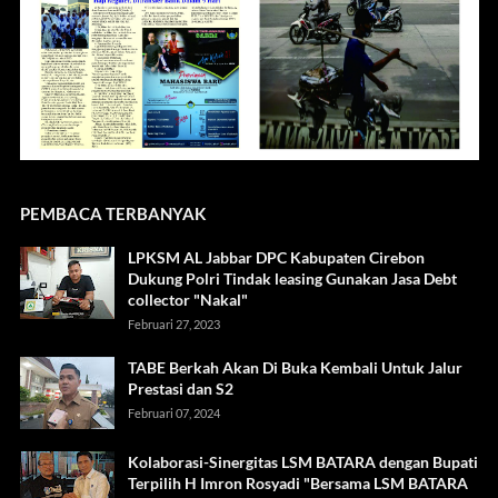
PEMBACA TERBANYAK
LPKSM AL Jabbar DPC Kabupaten Cirebon
Dukung Polri Tindak leasing Gunakan Jasa Debt
collector "Nakal"
Februari 27, 2023
TABE Berkah Akan Di Buka Kembali Untuk Jalur
Prestasi dan S2
Februari 07, 2024
Kolaborasi-Sinergitas LSM BATARA dengan Bupati
Terpilih H Imron Rosyadi "Bersama LSM BATARA