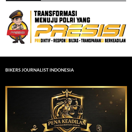
BIKERS JOURNALIST INDONESIA