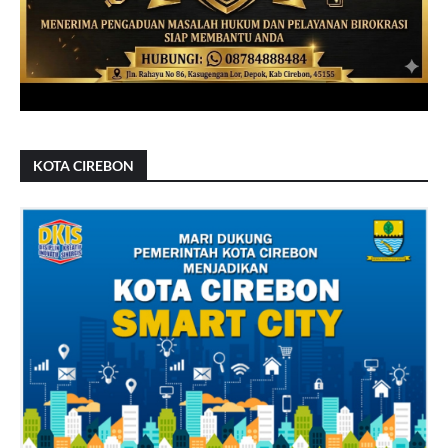
KOTA CIREBON