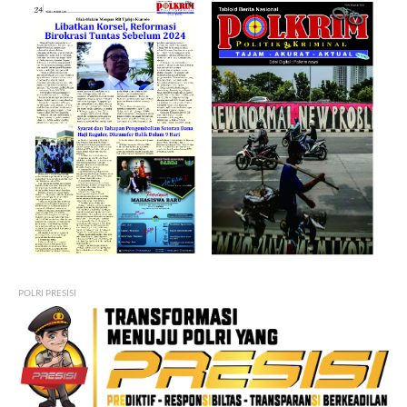
POLRI PRESISI