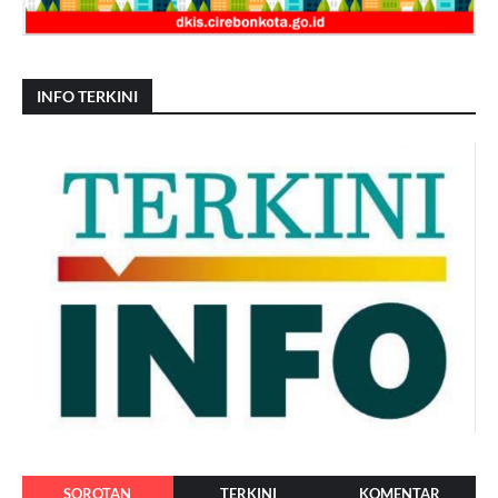
INFO TERKINI
SOROTAN
TERKINI
KOMENTAR