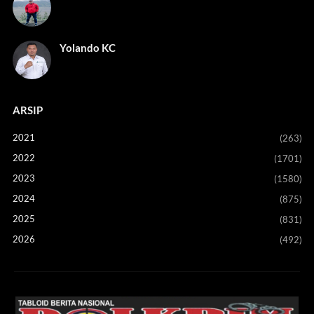
Yolando KC
ARSIP
2021
(263)
2022
(1701)
2023
(1580)
2024
(875)
2025
(831)
2026
(492)