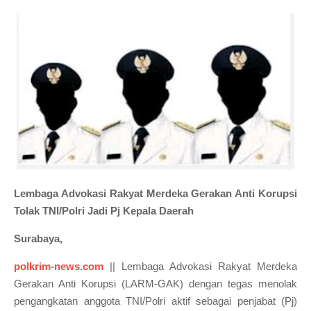
Lembaga Advokasi Rakyat Merdeka Gerakan Anti Korupsi
Tolak TNI/Polri Jadi Pj Kepala Daerah
Surabaya,
polkrim-news.com
|| Lembaga Advokasi Rakyat Merdeka
Gerakan Anti Korupsi (LARM-GAK) dengan tegas menolak
pengangkatan anggota TNI/Polri aktif sebagai penjabat (Pj)