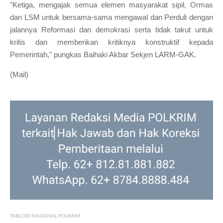
"Ketiga, mengajak semua elemen masyarakat sipil, Ormas
dan LSM untuk bersama-sama mengawal dan Perduli dengan
jalannya Reformasi dan demokrasi serta tidak takut untuk
kritis dan memberikan kritiknya konstruktif kepada
Pemerintah," pungkas Baihaki Akbar Sekjen LARM-GAK.
(Mail)
TABLOID NASIONAL POLKRIM