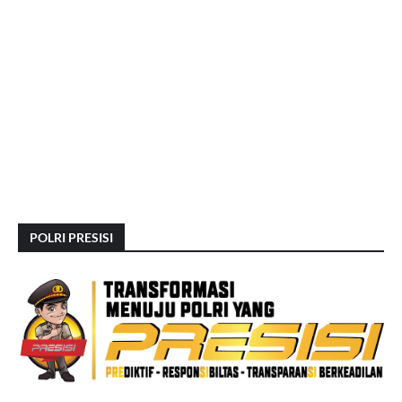
POLRI PRESISI