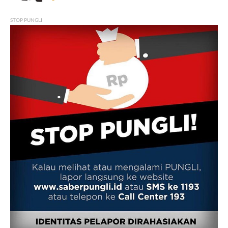
STOP PUNGLI